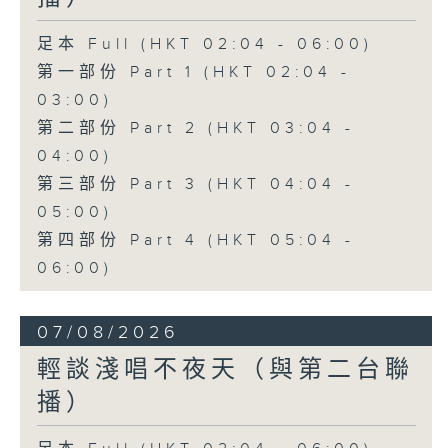
足本 Full (HKT 02:04 - 06:00)
第一部份 Part 1 (HKT 02:04 -
03:00)
第二部份 Part 2 (HKT 03:04 -
04:00)
第三部份 Part 3 (HKT 04:04 -
05:00)
第四部份 Part 4 (HKT 05:04 -
06:00)
07/08/2026
輕談淺唱不夜天（與第二台聯
播）