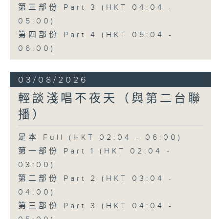
第三部份 Part 3 (HKT 04:04 -
05:00)
第四部份 Part 4 (HKT 05:04 -
06:00)
03/08/2026
輕談淺唱不夜天（與第二台聯
播）
足本 Full (HKT 02:04 - 06:00)
第一部份 Part 1 (HKT 02:04 -
03:00)
第二部份 Part 2 (HKT 03:04 -
04:00)
第三部份 Part 3 (HKT 04:04 -