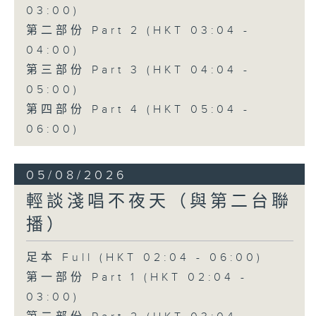
03:00)
第二部份 Part 2 (HKT 03:04 -
04:00)
第三部份 Part 3 (HKT 04:04 -
05:00)
第四部份 Part 4 (HKT 05:04 -
06:00)
05/08/2026
輕談淺唱不夜天（與第二台聯
播）
足本 Full (HKT 02:04 - 06:00)
第一部份 Part 1 (HKT 02:04 -
03:00)