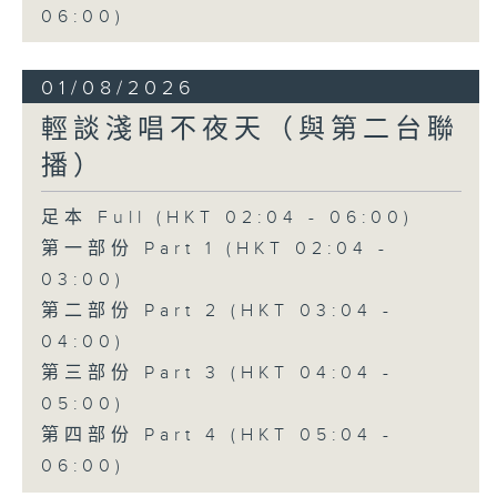
06:00)
01/08/2026
輕談淺唱不夜天（與第二台聯
播）
足本 Full (HKT 02:04 - 06:00)
第一部份 Part 1 (HKT 02:04 -
03:00)
第二部份 Part 2 (HKT 03:04 -
04:00)
第三部份 Part 3 (HKT 04:04 -
05:00)
第四部份 Part 4 (HKT 05:04 -
06:00)