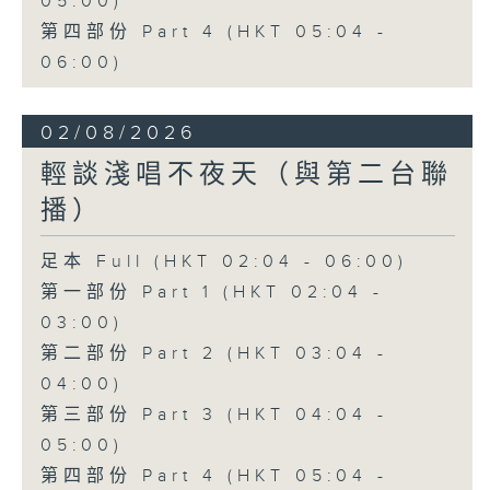
05:00)
第四部份 Part 4 (HKT 05:04 -
06:00)
02/08/2026
輕談淺唱不夜天（與第二台聯
播）
足本 Full (HKT 02:04 - 06:00)
第一部份 Part 1 (HKT 02:04 -
03:00)
第二部份 Part 2 (HKT 03:04 -
04:00)
第三部份 Part 3 (HKT 04:04 -
05:00)
第四部份 Part 4 (HKT 05:04 -