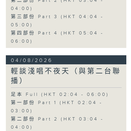
第二部份 Part 2 (HKT 03:04 -
04:00)
第三部份 Part 3 (HKT 04:04 -
05:00)
第四部份 Part 4 (HKT 05:04 -
06:00)
04/08/2026
輕談淺唱不夜天（與第二台聯
播）
足本 Full (HKT 02:04 - 06:00)
第一部份 Part 1 (HKT 02:04 -
03:00)
第二部份 Part 2 (HKT 03:04 -
04:00)