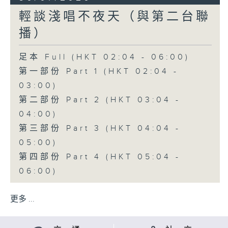
輕談淺唱不夜天（與第二台聯
播）
足本 Full (HKT 02:04 - 06:00)
第一部份 Part 1 (HKT 02:04 -
03:00)
第二部份 Part 2 (HKT 03:04 -
04:00)
第三部份 Part 3 (HKT 04:04 -
05:00)
第四部份 Part 4 (HKT 05:04 -
06:00)
更多 ...