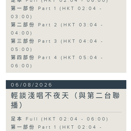
足本 Full (HKT 02:04 - 06:00)
第一部份 Part 1 (HKT 02:04 -
03:00)
第二部份 Part 2 (HKT 03:04 -
04:00)
第三部份 Part 3 (HKT 04:04 -
05:00)
第四部份 Part 4 (HKT 05:04 -
06:00)
06/08/2026
輕談淺唱不夜天（與第二台聯
播）
足本 Full (HKT 02:04 - 06:00)
第一部份 Part 1 (HKT 02:04 -