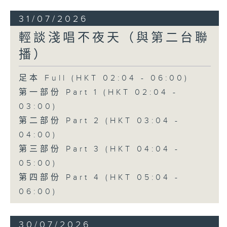
31/07/2026
輕談淺唱不夜天（與第二台聯
播）
足本 Full (HKT 02:04 - 06:00)
第一部份 Part 1 (HKT 02:04 -
03:00)
第二部份 Part 2 (HKT 03:04 -
04:00)
第三部份 Part 3 (HKT 04:04 -
05:00)
第四部份 Part 4 (HKT 05:04 -
06:00)
30/07/2026