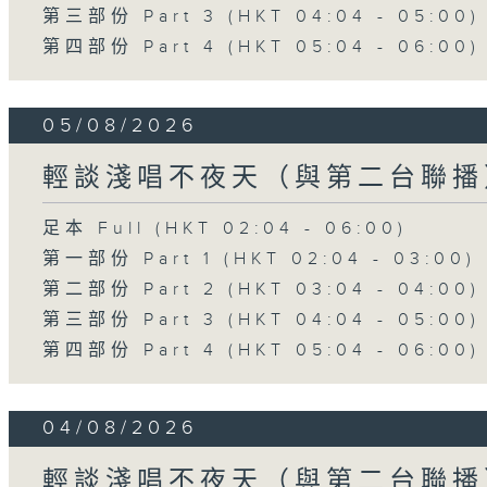
第三部份 Part 3 (HKT 04:04 - 05:00)
第四部份 Part 4 (HKT 05:04 - 06:00)
05/08/2026
輕談淺唱不夜天（與第二台聯播
足本 Full (HKT 02:04 - 06:00)
第一部份 Part 1 (HKT 02:04 - 03:00)
第二部份 Part 2 (HKT 03:04 - 04:00)
第三部份 Part 3 (HKT 04:04 - 05:00)
第四部份 Part 4 (HKT 05:04 - 06:00)
04/08/2026
輕談淺唱不夜天（與第二台聯播