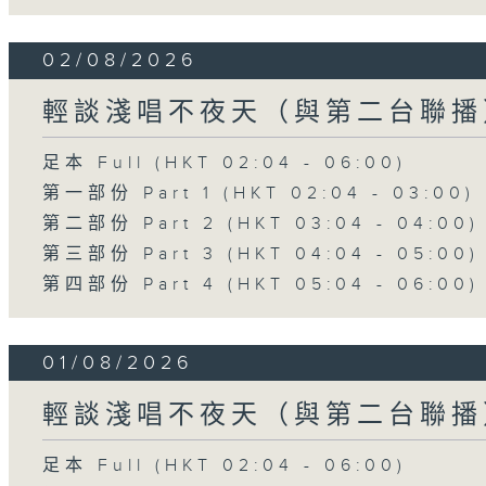
02/08/2026
輕談淺唱不夜天（與第二台聯播
足本 Full (HKT 02:04 - 06:00)
第一部份 Part 1 (HKT 02:04 - 03:00)
第二部份 Part 2 (HKT 03:04 - 04:00)
第三部份 Part 3 (HKT 04:04 - 05:00)
第四部份 Part 4 (HKT 05:04 - 06:00)
01/08/2026
輕談淺唱不夜天（與第二台聯播
足本 Full (HKT 02:04 - 06:00)