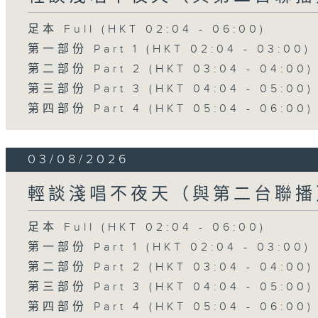
足本 Full (HKT 02:04 - 06:00)
第一部份 Part 1 (HKT 02:04 - 03:00)
第二部份 Part 2 (HKT 03:04 - 04:00)
第三部份 Part 3 (HKT 04:04 - 05:00)
第四部份 Part 4 (HKT 05:04 - 06:00)
03/08/2026
輕談淺唱不夜天（與第二台聯播
足本 Full (HKT 02:04 - 06:00)
第一部份 Part 1 (HKT 02:04 - 03:00)
第二部份 Part 2 (HKT 03:04 - 04:00)
第三部份 Part 3 (HKT 04:04 - 05:00)
第四部份 Part 4 (HKT 05:04 - 06:00)