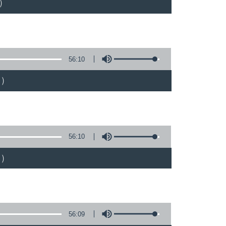
)
56:10
)
56:10
)
56:09