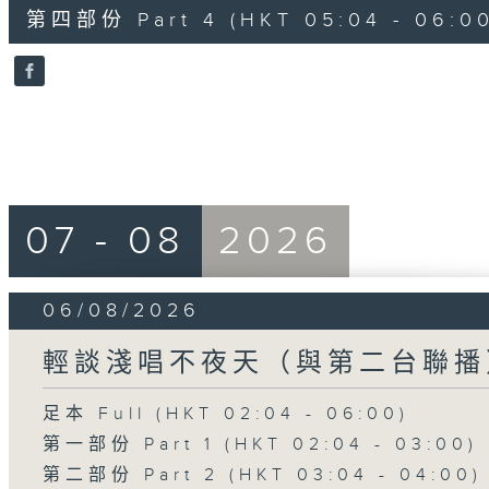
56
第四部份 Part 4 (HKT 05:04 - 06:00
minutes,
9
seconds
Volume
90%
07 - 08
2026
06/08/2026
輕談淺唱不夜天（與第二台聯播
足本 Full (HKT 02:04 - 06:00)
第一部份 Part 1 (HKT 02:04 - 03:00)
第二部份 Part 2 (HKT 03:04 - 04:00)