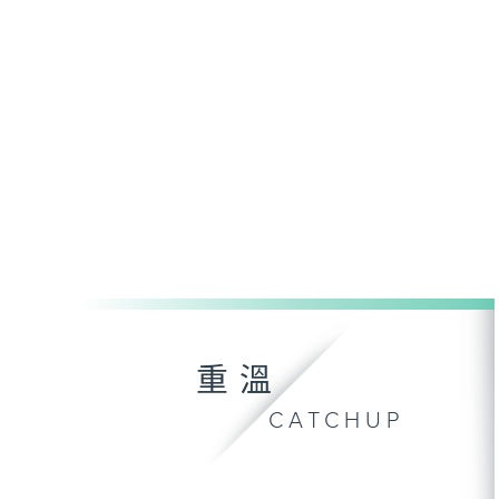
重溫
CATCHUP