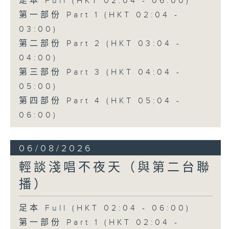
足本 Full (HKT 02:04 - 06:00)
第一部份 Part 1 (HKT 02:04 -
03:00)
第二部份 Part 2 (HKT 03:04 -
04:00)
第三部份 Part 3 (HKT 04:04 -
05:00)
第四部份 Part 4 (HKT 05:04 -
06:00)
06/08/2026
輕談淺唱不夜天（與第二台聯
播）
足本 Full (HKT 02:04 - 06:00)
第一部份 Part 1 (HKT 02:04 -