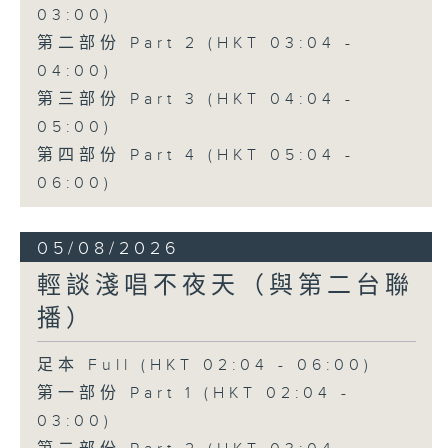
03:00)
第二部份 Part 2 (HKT 03:04 -
04:00)
第三部份 Part 3 (HKT 04:04 -
05:00)
第四部份 Part 4 (HKT 05:04 -
06:00)
05/08/2026
輕談淺唱不夜天（與第二台聯
播）
足本 Full (HKT 02:04 - 06:00)
第一部份 Part 1 (HKT 02:04 -
03:00)