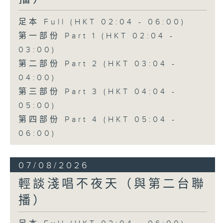
足本 Full (HKT 02:04 - 06:00)
第一部份 Part 1 (HKT 02:04 -
03:00)
第二部份 Part 2 (HKT 03:04 -
04:00)
第三部份 Part 3 (HKT 04:04 -
05:00)
第四部份 Part 4 (HKT 05:04 -
06:00)
07/08/2026
輕談淺唱不夜天（與第二台聯
播）