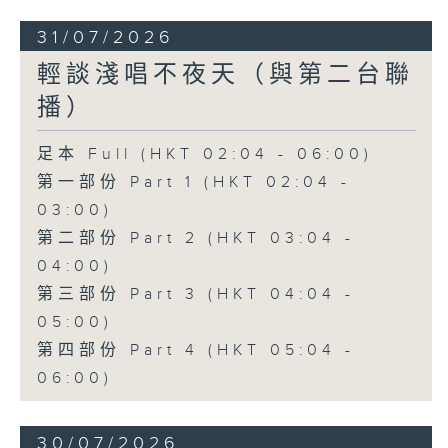
31/07/2026
輕談淺唱不夜天（與第二台聯
播）
足本 Full (HKT 02:04 - 06:00)
第一部份 Part 1 (HKT 02:04 -
03:00)
第二部份 Part 2 (HKT 03:04 -
04:00)
第三部份 Part 3 (HKT 04:04 -
05:00)
第四部份 Part 4 (HKT 05:04 -
06:00)
30/07/2026