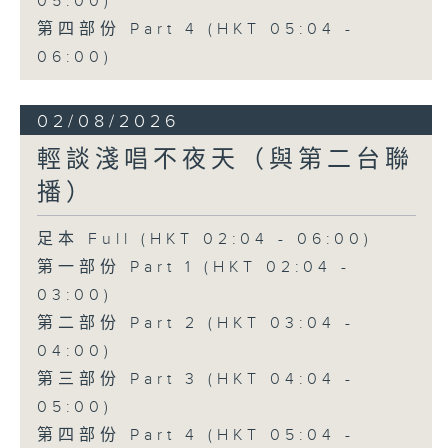
05:00)
第四部份 Part 4 (HKT 05:04 -
06:00)
02/08/2026
輕談淺唱不夜天（與第二台聯
播）
足本 Full (HKT 02:04 - 06:00)
第一部份 Part 1 (HKT 02:04 -
03:00)
第二部份 Part 2 (HKT 03:04 -
04:00)
第三部份 Part 3 (HKT 04:04 -
05:00)
第四部份 Part 4 (HKT 05:04 -