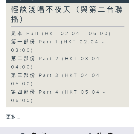
輕談淺唱不夜天（與第二台聯
播）
足本 Full (HKT 02:04 - 06:00)
第一部份 Part 1 (HKT 02:04 -
03:00)
第二部份 Part 2 (HKT 03:04 -
04:00)
第三部份 Part 3 (HKT 04:04 -
05:00)
第四部份 Part 4 (HKT 05:04 -
06:00)
更多 ...