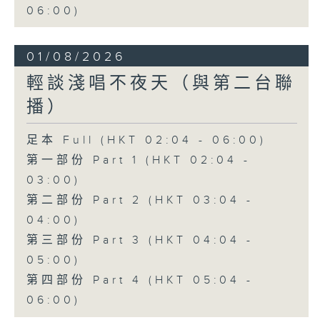
06:00)
01/08/2026
輕談淺唱不夜天（與第二台聯
播）
足本 Full (HKT 02:04 - 06:00)
第一部份 Part 1 (HKT 02:04 -
03:00)
第二部份 Part 2 (HKT 03:04 -
04:00)
第三部份 Part 3 (HKT 04:04 -
05:00)
第四部份 Part 4 (HKT 05:04 -
06:00)