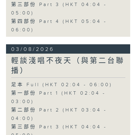
第三部份 Part 3 (HKT 04:04 -
05:00)
第四部份 Part 4 (HKT 05:04 -
06:00)
03/08/2026
輕談淺唱不夜天（與第二台聯
播）
足本 Full (HKT 02:04 - 06:00)
第一部份 Part 1 (HKT 02:04 -
03:00)
第二部份 Part 2 (HKT 03:04 -
04:00)
第三部份 Part 3 (HKT 04:04 -