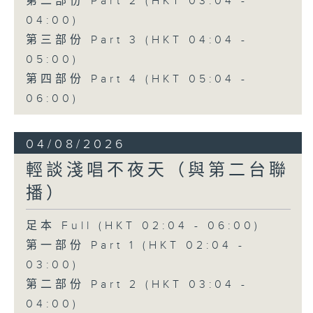
第二部份 Part 2 (HKT 03:04 -
04:00)
第三部份 Part 3 (HKT 04:04 -
05:00)
第四部份 Part 4 (HKT 05:04 -
06:00)
04/08/2026
輕談淺唱不夜天（與第二台聯
播）
足本 Full (HKT 02:04 - 06:00)
第一部份 Part 1 (HKT 02:04 -
03:00)
第二部份 Part 2 (HKT 03:04 -
04:00)