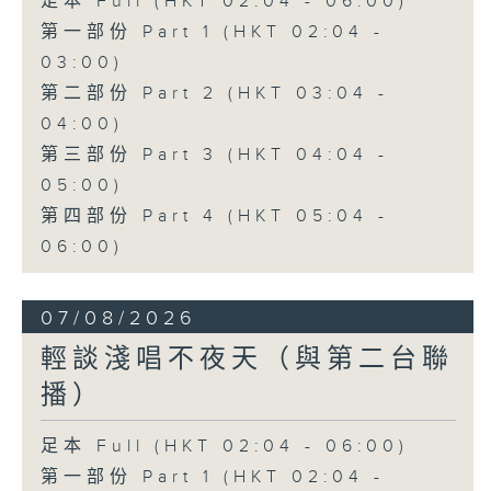
足本 Full (HKT 02:04 - 06:00)
第一部份 Part 1 (HKT 02:04 -
03:00)
第二部份 Part 2 (HKT 03:04 -
04:00)
第三部份 Part 3 (HKT 04:04 -
05:00)
第四部份 Part 4 (HKT 05:04 -
06:00)
07/08/2026
輕談淺唱不夜天（與第二台聯
播）
足本 Full (HKT 02:04 - 06:00)
第一部份 Part 1 (HKT 02:04 -