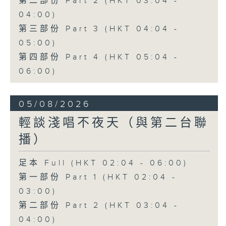
第二部份 Part 2 (HKT 03:04 -
04:00)
第三部份 Part 3 (HKT 04:04 -
05:00)
第四部份 Part 4 (HKT 05:04 -
06:00)
05/08/2026
輕談淺唱不夜天（與第二台聯
播）
足本 Full (HKT 02:04 - 06:00)
第一部份 Part 1 (HKT 02:04 -
03:00)
第二部份 Part 2 (HKT 03:04 -
04:00)