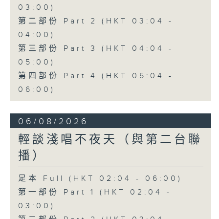
03:00)
第二部份 Part 2 (HKT 03:04 -
04:00)
第三部份 Part 3 (HKT 04:04 -
05:00)
第四部份 Part 4 (HKT 05:04 -
06:00)
06/08/2026
輕談淺唱不夜天（與第二台聯
播）
足本 Full (HKT 02:04 - 06:00)
第一部份 Part 1 (HKT 02:04 -
03:00)