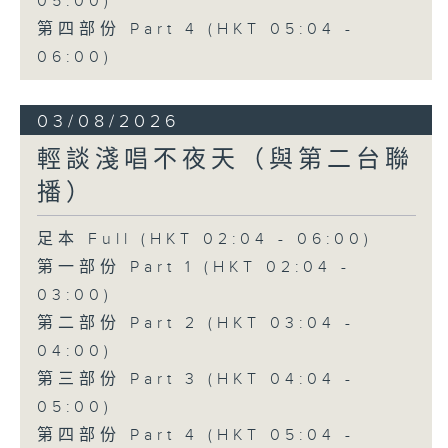
05:00)
第四部份 Part 4 (HKT 05:04 -
06:00)
03/08/2026
輕談淺唱不夜天（與第二台聯
播）
足本 Full (HKT 02:04 - 06:00)
第一部份 Part 1 (HKT 02:04 -
03:00)
第二部份 Part 2 (HKT 03:04 -
04:00)
第三部份 Part 3 (HKT 04:04 -
05:00)
第四部份 Part 4 (HKT 05:04 -