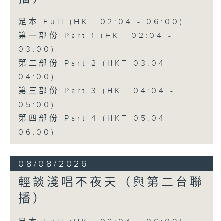
足本 Full (HKT 02:04 - 06:00)
第一部份 Part 1 (HKT 02:04 -
03:00)
第二部份 Part 2 (HKT 03:04 -
04:00)
第三部份 Part 3 (HKT 04:04 -
05:00)
第四部份 Part 4 (HKT 05:04 -
06:00)
08/08/2026
輕談淺唱不夜天（與第二台聯
播）