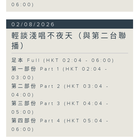
06:00)
02/08/2026
輕談淺唱不夜天（與第二台聯
播）
足本 Full (HKT 02:04 - 06:00)
第一部份 Part 1 (HKT 02:04 -
03:00)
第二部份 Part 2 (HKT 03:04 -
04:00)
第三部份 Part 3 (HKT 04:04 -
05:00)
第四部份 Part 4 (HKT 05:04 -
06:00)