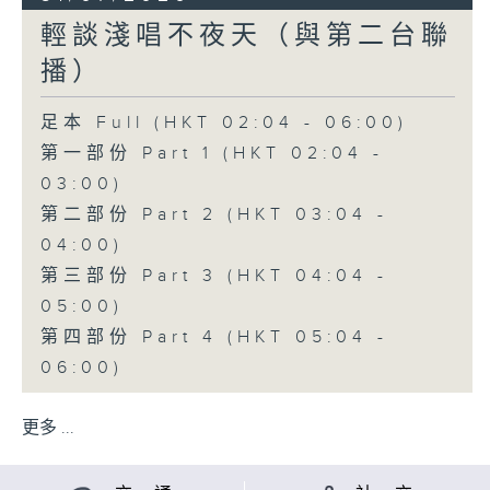
輕談淺唱不夜天（與第二台聯
播）
足本 Full (HKT 02:04 - 06:00)
第一部份 Part 1 (HKT 02:04 -
03:00)
第二部份 Part 2 (HKT 03:04 -
04:00)
第三部份 Part 3 (HKT 04:04 -
05:00)
第四部份 Part 4 (HKT 05:04 -
06:00)
更多 ...