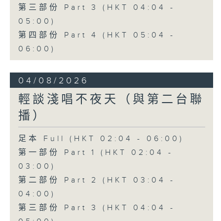
第三部份 Part 3 (HKT 04:04 -
05:00)
第四部份 Part 4 (HKT 05:04 -
06:00)
04/08/2026
輕談淺唱不夜天（與第二台聯
播）
足本 Full (HKT 02:04 - 06:00)
第一部份 Part 1 (HKT 02:04 -
03:00)
第二部份 Part 2 (HKT 03:04 -
04:00)
第三部份 Part 3 (HKT 04:04 -