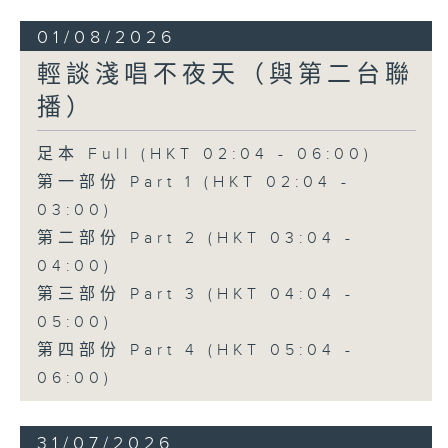
01/08/2026
輕談淺唱不夜天（與第二台聯
播）
足本 Full (HKT 02:04 - 06:00)
第一部份 Part 1 (HKT 02:04 -
03:00)
第二部份 Part 2 (HKT 03:04 -
04:00)
第三部份 Part 3 (HKT 04:04 -
05:00)
第四部份 Part 4 (HKT 05:04 -
06:00)
31/07/2026