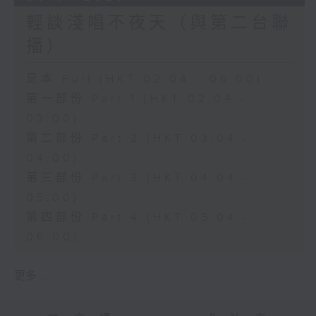
輕談淺唱不夜天（與第二台聯
播）
足本 Full (HKT 02:04 - 06:00)
第一部份 Part 1 (HKT 02:04 -
03:00)
第二部份 Part 2 (HKT 03:04 -
04:00)
第三部份 Part 3 (HKT 04:04 -
05:00)
第四部份 Part 4 (HKT 05:04 -
06:00)
更多 ...