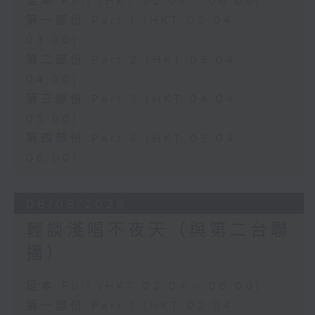
足本 Full (HKT 02:04 - 06:00)
第一部份 Part 1 (HKT 02:04 -
03:00)
第二部份 Part 2 (HKT 03:04 -
04:00)
第三部份 Part 3 (HKT 04:04 -
05:00)
第四部份 Part 4 (HKT 05:04 -
06:00)
06/08/2026
輕談淺唱不夜天（與第二台聯
播）
足本 Full (HKT 02:04 - 06:00)
第一部份 Part 1 (HKT 02:04 -