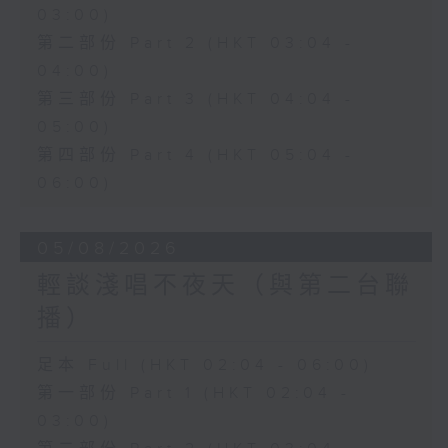
03:00)
第二部份 Part 2 (HKT 03:04 -
04:00)
第三部份 Part 3 (HKT 04:04 -
05:00)
第四部份 Part 4 (HKT 05:04 -
06:00)
05/08/2026
輕談淺唱不夜天（與第二台聯
播）
足本 Full (HKT 02:04 - 06:00)
第一部份 Part 1 (HKT 02:04 -
03:00)