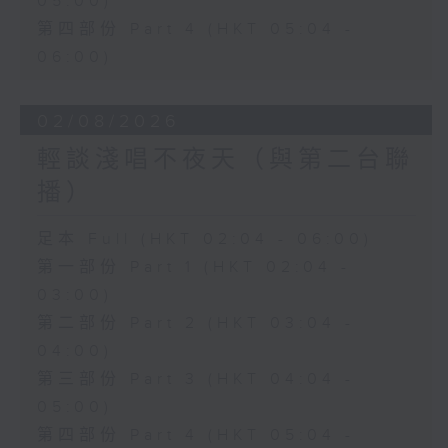
05:00)
第四部份 Part 4 (HKT 05:04 -
06:00)
02/08/2026
輕談淺唱不夜天（與第二台聯
播）
足本 Full (HKT 02:04 - 06:00)
第一部份 Part 1 (HKT 02:04 -
03:00)
第二部份 Part 2 (HKT 03:04 -
04:00)
第三部份 Part 3 (HKT 04:04 -
05:00)
第四部份 Part 4 (HKT 05:04 -