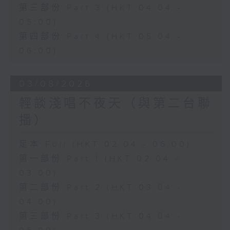
第三部份 Part 3 (HKT 04:04 -
05:00)
第四部份 Part 4 (HKT 05:04 -
06:00)
03/08/2026
輕談淺唱不夜天（與第二台聯
播）
足本 Full (HKT 02:04 - 06:00)
第一部份 Part 1 (HKT 02:04 -
03:00)
第二部份 Part 2 (HKT 03:04 -
04:00)
第三部份 Part 3 (HKT 04:04 -