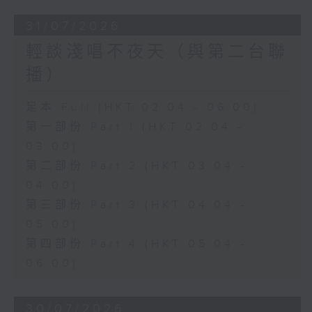
31/07/2026
輕談淺唱不夜天（與第二台聯
播）
足本 Full (HKT 02:04 - 06:00)
第一部份 Part 1 (HKT 02:04 -
03:00)
第二部份 Part 2 (HKT 03:04 -
04:00)
第三部份 Part 3 (HKT 04:04 -
05:00)
第四部份 Part 4 (HKT 05:04 -
06:00)
30/07/2026