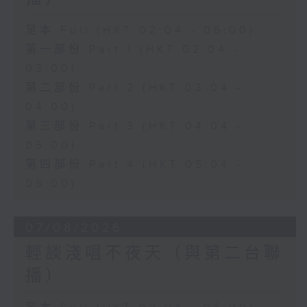
足本 Full (HKT 02:04 - 06:00)
第一部份 Part 1 (HKT 02:04 -
03:00)
第二部份 Part 2 (HKT 03:04 -
04:00)
第三部份 Part 3 (HKT 04:04 -
05:00)
第四部份 Part 4 (HKT 05:04 -
06:00)
07/08/2026
輕談淺唱不夜天（與第二台聯
播）