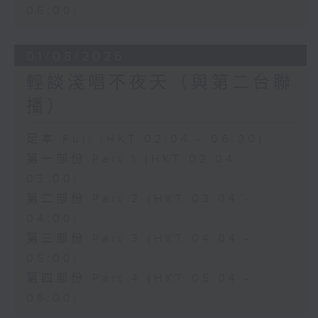
06:00)
01/08/2026
輕談淺唱不夜天（與第二台聯
播）
足本 Full (HKT 02:04 - 06:00)
第一部份 Part 1 (HKT 02:04 -
03:00)
第二部份 Part 2 (HKT 03:04 -
04:00)
第三部份 Part 3 (HKT 04:04 -
05:00)
第四部份 Part 4 (HKT 05:04 -
06:00)