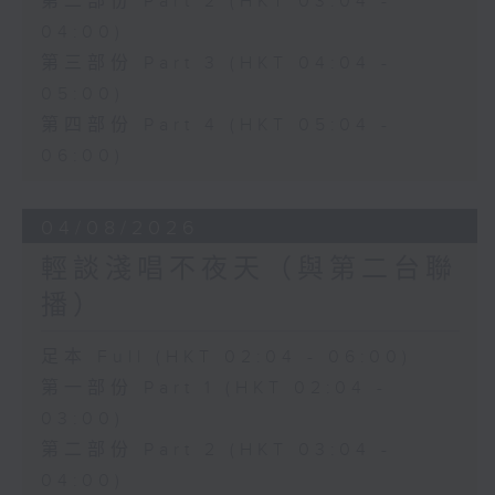
第二部份 Part 2 (HKT 03:04 -
04:00)
第三部份 Part 3 (HKT 04:04 -
05:00)
第四部份 Part 4 (HKT 05:04 -
06:00)
04/08/2026
輕談淺唱不夜天（與第二台聯
播）
足本 Full (HKT 02:04 - 06:00)
第一部份 Part 1 (HKT 02:04 -
03:00)
第二部份 Part 2 (HKT 03:04 -
04:00)