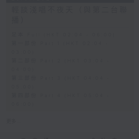
輕談淺唱不夜天（與第二台聯
播）
足本 Full (HKT 02:04 - 06:00)
第一部份 Part 1 (HKT 02:04 -
03:00)
第二部份 Part 2 (HKT 03:04 -
04:00)
第三部份 Part 3 (HKT 04:04 -
05:00)
第四部份 Part 4 (HKT 05:04 -
06:00)
更多 ...