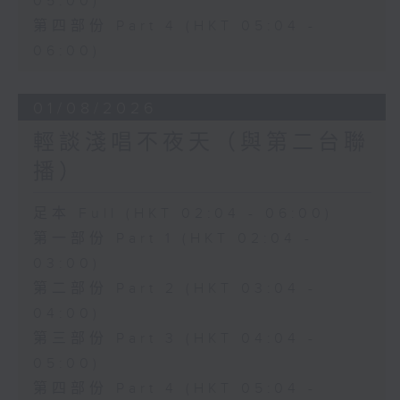
05:00)
第四部份 Part 4 (HKT 05:04 -
06:00)
01/08/2026
輕談淺唱不夜天（與第二台聯
播）
足本 Full (HKT 02:04 - 06:00)
第一部份 Part 1 (HKT 02:04 -
03:00)
第二部份 Part 2 (HKT 03:04 -
04:00)
第三部份 Part 3 (HKT 04:04 -
05:00)
第四部份 Part 4 (HKT 05:04 -