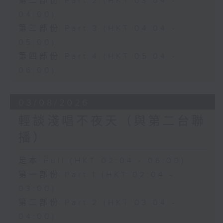
第二部份 Part 2 (HKT 03:04 -
04:00)
第三部份 Part 3 (HKT 04:04 -
05:00)
第四部份 Part 4 (HKT 05:04 -
06:00)
03/08/2026
輕談淺唱不夜天（與第二台聯
播）
足本 Full (HKT 02:04 - 06:00)
第一部份 Part 1 (HKT 02:04 -
03:00)
第二部份 Part 2 (HKT 03:04 -
04:00)