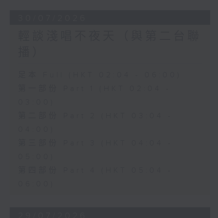
30/07/2026
輕談淺唱不夜天（與第二台聯
播）
足本 Full (HKT 02:04 - 06:00)
第一部份 Part 1 (HKT 02:04 -
03:00)
第二部份 Part 2 (HKT 03:04 -
04:00)
第三部份 Part 3 (HKT 04:04 -
05:00)
第四部份 Part 4 (HKT 05:04 -
06:00)
29/07/2026