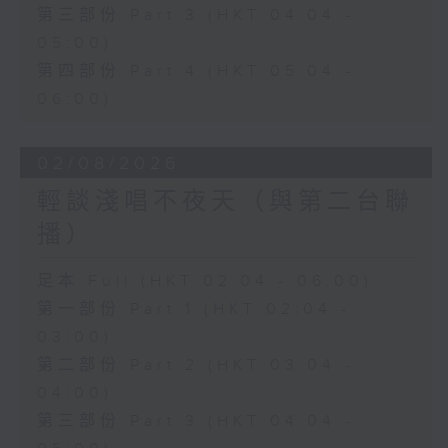
第三部份 Part 3 (HKT 04:04 -
05:00)
第四部份 Part 4 (HKT 05:04 -
06:00)
02/08/2026
輕談淺唱不夜天（與第二台聯
播）
足本 Full (HKT 02:04 - 06:00)
第一部份 Part 1 (HKT 02:04 -
03:00)
第二部份 Part 2 (HKT 03:04 -
04:00)
第三部份 Part 3 (HKT 04:04 -