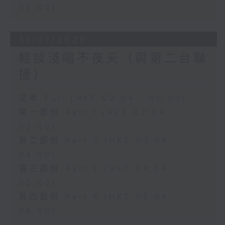
06:00)
31/07/2026
輕談淺唱不夜天（與第二台聯
播）
足本 Full (HKT 02:04 - 06:00)
第一部份 Part 1 (HKT 02:04 -
03:00)
第二部份 Part 2 (HKT 03:04 -
04:00)
第三部份 Part 3 (HKT 04:04 -
05:00)
第四部份 Part 4 (HKT 05:04 -
06:00)