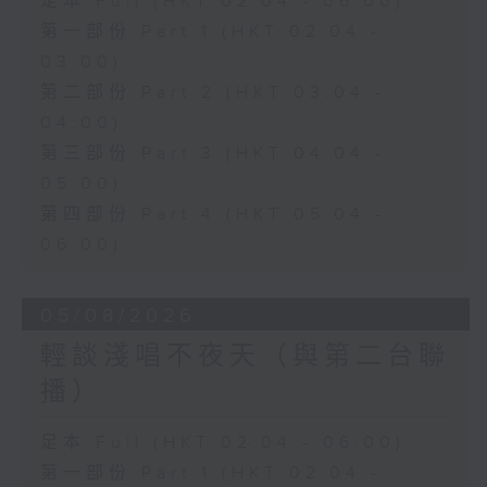
足本 Full (HKT 02:04 - 06:00)
第一部份 Part 1 (HKT 02:04 -
03:00)
第二部份 Part 2 (HKT 03:04 -
04:00)
第三部份 Part 3 (HKT 04:04 -
05:00)
第四部份 Part 4 (HKT 05:04 -
06:00)
05/08/2026
輕談淺唱不夜天（與第二台聯
播）
足本 Full (HKT 02:04 - 06:00)
第一部份 Part 1 (HKT 02:04 -