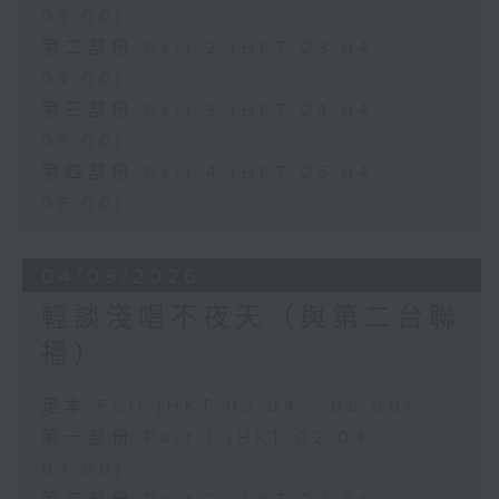
03:00)
第二部份 Part 2 (HKT 03:04 -
04:00)
第三部份 Part 3 (HKT 04:04 -
05:00)
第四部份 Part 4 (HKT 05:04 -
06:00)
04/08/2026
輕談淺唱不夜天（與第二台聯
播）
足本 Full (HKT 02:04 - 06:00)
第一部份 Part 1 (HKT 02:04 -
03:00)