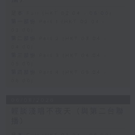
足本 Full (HKT 02:04 - 06:00)
第一部份 Part 1 (HKT 02:04 -
03:00)
第二部份 Part 2 (HKT 03:04 -
04:00)
第三部份 Part 3 (HKT 04:04 -
05:00)
第四部份 Part 4 (HKT 05:04 -
06:00)
06/08/2026
輕談淺唱不夜天（與第二台聯
播）