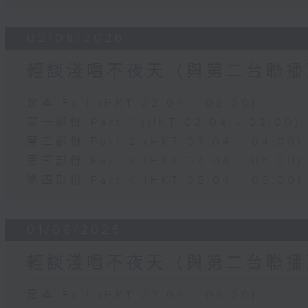
02/08/2026
輕談淺唱不夜天（與第二台聯播
足本 Full (HKT 02:04 - 06:00)
第一部份 Part 1 (HKT 02:04 - 03:00)
第二部份 Part 2 (HKT 03:04 - 04:00)
第三部份 Part 3 (HKT 04:04 - 05:00)
第四部份 Part 4 (HKT 05:04 - 06:00)
01/08/2026
輕談淺唱不夜天（與第二台聯播
足本 Full (HKT 02:04 - 06:00)