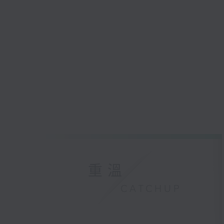
重溫
CATCHUP