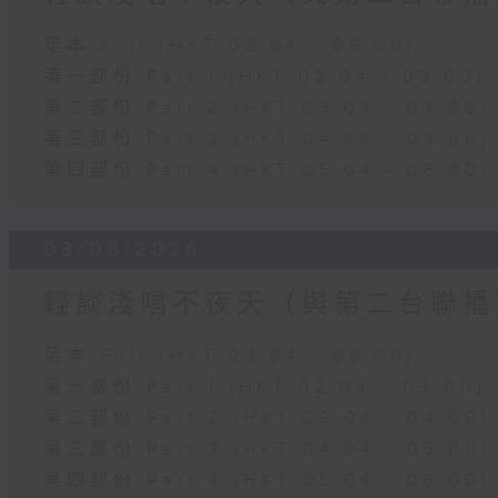
足本 Full (HKT 02:04 - 06:00)
第一部份 Part 1 (HKT 02:04 - 03:00)
第二部份 Part 2 (HKT 03:04 - 04:00)
第三部份 Part 3 (HKT 04:04 - 05:00)
第四部份 Part 4 (HKT 05:04 - 06:00)
03/08/2026
輕談淺唱不夜天（與第二台聯播
足本 Full (HKT 02:04 - 06:00)
第一部份 Part 1 (HKT 02:04 - 03:00)
第二部份 Part 2 (HKT 03:04 - 04:00)
第三部份 Part 3 (HKT 04:04 - 05:00)
第四部份 Part 4 (HKT 05:04 - 06:00)