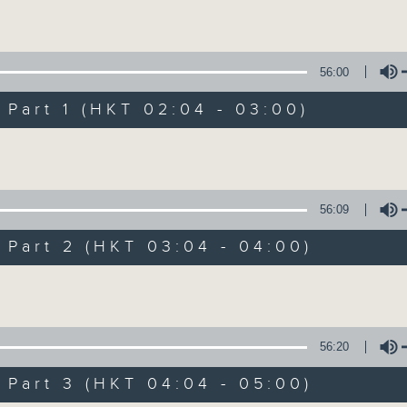
Volume
56:00
art 1 (HKT 02:04 - 03:00)
Volume
輕談淺唱不夜天（
56:09
聯絡
所有集數
art 2 (HKT 03:04 - 04:00)
Volume
您喜歡這個節目嗎?
56:20
art 3 (HKT 04:04 - 05:00)