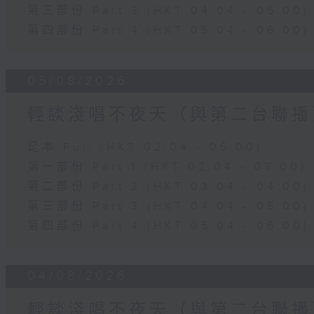
第三部份 Part 3 (HKT 04:04 - 05:00)
第四部份 Part 4 (HKT 05:04 - 06:00)
05/08/2026
輕談淺唱不夜天（與第二台聯播
足本 Full (HKT 02:04 - 06:00)
第一部份 Part 1 (HKT 02:04 - 03:00)
第二部份 Part 2 (HKT 03:04 - 04:00)
第三部份 Part 3 (HKT 04:04 - 05:00)
第四部份 Part 4 (HKT 05:04 - 06:00)
04/08/2026
輕談淺唱不夜天（與第二台聯播