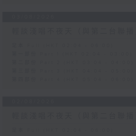
03/08/2026
輕談淺唱不夜天（與第二台聯播
足本 Full (HKT 02:04 - 06:00)
第一部份 Part 1 (HKT 02:04 - 03:00)
第二部份 Part 2 (HKT 03:04 - 04:00)
第三部份 Part 3 (HKT 04:04 - 05:00)
第四部份 Part 4 (HKT 05:04 - 06:00)
02/08/2026
輕談淺唱不夜天（與第二台聯播
足本 Full (HKT 02:04 - 06:00)