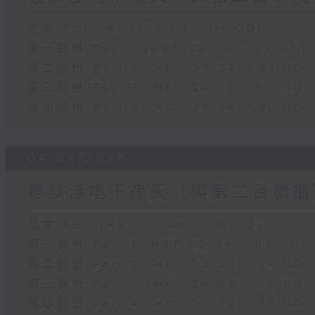
足本 Full (HKT 02:04 - 06:00)
第一部份 Part 1 (HKT 02:04 - 03:00)
第二部份 Part 2 (HKT 03:04 - 04:00)
第三部份 Part 3 (HKT 04:04 - 05:00)
第四部份 Part 4 (HKT 05:04 - 06:00)
04/08/2026
輕談淺唱不夜天（與第二台聯播
足本 Full (HKT 02:04 - 06:00)
第一部份 Part 1 (HKT 02:04 - 03:00)
第二部份 Part 2 (HKT 03:04 - 04:00)
第三部份 Part 3 (HKT 04:04 - 05:00)
第四部份 Part 4 (HKT 05:04 - 06:00)