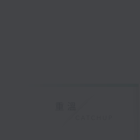
重溫
CATCHUP