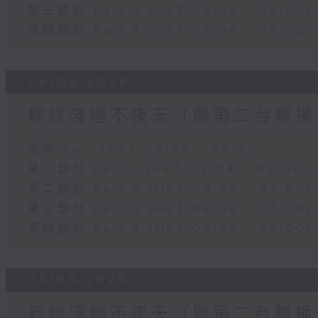
第三部份 Part 3 (HKT 04:04 - 05:00)
第四部份 Part 4 (HKT 05:04 - 06:00)
06/08/2026
輕談淺唱不夜天（與第二台聯播
足本 Full (HKT 02:04 - 06:00)
第一部份 Part 1 (HKT 02:04 - 03:00)
第二部份 Part 2 (HKT 03:04 - 04:00)
第三部份 Part 3 (HKT 04:04 - 05:00)
第四部份 Part 4 (HKT 05:04 - 06:00)
05/08/2026
輕談淺唱不夜天（與第二台聯播