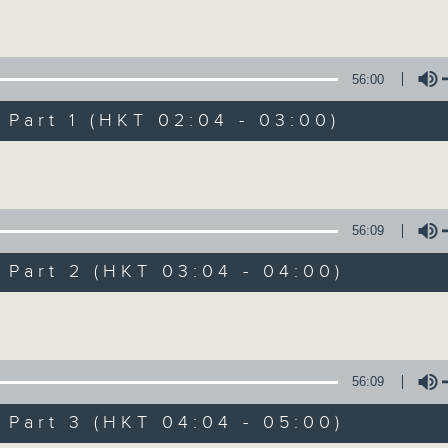
Volume
56:00
art 1 (HKT 02:04 - 03:00)
Volume
輕談淺唱不夜天（
56:09
聯絡
所有集數
art 2 (HKT 03:04 - 04:00)
Volume
您喜歡這個節目嗎?
56:09
art 3 (HKT 04:04 - 05:00)