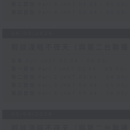
第三部份 Part 3 (HKT 04:04 - 05:00)
第四部份 Part 4 (HKT 05:04 - 06:00)
06/08/2026
輕談淺唱不夜天（與第二台聯播
足本 Full (HKT 02:04 - 06:00)
第一部份 Part 1 (HKT 02:04 - 03:00)
第二部份 Part 2 (HKT 03:04 - 04:00)
第三部份 Part 3 (HKT 04:04 - 05:00)
第四部份 Part 4 (HKT 05:04 - 06:00)
05/08/2026
輕談淺唱不夜天（與第二台聯播