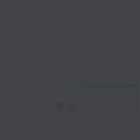
重溫
CATCHUP