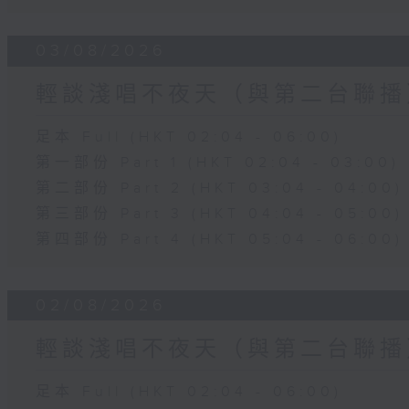
03/08/2026
輕談淺唱不夜天（與第二台聯播
足本 Full (HKT 02:04 - 06:00)
第一部份 Part 1 (HKT 02:04 - 03:00)
第二部份 Part 2 (HKT 03:04 - 04:00)
第三部份 Part 3 (HKT 04:04 - 05:00)
第四部份 Part 4 (HKT 05:04 - 06:00)
02/08/2026
輕談淺唱不夜天（與第二台聯播
足本 Full (HKT 02:04 - 06:00)