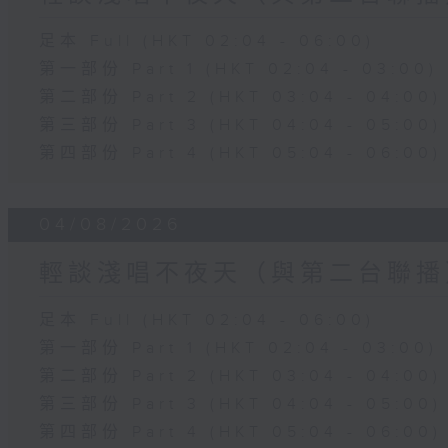
足本 Full (HKT 02:04 - 06:00)
第一部份 Part 1 (HKT 02:04 - 03:00)
第二部份 Part 2 (HKT 03:04 - 04:00)
第三部份 Part 3 (HKT 04:04 - 05:00)
第四部份 Part 4 (HKT 05:04 - 06:00)
04/08/2026
輕談淺唱不夜天（與第二台聯播
足本 Full (HKT 02:04 - 06:00)
第一部份 Part 1 (HKT 02:04 - 03:00)
第二部份 Part 2 (HKT 03:04 - 04:00)
第三部份 Part 3 (HKT 04:04 - 05:00)
第四部份 Part 4 (HKT 05:04 - 06:00)