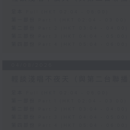
足本 Full (HKT 02:04 - 06:00)
第一部份 Part 1 (HKT 02:04 - 03:00)
第二部份 Part 2 (HKT 03:04 - 04:00)
第三部份 Part 3 (HKT 04:04 - 05:00)
第四部份 Part 4 (HKT 05:04 - 06:00)
04/08/2026
輕談淺唱不夜天（與第二台聯播
足本 Full (HKT 02:04 - 06:00)
第一部份 Part 1 (HKT 02:04 - 03:00)
第二部份 Part 2 (HKT 03:04 - 04:00)
第三部份 Part 3 (HKT 04:04 - 05:00)
第四部份 Part 4 (HKT 05:04 - 06:00)