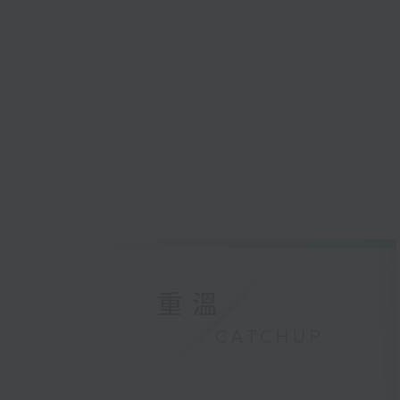
重溫
CATCHUP