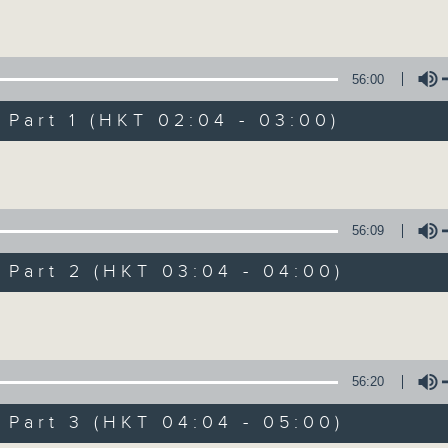
Volume
56:00
art 1 (HKT 02:04 - 03:00)
Volume
輕談淺唱不夜天（
56:09
聯絡
所有集數
art 2 (HKT 03:04 - 04:00)
Volume
您喜歡這個節目嗎?
56:20
art 3 (HKT 04:04 - 05:00)