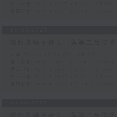
第三部份 Part 3 (HKT 04:04 - 05:00)
第四部份 Part 4 (HKT 05:04 - 06:00)
06/08/2026
輕談淺唱不夜天（與第二台聯播
足本 Full (HKT 02:04 - 06:00)
第一部份 Part 1 (HKT 02:04 - 03:00)
第二部份 Part 2 (HKT 03:04 - 04:00)
第三部份 Part 3 (HKT 04:04 - 05:00)
第四部份 Part 4 (HKT 05:04 - 06:00)
05/08/2026
輕談淺唱不夜天（與第二台聯播