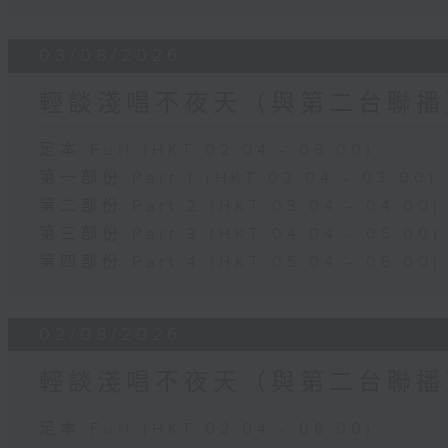
03/08/2026
輕談淺唱不夜天（與第二台聯播
足本 Full (HKT 02:04 - 06:00)
第一部份 Part 1 (HKT 02:04 - 03:00)
第二部份 Part 2 (HKT 03:04 - 04:00)
第三部份 Part 3 (HKT 04:04 - 05:00)
第四部份 Part 4 (HKT 05:04 - 06:00)
02/08/2026
輕談淺唱不夜天（與第二台聯播
足本 Full (HKT 02:04 - 06:00)