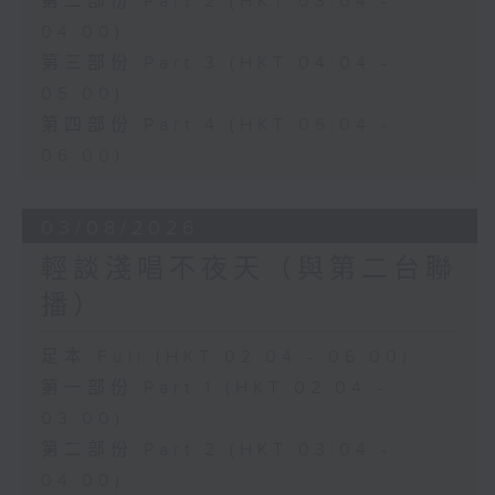
第二部份 Part 2 (HKT 03:04 -
04:00)
第三部份 Part 3 (HKT 04:04 -
05:00)
第四部份 Part 4 (HKT 05:04 -
06:00)
03/08/2026
輕談淺唱不夜天（與第二台聯
播）
足本 Full (HKT 02:04 - 06:00)
第一部份 Part 1 (HKT 02:04 -
03:00)
第二部份 Part 2 (HKT 03:04 -
04:00)