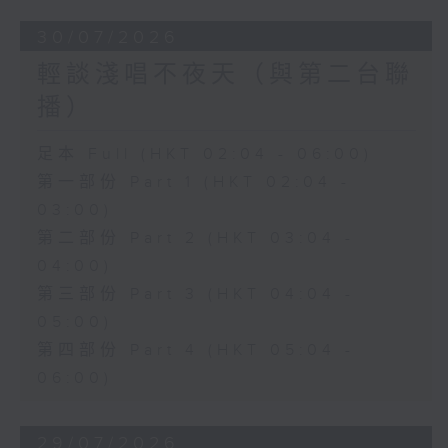
30/07/2026
輕談淺唱不夜天（與第二台聯
播）
足本 Full (HKT 02:04 - 06:00)
第一部份 Part 1 (HKT 02:04 -
03:00)
第二部份 Part 2 (HKT 03:04 -
04:00)
第三部份 Part 3 (HKT 04:04 -
05:00)
第四部份 Part 4 (HKT 05:04 -
06:00)
29/07/2026