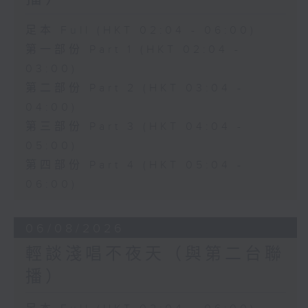
足本 Full (HKT 02:04 - 06:00)
第一部份 Part 1 (HKT 02:04 -
03:00)
第二部份 Part 2 (HKT 03:04 -
04:00)
第三部份 Part 3 (HKT 04:04 -
05:00)
第四部份 Part 4 (HKT 05:04 -
06:00)
06/08/2026
輕談淺唱不夜天（與第二台聯
播）