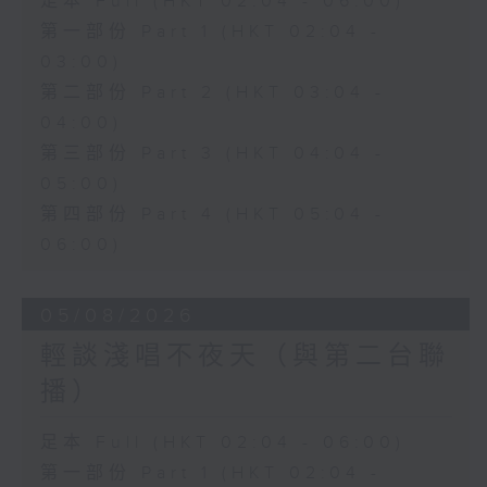
足本 Full (HKT 02:04 - 06:00)
第一部份 Part 1 (HKT 02:04 -
03:00)
第二部份 Part 2 (HKT 03:04 -
04:00)
第三部份 Part 3 (HKT 04:04 -
05:00)
第四部份 Part 4 (HKT 05:04 -
06:00)
05/08/2026
輕談淺唱不夜天（與第二台聯
播）
足本 Full (HKT 02:04 - 06:00)
第一部份 Part 1 (HKT 02:04 -