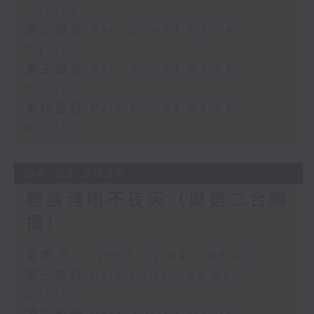
03:00)
第二部份 Part 2 (HKT 03:04 -
04:00)
第三部份 Part 3 (HKT 04:04 -
05:00)
第四部份 Part 4 (HKT 05:04 -
06:00)
04/08/2026
輕談淺唱不夜天（與第二台聯
播）
足本 Full (HKT 02:04 - 06:00)
第一部份 Part 1 (HKT 02:04 -
03:00)