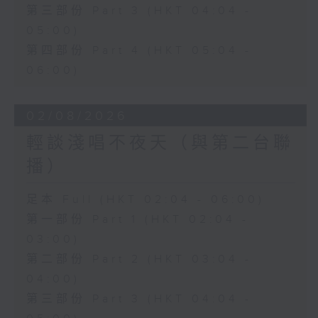
第三部份 Part 3 (HKT 04:04 -
05:00)
第四部份 Part 4 (HKT 05:04 -
06:00)
02/08/2026
輕談淺唱不夜天（與第二台聯
播）
足本 Full (HKT 02:04 - 06:00)
第一部份 Part 1 (HKT 02:04 -
03:00)
第二部份 Part 2 (HKT 03:04 -
04:00)
第三部份 Part 3 (HKT 04:04 -