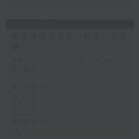
06:00)
31/07/2026
輕談淺唱不夜天（與第二台聯
播）
足本 Full (HKT 02:04 - 06:00)
第一部份 Part 1 (HKT 02:04 -
03:00)
第二部份 Part 2 (HKT 03:04 -
04:00)
第三部份 Part 3 (HKT 04:04 -
05:00)
第四部份 Part 4 (HKT 05:04 -
06:00)