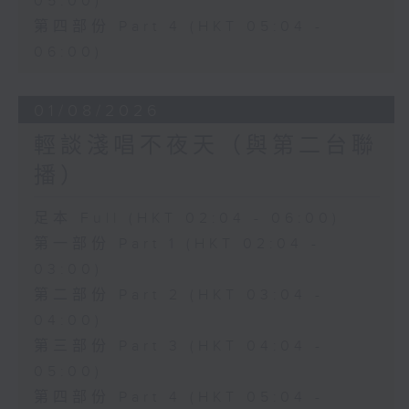
05:00)
第四部份 Part 4 (HKT 05:04 -
06:00)
01/08/2026
輕談淺唱不夜天（與第二台聯
播）
足本 Full (HKT 02:04 - 06:00)
第一部份 Part 1 (HKT 02:04 -
03:00)
第二部份 Part 2 (HKT 03:04 -
04:00)
第三部份 Part 3 (HKT 04:04 -
05:00)
第四部份 Part 4 (HKT 05:04 -