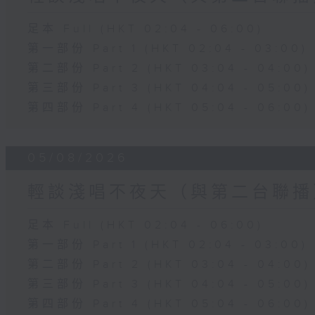
足本 Full (HKT 02:04 - 06:00)
第一部份 Part 1 (HKT 02:04 - 03:00)
第二部份 Part 2 (HKT 03:04 - 04:00)
第三部份 Part 3 (HKT 04:04 - 05:00)
第四部份 Part 4 (HKT 05:04 - 06:00)
05/08/2026
輕談淺唱不夜天（與第二台聯播
足本 Full (HKT 02:04 - 06:00)
第一部份 Part 1 (HKT 02:04 - 03:00)
第二部份 Part 2 (HKT 03:04 - 04:00)
第三部份 Part 3 (HKT 04:04 - 05:00)
第四部份 Part 4 (HKT 05:04 - 06:00)