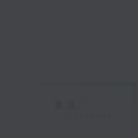
重溫
CATCHUP