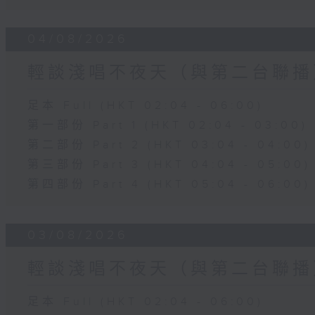
04/08/2026
輕談淺唱不夜天（與第二台聯播
足本 Full (HKT 02:04 - 06:00)
第一部份 Part 1 (HKT 02:04 - 03:00)
第二部份 Part 2 (HKT 03:04 - 04:00)
第三部份 Part 3 (HKT 04:04 - 05:00)
第四部份 Part 4 (HKT 05:04 - 06:00)
03/08/2026
輕談淺唱不夜天（與第二台聯播
足本 Full (HKT 02:04 - 06:00)