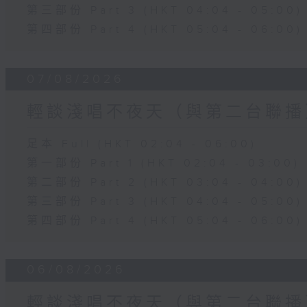
第三部份 Part 3 (HKT 04:04 - 05:00)
第四部份 Part 4 (HKT 05:04 - 06:00)
07/08/2026
輕談淺唱不夜天（與第二台聯播
足本 Full (HKT 02:04 - 06:00)
第一部份 Part 1 (HKT 02:04 - 03:00)
第二部份 Part 2 (HKT 03:04 - 04:00)
第三部份 Part 3 (HKT 04:04 - 05:00)
第四部份 Part 4 (HKT 05:04 - 06:00)
06/08/2026
輕談淺唱不夜天（與第二台聯播