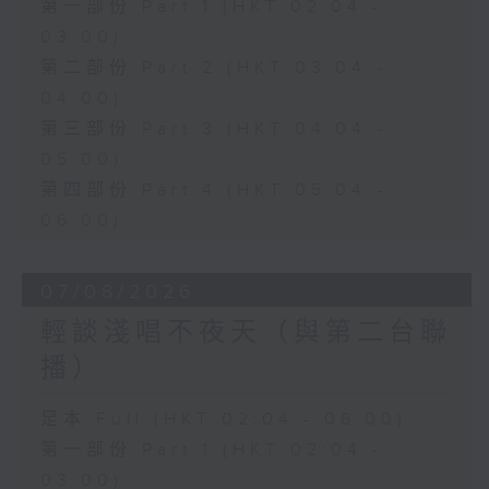
第一部份 Part 1 (HKT 02:04 -
03:00)
第二部份 Part 2 (HKT 03:04 -
04:00)
第三部份 Part 3 (HKT 04:04 -
05:00)
第四部份 Part 4 (HKT 05:04 -
06:00)
07/08/2026
輕談淺唱不夜天（與第二台聯
播）
足本 Full (HKT 02:04 - 06:00)
第一部份 Part 1 (HKT 02:04 -
03:00)