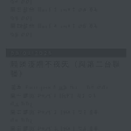
04:00)
第三部份 Part 3 (HKT 04:04 -
05:00)
第四部份 Part 4 (HKT 05:04 -
06:00)
05/08/2026
輕談淺唱不夜天（與第二台聯
播）
足本 Full (HKT 02:04 - 06:00)
第一部份 Part 1 (HKT 02:04 -
03:00)
第二部份 Part 2 (HKT 03:04 -
04:00)
第三部份 Part 3 (HKT 04:04 -