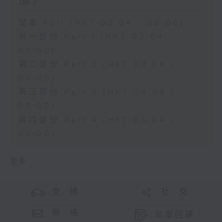
播）
足本 Full (HKT 02:04 - 06:00)
第一部份 Part 1 (HKT 02:04 -
03:00)
第二部份 Part 2 (HKT 03:04 -
04:00)
第三部份 Part 3 (HKT 04:04 -
05:00)
第四部份 Part 4 (HKT 05:04 -
06:00)
更多 ...
交 通
社 交
聯 絡
公眾回饋