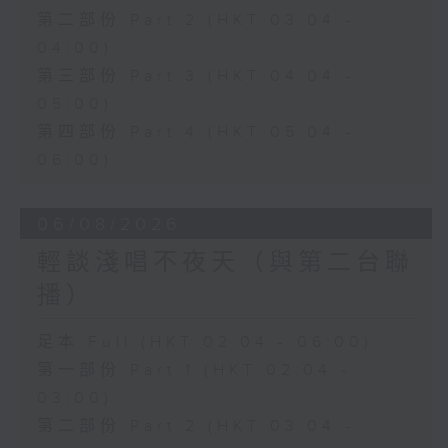
第二部份 Part 2 (HKT 03:04 -
04:00)
第三部份 Part 3 (HKT 04:04 -
05:00)
第四部份 Part 4 (HKT 05:04 -
06:00)
06/08/2026
輕談淺唱不夜天（與第二台聯
播）
足本 Full (HKT 02:04 - 06:00)
第一部份 Part 1 (HKT 02:04 -
03:00)
第二部份 Part 2 (HKT 03:04 -