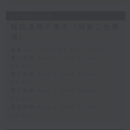
02/08/2026
輕談淺唱不夜天（與第二台聯
播）
足本 Full (HKT 02:04 - 06:00)
第一部份 Part 1 (HKT 02:04 -
03:00)
第二部份 Part 2 (HKT 03:04 -
04:00)
第三部份 Part 3 (HKT 04:04 -
05:00)
第四部份 Part 4 (HKT 05:04 -
06:00)