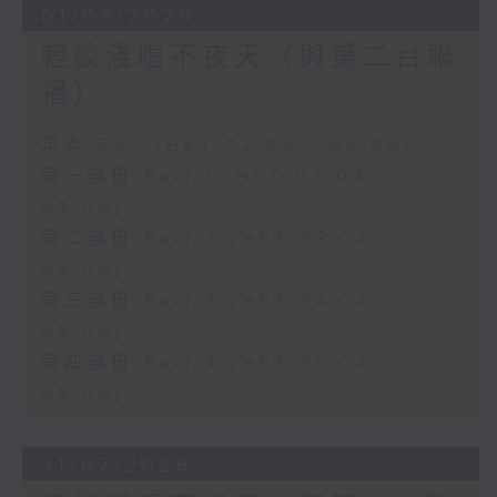
01/08/2026
輕談淺唱不夜天（與第二台聯
播）
足本 Full (HKT 02:04 - 06:00)
第一部份 Part 1 (HKT 02:04 -
03:00)
第二部份 Part 2 (HKT 03:04 -
04:00)
第三部份 Part 3 (HKT 04:04 -
05:00)
第四部份 Part 4 (HKT 05:04 -
06:00)
31/07/2026