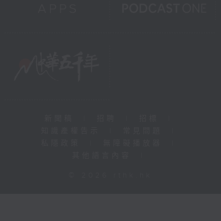
新聞稿
|
招聘
|
招標
|
知識產權告示
|
常見問題
|
私隱政策
|
無障礙播放器
|
其他語言內容
|
© 2026 rthk.hk