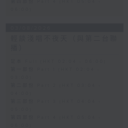
第四部份 Part 4 (HKT 05:04 -
06:00)
03/08/2026
輕談淺唱不夜天（與第二台聯
播）
足本 Full (HKT 02:04 - 06:00)
第一部份 Part 1 (HKT 02:04 -
03:00)
第二部份 Part 2 (HKT 03:04 -
04:00)
第三部份 Part 3 (HKT 04:04 -
05:00)
第四部份 Part 4 (HKT 05:04 -
06:00)