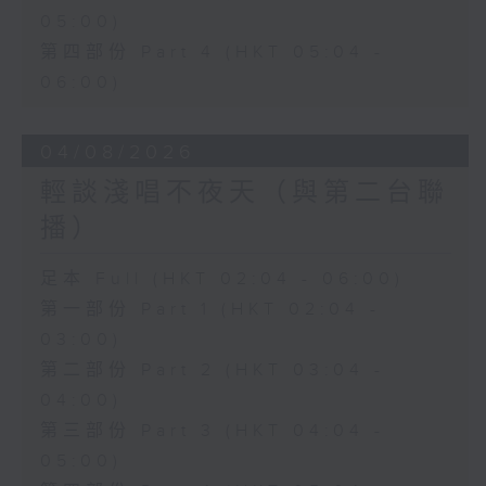
05:00)
第四部份 Part 4 (HKT 05:04 -
06:00)
04/08/2026
輕談淺唱不夜天（與第二台聯
播）
足本 Full (HKT 02:04 - 06:00)
第一部份 Part 1 (HKT 02:04 -
03:00)
第二部份 Part 2 (HKT 03:04 -
04:00)
第三部份 Part 3 (HKT 04:04 -
05:00)