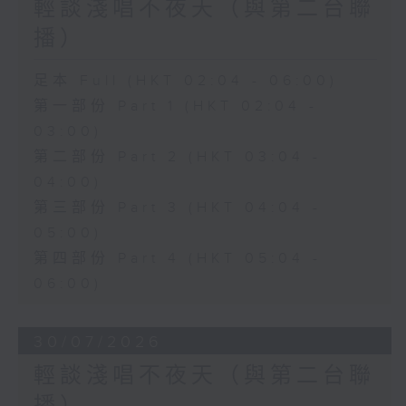
輕談淺唱不夜天（與第二台聯
播）
足本 Full (HKT 02:04 - 06:00)
第一部份 Part 1 (HKT 02:04 -
03:00)
第二部份 Part 2 (HKT 03:04 -
04:00)
第三部份 Part 3 (HKT 04:04 -
05:00)
第四部份 Part 4 (HKT 05:04 -
06:00)
30/07/2026
輕談淺唱不夜天（與第二台聯