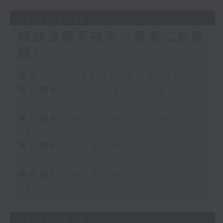
01/08/2026
輕談淺唱不夜天（與第二台聯
播）
足本 Full (HKT 02:04 - 06:00)
第一部份 Part 1 (HKT 02:04 -
03:00)
第二部份 Part 2 (HKT 03:04 -
04:00)
第三部份 Part 3 (HKT 04:04 -
05:00)
第四部份 Part 4 (HKT 05:04 -
06:00)
31/07/2026