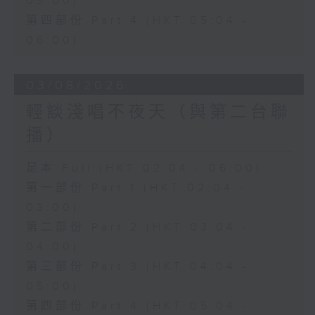
05:00)
第四部份 Part 4 (HKT 05:04 -
06:00)
03/08/2026
輕談淺唱不夜天（與第二台聯
播）
足本 Full (HKT 02:04 - 06:00)
第一部份 Part 1 (HKT 02:04 -
03:00)
第二部份 Part 2 (HKT 03:04 -
04:00)
第三部份 Part 3 (HKT 04:04 -
05:00)
第四部份 Part 4 (HKT 05:04 -