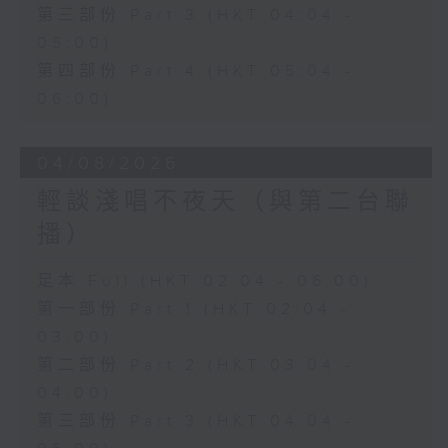
第三部份 Part 3 (HKT 04:04 -
05:00)
第四部份 Part 4 (HKT 05:04 -
06:00)
04/08/2026
輕談淺唱不夜天（與第二台聯
播）
足本 Full (HKT 02:04 - 06:00)
第一部份 Part 1 (HKT 02:04 -
03:00)
第二部份 Part 2 (HKT 03:04 -
04:00)
第三部份 Part 3 (HKT 04:04 -