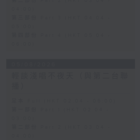
第二部份 Part 2 (HKT 03:04 -
04:00)
第三部份 Part 3 (HKT 04:04 -
05:00)
第四部份 Part 4 (HKT 05:04 -
06:00)
05/08/2026
輕談淺唱不夜天（與第二台聯
播）
足本 Full (HKT 02:04 - 06:00)
第一部份 Part 1 (HKT 02:04 -
03:00)
第二部份 Part 2 (HKT 03:04 -
04:00)