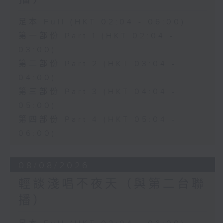
足本 Full (HKT 02:04 - 06:00)
第一部份 Part 1 (HKT 02:04 -
03:00)
第二部份 Part 2 (HKT 03:04 -
04:00)
第三部份 Part 3 (HKT 04:04 -
05:00)
第四部份 Part 4 (HKT 05:04 -
06:00)
08/08/2026
輕談淺唱不夜天（與第二台聯
播）