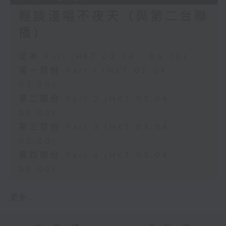
輕談淺唱不夜天（與第二台聯
播）
足本 Full (HKT 02:04 - 06:00)
第一部份 Part 1 (HKT 02:04 -
03:00)
第二部份 Part 2 (HKT 03:04 -
04:00)
第三部份 Part 3 (HKT 04:04 -
05:00)
第四部份 Part 4 (HKT 05:04 -
06:00)
更多 ...