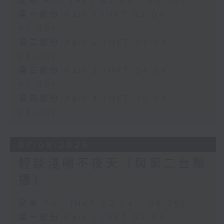
足本 Full (HKT 02:04 - 06:00)
第一部份 Part 1 (HKT 02:04 -
03:00)
第二部份 Part 2 (HKT 03:04 -
04:00)
第三部份 Part 3 (HKT 04:04 -
05:00)
第四部份 Part 4 (HKT 05:04 -
06:00)
07/08/2026
輕談淺唱不夜天（與第二台聯
播）
足本 Full (HKT 02:04 - 06:00)
第一部份 Part 1 (HKT 02:04 -