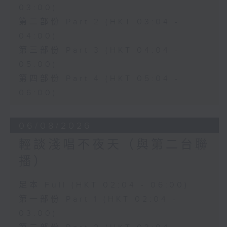
03:00)
第二部份 Part 2 (HKT 03:04 -
04:00)
第三部份 Part 3 (HKT 04:04 -
05:00)
第四部份 Part 4 (HKT 05:04 -
06:00)
06/08/2026
輕談淺唱不夜天（與第二台聯
播）
足本 Full (HKT 02:04 - 06:00)
第一部份 Part 1 (HKT 02:04 -
03:00)