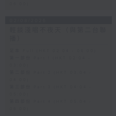
06:00)
02/08/2026
輕談淺唱不夜天（與第二台聯
播）
足本 Full (HKT 02:04 - 06:00)
第一部份 Part 1 (HKT 02:04 -
03:00)
第二部份 Part 2 (HKT 03:04 -
04:00)
第三部份 Part 3 (HKT 04:04 -
05:00)
第四部份 Part 4 (HKT 05:04 -
06:00)