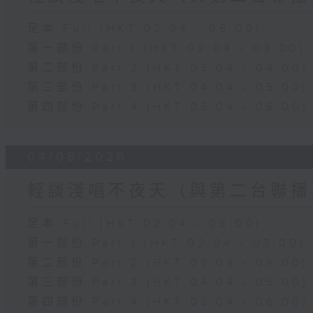
足本 Full (HKT 02:04 - 06:00)
第一部份 Part 1 (HKT 02:04 - 03:00)
第二部份 Part 2 (HKT 03:04 - 04:00)
第三部份 Part 3 (HKT 04:04 - 05:00)
第四部份 Part 4 (HKT 05:04 - 06:00)
04/08/2026
輕談淺唱不夜天（與第二台聯播
足本 Full (HKT 02:04 - 06:00)
第一部份 Part 1 (HKT 02:04 - 03:00)
第二部份 Part 2 (HKT 03:04 - 04:00)
第三部份 Part 3 (HKT 04:04 - 05:00)
第四部份 Part 4 (HKT 05:04 - 06:00)