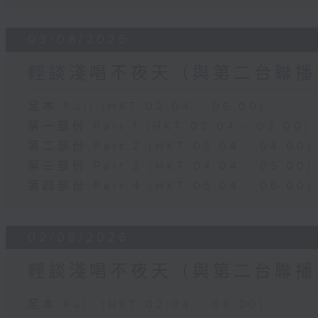
03/08/2026
輕談淺唱不夜天（與第二台聯播
足本 Full (HKT 02:04 - 06:00)
第一部份 Part 1 (HKT 02:04 - 03:00)
第二部份 Part 2 (HKT 03:04 - 04:00)
第三部份 Part 3 (HKT 04:04 - 05:00)
第四部份 Part 4 (HKT 05:04 - 06:00)
02/08/2026
輕談淺唱不夜天（與第二台聯播
足本 Full (HKT 02:04 - 06:00)