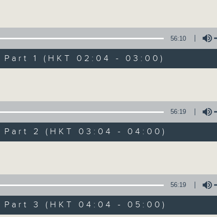
Volume
56:10
art 1 (HKT 02:04 - 03:00)
Volume
輕談淺唱不夜天（
56:19
聯絡
所有集數
art 2 (HKT 03:04 - 04:00)
Volume
您喜歡這個節目嗎?
56:19
art 3 (HKT 04:04 - 05:00)