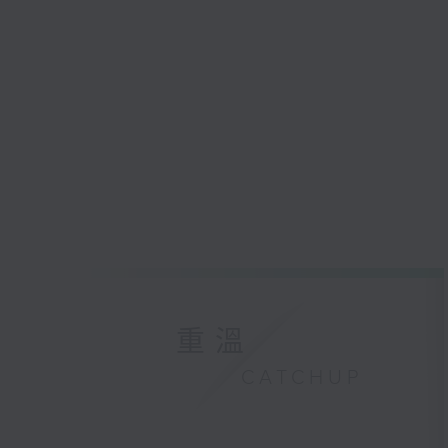
重溫
CATCHUP