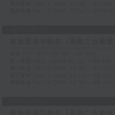
第三部份 Part 3 (HKT 04:04 - 05:00)
第四部份 Part 4 (HKT 05:04 - 06:00)
06/08/2026
輕談淺唱不夜天（與第二台聯播
足本 Full (HKT 02:04 - 06:00)
第一部份 Part 1 (HKT 02:04 - 03:00)
第二部份 Part 2 (HKT 03:04 - 04:00)
第三部份 Part 3 (HKT 04:04 - 05:00)
第四部份 Part 4 (HKT 05:04 - 06:00)
05/08/2026
輕談淺唱不夜天（與第二台聯播