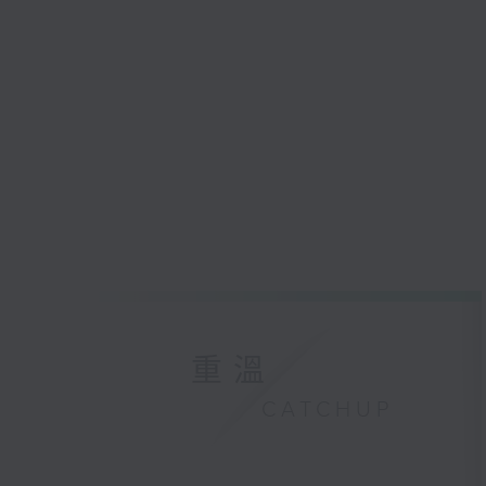
重溫
CATCHUP