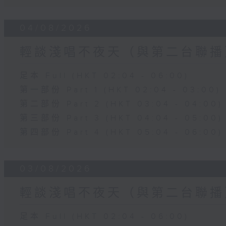
04/08/2026
輕談淺唱不夜天（與第二台聯播
足本 Full (HKT 02:04 - 06:00)
第一部份 Part 1 (HKT 02:04 - 03:00)
第二部份 Part 2 (HKT 03:04 - 04:00)
第三部份 Part 3 (HKT 04:04 - 05:00)
第四部份 Part 4 (HKT 05:04 - 06:00)
03/08/2026
輕談淺唱不夜天（與第二台聯播
足本 Full (HKT 02:04 - 06:00)