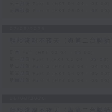
第三部份 Part 3 (HKT 04:04 - 05:00)
第四部份 Part 4 (HKT 05:04 - 06:00)
07/08/2026
輕談淺唱不夜天（與第二台聯播
足本 Full (HKT 02:04 - 06:00)
第一部份 Part 1 (HKT 02:04 - 03:00)
第二部份 Part 2 (HKT 03:04 - 04:00)
第三部份 Part 3 (HKT 04:04 - 05:00)
第四部份 Part 4 (HKT 05:04 - 06:00)
06/08/2026
輕談淺唱不夜天（與第二台聯播