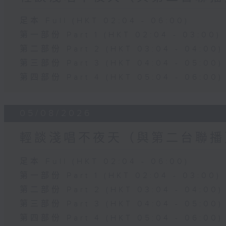
足本 Full (HKT 02:04 - 06:00)
第一部份 Part 1 (HKT 02:04 - 03:00)
第二部份 Part 2 (HKT 03:04 - 04:00)
第三部份 Part 3 (HKT 04:04 - 05:00)
第四部份 Part 4 (HKT 05:04 - 06:00)
05/08/2026
輕談淺唱不夜天（與第二台聯播
足本 Full (HKT 02:04 - 06:00)
第一部份 Part 1 (HKT 02:04 - 03:00)
第二部份 Part 2 (HKT 03:04 - 04:00)
第三部份 Part 3 (HKT 04:04 - 05:00)
第四部份 Part 4 (HKT 05:04 - 06:00)