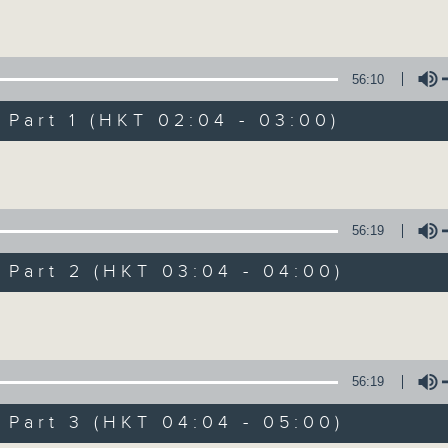
Volume
56:10
art 1 (HKT 02:04 - 03:00)
Volume
輕談淺唱不夜天（
56:19
聯絡
所有集數
art 2 (HKT 03:04 - 04:00)
Volume
您喜歡這個節目嗎?
56:19
art 3 (HKT 04:04 - 05:00)