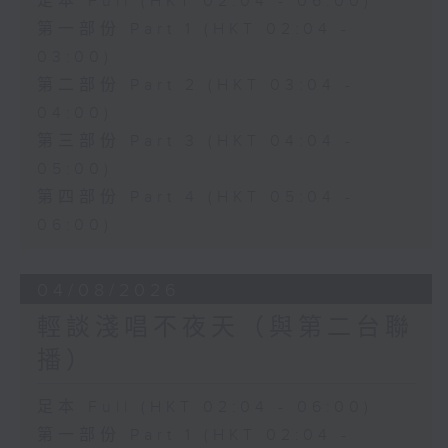
足本 Full (HKT 02:04 - 06:00)
第一部份 Part 1 (HKT 02:04 -
03:00)
第二部份 Part 2 (HKT 03:04 -
04:00)
第三部份 Part 3 (HKT 04:04 -
05:00)
第四部份 Part 4 (HKT 05:04 -
06:00)
04/08/2026
輕談淺唱不夜天（與第二台聯
播）
足本 Full (HKT 02:04 - 06:00)
第一部份 Part 1 (HKT 02:04 -