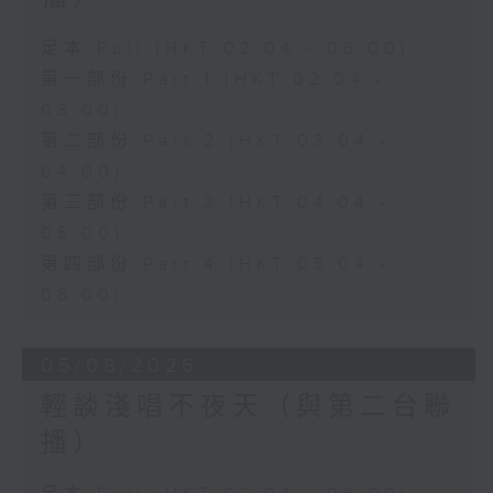
足本 Full (HKT 02:04 - 06:00)
第一部份 Part 1 (HKT 02:04 -
03:00)
第二部份 Part 2 (HKT 03:04 -
04:00)
第三部份 Part 3 (HKT 04:04 -
05:00)
第四部份 Part 4 (HKT 05:04 -
06:00)
05/08/2026
輕談淺唱不夜天（與第二台聯
播）