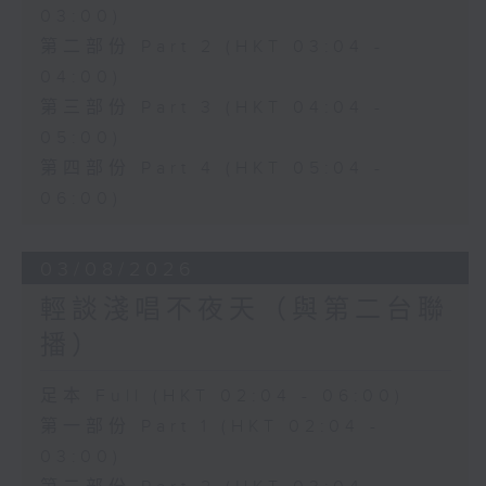
03:00)
第二部份 Part 2 (HKT 03:04 -
04:00)
第三部份 Part 3 (HKT 04:04 -
05:00)
第四部份 Part 4 (HKT 05:04 -
06:00)
03/08/2026
輕談淺唱不夜天（與第二台聯
播）
足本 Full (HKT 02:04 - 06:00)
第一部份 Part 1 (HKT 02:04 -
03:00)