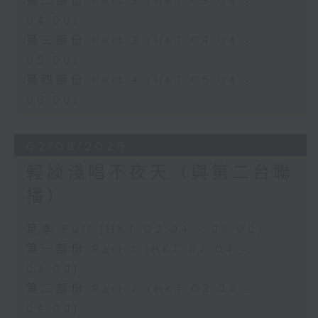
第二部份 Part 2 (HKT 03:04 -
04:00)
第三部份 Part 3 (HKT 04:04 -
05:00)
第四部份 Part 4 (HKT 05:04 -
06:00)
02/08/2026
輕談淺唱不夜天（與第二台聯
播）
足本 Full (HKT 02:04 - 06:00)
第一部份 Part 1 (HKT 02:04 -
03:00)
第二部份 Part 2 (HKT 03:04 -
04:00)