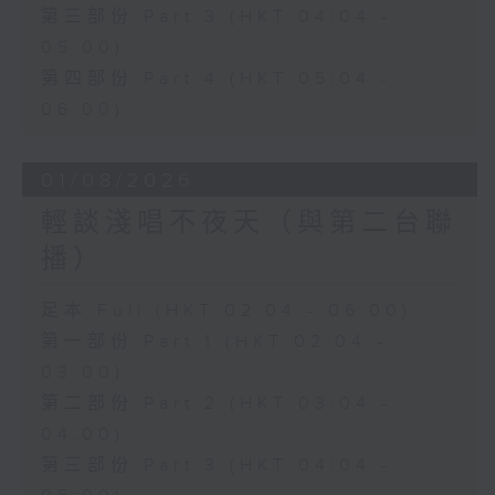
第三部份 Part 3 (HKT 04:04 -
05:00)
第四部份 Part 4 (HKT 05:04 -
06:00)
01/08/2026
輕談淺唱不夜天（與第二台聯
播）
足本 Full (HKT 02:04 - 06:00)
第一部份 Part 1 (HKT 02:04 -
03:00)
第二部份 Part 2 (HKT 03:04 -
04:00)
第三部份 Part 3 (HKT 04:04 -