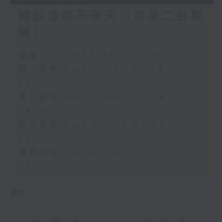
輕談淺唱不夜天（與第二台聯
播）
足本 Full (HKT 02:04 - 06:00)
第一部份 Part 1 (HKT 02:04 -
03:00)
第二部份 Part 2 (HKT 03:04 -
04:00)
第三部份 Part 3 (HKT 04:04 -
05:00)
第四部份 Part 4 (HKT 05:04 -
06:00)
更多 ...