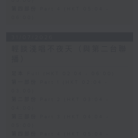
05:00)
第四部份 Part 4 (HKT 05:04 -
06:00)
31/07/2026
輕談淺唱不夜天（與第二台聯
播）
足本 Full (HKT 02:04 - 06:00)
第一部份 Part 1 (HKT 02:04 -
03:00)
第二部份 Part 2 (HKT 03:04 -
04:00)
第三部份 Part 3 (HKT 04:04 -
05:00)
第四部份 Part 4 (HKT 05:04 -