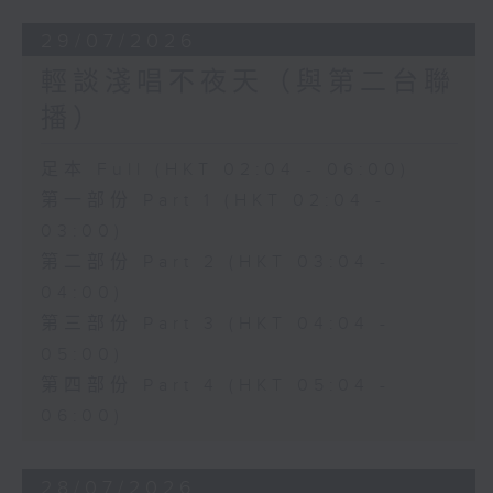
29/07/2026
輕談淺唱不夜天（與第二台聯
播）
足本 Full (HKT 02:04 - 06:00)
第一部份 Part 1 (HKT 02:04 -
03:00)
第二部份 Part 2 (HKT 03:04 -
04:00)
第三部份 Part 3 (HKT 04:04 -
05:00)
第四部份 Part 4 (HKT 05:04 -
06:00)
28/07/2026