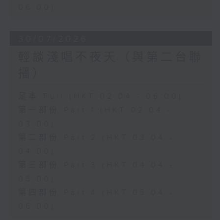
06:00)
30/07/2026
輕談淺唱不夜天（與第二台聯
播）
足本 Full (HKT 02:04 - 06:00)
第一部份 Part 1 (HKT 02:04 -
03:00)
第二部份 Part 2 (HKT 03:04 -
04:00)
第三部份 Part 3 (HKT 04:04 -
05:00)
第四部份 Part 4 (HKT 05:04 -
06:00)