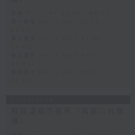
足本 Full (HKT 02:04 - 06:00)
第一部份 Part 1 (HKT 02:04 -
03:00)
第二部份 Part 2 (HKT 03:04 -
04:00)
第三部份 Part 3 (HKT 04:04 -
05:00)
第四部份 Part 4 (HKT 05:04 -
06:00)
07/08/2026
輕談淺唱不夜天（與第二台聯
播）