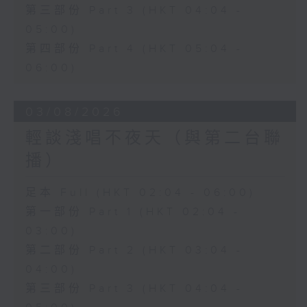
第三部份 Part 3 (HKT 04:04 -
05:00)
第四部份 Part 4 (HKT 05:04 -
06:00)
03/08/2026
輕談淺唱不夜天（與第二台聯
播）
足本 Full (HKT 02:04 - 06:00)
第一部份 Part 1 (HKT 02:04 -
03:00)
第二部份 Part 2 (HKT 03:04 -
04:00)
第三部份 Part 3 (HKT 04:04 -