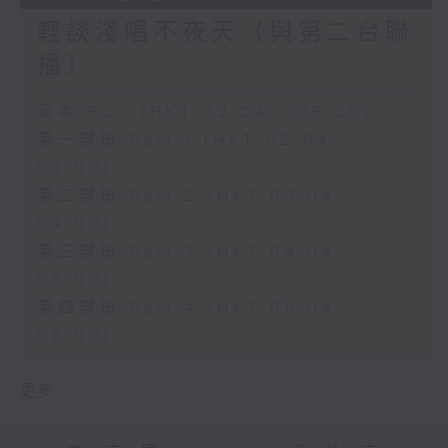
輕談淺唱不夜天（與第二台聯
播）
足本 Full (HKT 02:04 - 06:00)
第一部份 Part 1 (HKT 02:04 -
03:00)
第二部份 Part 2 (HKT 03:04 -
04:00)
第三部份 Part 3 (HKT 04:04 -
05:00)
第四部份 Part 4 (HKT 05:04 -
06:00)
更多 ...