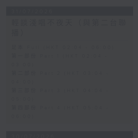
31/07/2026
輕談淺唱不夜天（與第二台聯
播）
足本 Full (HKT 02:04 - 06:00)
第一部份 Part 1 (HKT 02:04 -
03:00)
第二部份 Part 2 (HKT 03:04 -
04:00)
第三部份 Part 3 (HKT 04:04 -
05:00)
第四部份 Part 4 (HKT 05:04 -
06:00)
30/07/2026