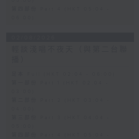
05:00)
第四部份 Part 4 (HKT 05:04 -
06:00)
02/08/2026
輕談淺唱不夜天（與第二台聯
播）
足本 Full (HKT 02:04 - 06:00)
第一部份 Part 1 (HKT 02:04 -
03:00)
第二部份 Part 2 (HKT 03:04 -
04:00)
第三部份 Part 3 (HKT 04:04 -
05:00)
第四部份 Part 4 (HKT 05:04 -