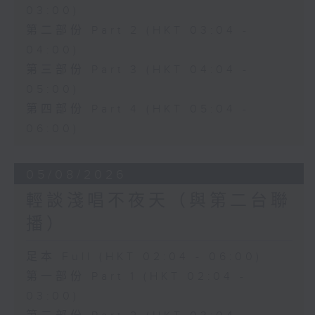
03:00)
第二部份 Part 2 (HKT 03:04 -
04:00)
第三部份 Part 3 (HKT 04:04 -
05:00)
第四部份 Part 4 (HKT 05:04 -
06:00)
05/08/2026
輕談淺唱不夜天（與第二台聯
播）
足本 Full (HKT 02:04 - 06:00)
第一部份 Part 1 (HKT 02:04 -
03:00)