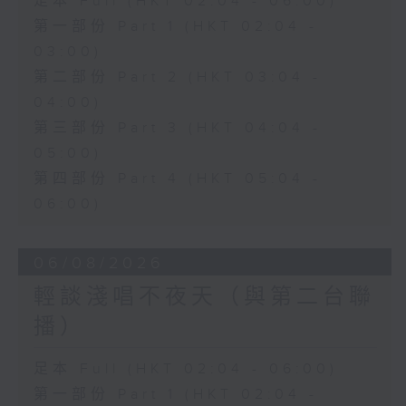
足本 Full (HKT 02:04 - 06:00)
第一部份 Part 1 (HKT 02:04 -
03:00)
第二部份 Part 2 (HKT 03:04 -
04:00)
第三部份 Part 3 (HKT 04:04 -
05:00)
第四部份 Part 4 (HKT 05:04 -
06:00)
06/08/2026
輕談淺唱不夜天（與第二台聯
播）
足本 Full (HKT 02:04 - 06:00)
第一部份 Part 1 (HKT 02:04 -