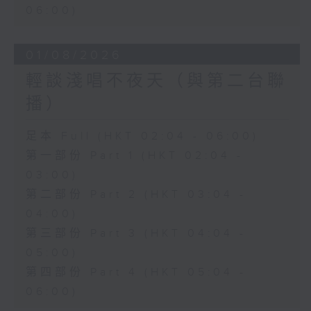
06:00)
01/08/2026
輕談淺唱不夜天（與第二台聯
播）
足本 Full (HKT 02:04 - 06:00)
第一部份 Part 1 (HKT 02:04 -
03:00)
第二部份 Part 2 (HKT 03:04 -
04:00)
第三部份 Part 3 (HKT 04:04 -
05:00)
第四部份 Part 4 (HKT 05:04 -
06:00)