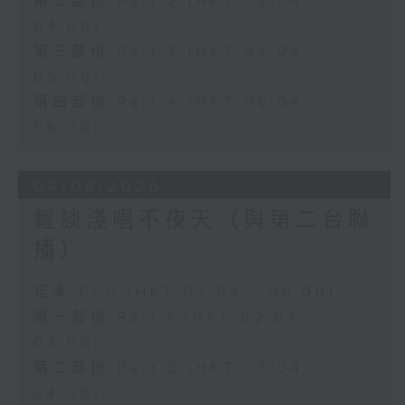
第二部份 Part 2 (HKT 03:04 -
04:00)
第三部份 Part 3 (HKT 04:04 -
05:00)
第四部份 Part 4 (HKT 05:04 -
06:00)
04/08/2026
輕談淺唱不夜天（與第二台聯
播）
足本 Full (HKT 02:04 - 06:00)
第一部份 Part 1 (HKT 02:04 -
03:00)
第二部份 Part 2 (HKT 03:04 -
04:00)