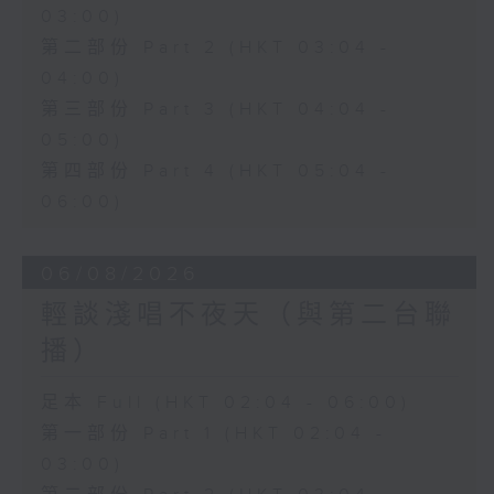
03:00)
第二部份 Part 2 (HKT 03:04 -
04:00)
第三部份 Part 3 (HKT 04:04 -
05:00)
第四部份 Part 4 (HKT 05:04 -
06:00)
06/08/2026
輕談淺唱不夜天（與第二台聯
播）
足本 Full (HKT 02:04 - 06:00)
第一部份 Part 1 (HKT 02:04 -
03:00)