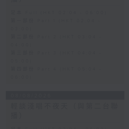
足本 Full (HKT 02:04 - 06:00)
第一部份 Part 1 (HKT 02:04 -
03:00)
第二部份 Part 2 (HKT 03:04 -
04:00)
第三部份 Part 3 (HKT 04:04 -
05:00)
第四部份 Part 4 (HKT 05:04 -
06:00)
08/08/2026
輕談淺唱不夜天（與第二台聯
播）