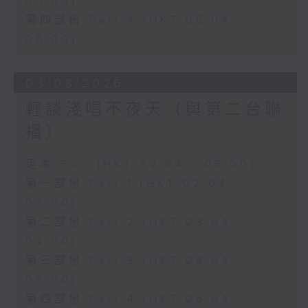
05:00)
第四部份 Part 4 (HKT 05:04 -
06:00)
03/08/2026
輕談淺唱不夜天（與第二台聯
播）
足本 Full (HKT 02:04 - 06:00)
第一部份 Part 1 (HKT 02:04 -
03:00)
第二部份 Part 2 (HKT 03:04 -
04:00)
第三部份 Part 3 (HKT 04:04 -
05:00)
第四部份 Part 4 (HKT 05:04 -