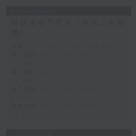
01/08/2026
輕談淺唱不夜天（與第二台聯
播）
足本 Full (HKT 02:04 - 06:00)
第一部份 Part 1 (HKT 02:04 -
03:00)
第二部份 Part 2 (HKT 03:04 -
04:00)
第三部份 Part 3 (HKT 04:04 -
05:00)
第四部份 Part 4 (HKT 05:04 -
06:00)
31/07/2026