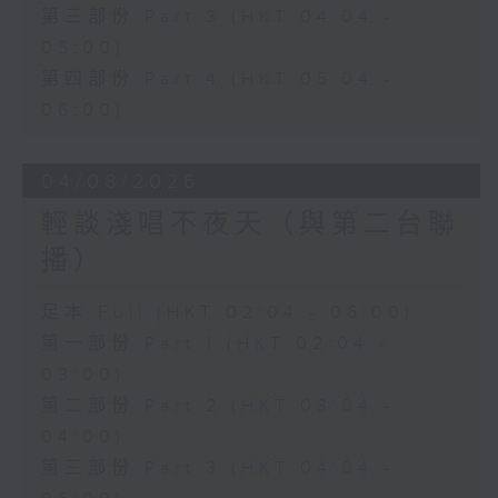
第三部份 Part 3 (HKT 04:04 -
05:00)
第四部份 Part 4 (HKT 05:04 -
06:00)
04/08/2026
輕談淺唱不夜天（與第二台聯
播）
足本 Full (HKT 02:04 - 06:00)
第一部份 Part 1 (HKT 02:04 -
03:00)
第二部份 Part 2 (HKT 03:04 -
04:00)
第三部份 Part 3 (HKT 04:04 -