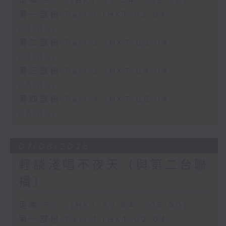
足本 Full (HKT 02:04 - 06:00)
第一部份 Part 1 (HKT 02:04 -
03:00)
第二部份 Part 2 (HKT 03:04 -
04:00)
第三部份 Part 3 (HKT 04:04 -
05:00)
第四部份 Part 4 (HKT 05:04 -
06:00)
07/08/2026
輕談淺唱不夜天（與第二台聯
播）
足本 Full (HKT 02:04 - 06:00)
第一部份 Part 1 (HKT 02:04 -