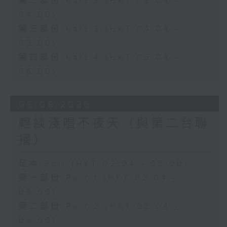
第二部份 Part 2 (HKT 03:04 -
04:00)
第三部份 Part 3 (HKT 04:04 -
05:00)
第四部份 Part 4 (HKT 05:04 -
06:00)
05/08/2026
輕談淺唱不夜天（與第二台聯
播）
足本 Full (HKT 02:04 - 06:00)
第一部份 Part 1 (HKT 02:04 -
03:00)
第二部份 Part 2 (HKT 03:04 -
04:00)