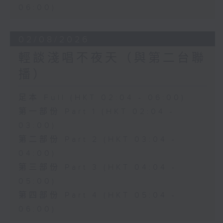
06:00)
02/08/2026
輕談淺唱不夜天（與第二台聯
播）
足本 Full (HKT 02:04 - 06:00)
第一部份 Part 1 (HKT 02:04 -
03:00)
第二部份 Part 2 (HKT 03:04 -
04:00)
第三部份 Part 3 (HKT 04:04 -
05:00)
第四部份 Part 4 (HKT 05:04 -
06:00)