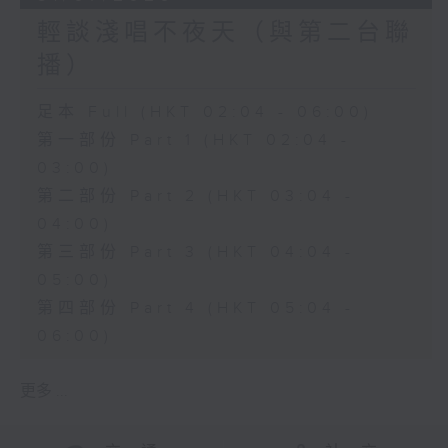
輕談淺唱不夜天（與第二台聯
播）
足本 Full (HKT 02:04 - 06:00)
第一部份 Part 1 (HKT 02:04 -
03:00)
第二部份 Part 2 (HKT 03:04 -
04:00)
第三部份 Part 3 (HKT 04:04 -
05:00)
第四部份 Part 4 (HKT 05:04 -
06:00)
更多 ...