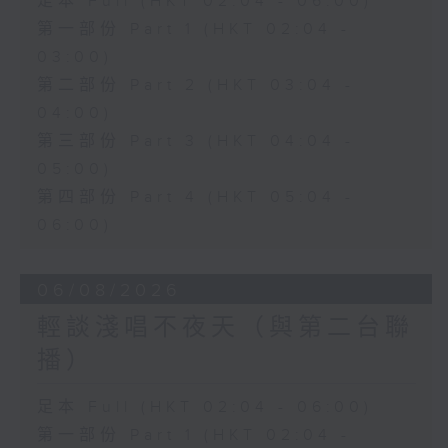
足本 Full (HKT 02:04 - 06:00)
第一部份 Part 1 (HKT 02:04 -
03:00)
第二部份 Part 2 (HKT 03:04 -
04:00)
第三部份 Part 3 (HKT 04:04 -
05:00)
第四部份 Part 4 (HKT 05:04 -
06:00)
06/08/2026
輕談淺唱不夜天（與第二台聯
播）
足本 Full (HKT 02:04 - 06:00)
第一部份 Part 1 (HKT 02:04 -