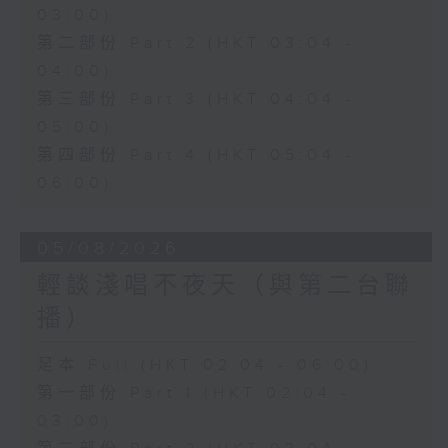
03:00)
第二部份 Part 2 (HKT 03:04 -
04:00)
第三部份 Part 3 (HKT 04:04 -
05:00)
第四部份 Part 4 (HKT 05:04 -
06:00)
05/08/2026
輕談淺唱不夜天（與第二台聯
播）
足本 Full (HKT 02:04 - 06:00)
第一部份 Part 1 (HKT 02:04 -
03:00)