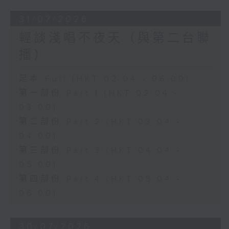
31/07/2026
輕談淺唱不夜天（與第二台聯
播）
足本 Full (HKT 02:04 - 06:00)
第一部份 Part 1 (HKT 02:04 -
03:00)
第二部份 Part 2 (HKT 03:04 -
04:00)
第三部份 Part 3 (HKT 04:04 -
05:00)
第四部份 Part 4 (HKT 05:04 -
06:00)
30/07/2026