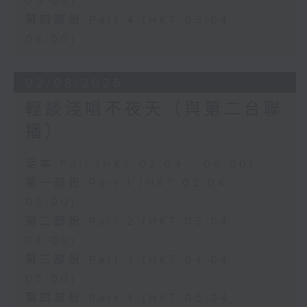
05:00)
第四部份 Part 4 (HKT 05:04 -
06:00)
02/08/2026
輕談淺唱不夜天（與第二台聯
播）
足本 Full (HKT 02:04 - 06:00)
第一部份 Part 1 (HKT 02:04 -
03:00)
第二部份 Part 2 (HKT 03:04 -
04:00)
第三部份 Part 3 (HKT 04:04 -
05:00)
第四部份 Part 4 (HKT 05:04 -