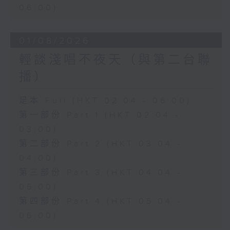
06:00)
01/08/2026
輕談淺唱不夜天（與第二台聯
播）
足本 Full (HKT 02:04 - 06:00)
第一部份 Part 1 (HKT 02:04 -
03:00)
第二部份 Part 2 (HKT 03:04 -
04:00)
第三部份 Part 3 (HKT 04:04 -
05:00)
第四部份 Part 4 (HKT 05:04 -
06:00)