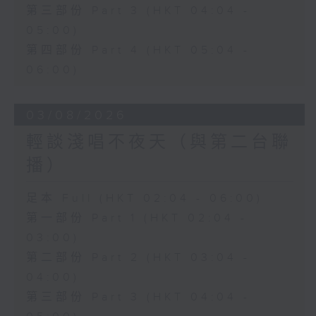
第三部份 Part 3 (HKT 04:04 -
05:00)
第四部份 Part 4 (HKT 05:04 -
06:00)
03/08/2026
輕談淺唱不夜天（與第二台聯
播）
足本 Full (HKT 02:04 - 06:00)
第一部份 Part 1 (HKT 02:04 -
03:00)
第二部份 Part 2 (HKT 03:04 -
04:00)
第三部份 Part 3 (HKT 04:04 -