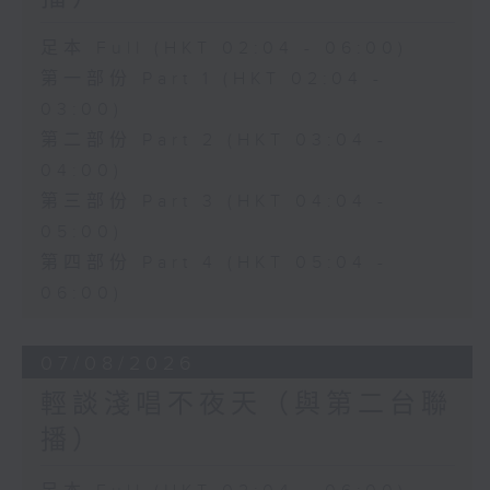
足本 Full (HKT 02:04 - 06:00)
第一部份 Part 1 (HKT 02:04 -
03:00)
第二部份 Part 2 (HKT 03:04 -
04:00)
第三部份 Part 3 (HKT 04:04 -
05:00)
第四部份 Part 4 (HKT 05:04 -
06:00)
07/08/2026
輕談淺唱不夜天（與第二台聯
播）