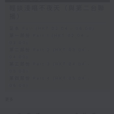
輕談淺唱不夜天（與第二台聯
播）
足本 Full (HKT 02:04 - 06:00)
第一部份 Part 1 (HKT 02:04 -
03:00)
第二部份 Part 2 (HKT 03:04 -
04:00)
第三部份 Part 3 (HKT 04:04 -
05:00)
第四部份 Part 4 (HKT 05:04 -
06:00)
更多 ...