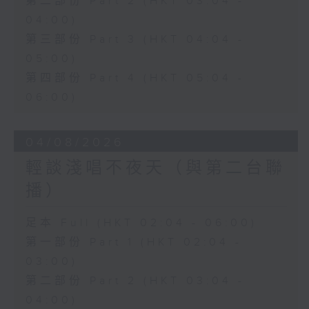
第二部份 Part 2 (HKT 03:04 -
04:00)
第三部份 Part 3 (HKT 04:04 -
05:00)
第四部份 Part 4 (HKT 05:04 -
06:00)
04/08/2026
輕談淺唱不夜天（與第二台聯
播）
足本 Full (HKT 02:04 - 06:00)
第一部份 Part 1 (HKT 02:04 -
03:00)
第二部份 Part 2 (HKT 03:04 -
04:00)