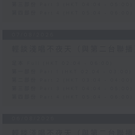
第三部份 Part 3 (HKT 04:04 - 05:00)
第四部份 Part 4 (HKT 05:04 - 06:00)
07/08/2026
輕談淺唱不夜天（與第二台聯播
足本 Full (HKT 02:04 - 06:00)
第一部份 Part 1 (HKT 02:04 - 03:00)
第二部份 Part 2 (HKT 03:04 - 04:00)
第三部份 Part 3 (HKT 04:04 - 05:00)
第四部份 Part 4 (HKT 05:04 - 06:00)
06/08/2026
輕談淺唱不夜天（與第二台聯播