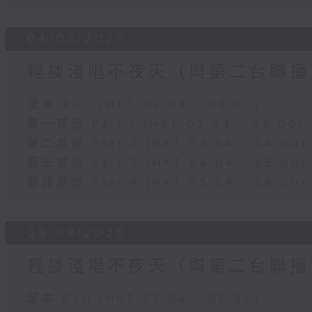
04/08/2026
輕談淺唱不夜天（與第二台聯播
足本 Full (HKT 02:04 - 06:00)
第一部份 Part 1 (HKT 02:04 - 03:00)
第二部份 Part 2 (HKT 03:04 - 04:00)
第三部份 Part 3 (HKT 04:04 - 05:00)
第四部份 Part 4 (HKT 05:04 - 06:00)
03/08/2026
輕談淺唱不夜天（與第二台聯播
足本 Full (HKT 02:04 - 06:00)