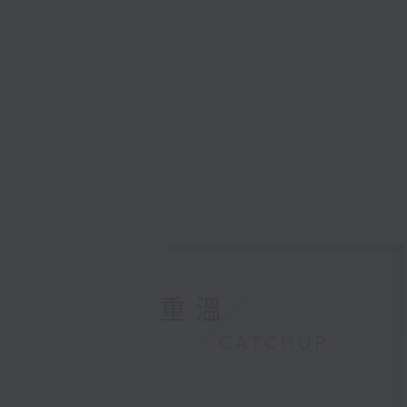
重溫
CATCHUP