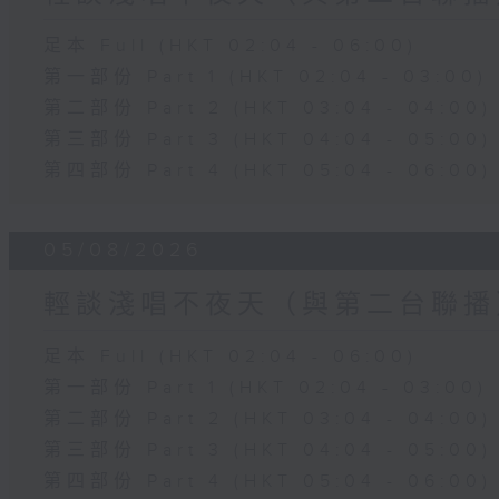
足本 Full (HKT 02:04 - 06:00)
第一部份 Part 1 (HKT 02:04 - 03:00)
第二部份 Part 2 (HKT 03:04 - 04:00)
第三部份 Part 3 (HKT 04:04 - 05:00)
第四部份 Part 4 (HKT 05:04 - 06:00)
05/08/2026
輕談淺唱不夜天（與第二台聯播
足本 Full (HKT 02:04 - 06:00)
第一部份 Part 1 (HKT 02:04 - 03:00)
第二部份 Part 2 (HKT 03:04 - 04:00)
第三部份 Part 3 (HKT 04:04 - 05:00)
第四部份 Part 4 (HKT 05:04 - 06:00)