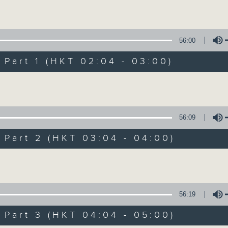
Volume
56:00
art 1 (HKT 02:04 - 03:00)
Volume
輕談淺唱不夜天（
56:09
聯絡
所有集數
art 2 (HKT 03:04 - 04:00)
Volume
您喜歡這個節目嗎?
56:19
art 3 (HKT 04:04 - 05:00)