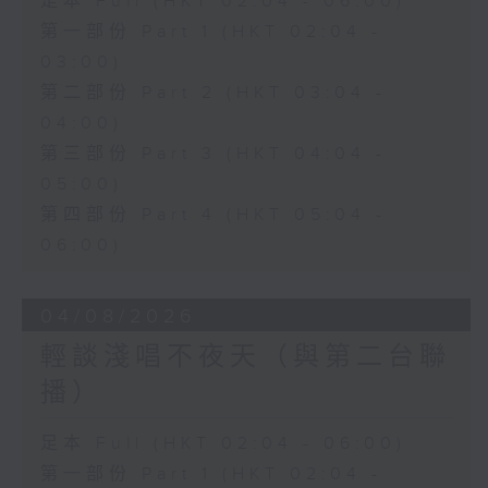
足本 Full (HKT 02:04 - 06:00)
第一部份 Part 1 (HKT 02:04 -
03:00)
第二部份 Part 2 (HKT 03:04 -
04:00)
第三部份 Part 3 (HKT 04:04 -
05:00)
第四部份 Part 4 (HKT 05:04 -
06:00)
04/08/2026
輕談淺唱不夜天（與第二台聯
播）
足本 Full (HKT 02:04 - 06:00)
第一部份 Part 1 (HKT 02:04 -