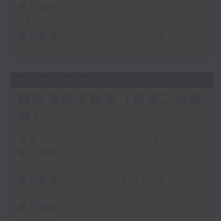
第三部份 Part 3 (HKT 04:04 -
05:00)
第四部份 Part 4 (HKT 05:04 -
06:00)
01/08/2026
輕談淺唱不夜天（與第二台聯
播）
足本 Full (HKT 02:04 - 06:00)
第一部份 Part 1 (HKT 02:04 -
03:00)
第二部份 Part 2 (HKT 03:04 -
04:00)
第三部份 Part 3 (HKT 04:04 -