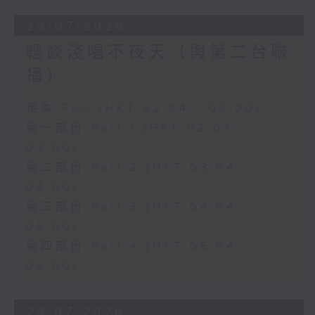
29/07/2026
輕談淺唱不夜天（與第二台聯
播）
足本 Full (HKT 02:04 - 06:00)
第一部份 Part 1 (HKT 02:04 -
03:00)
第二部份 Part 2 (HKT 03:04 -
04:00)
第三部份 Part 3 (HKT 04:04 -
05:00)
第四部份 Part 4 (HKT 05:04 -
06:00)
28/07/2026