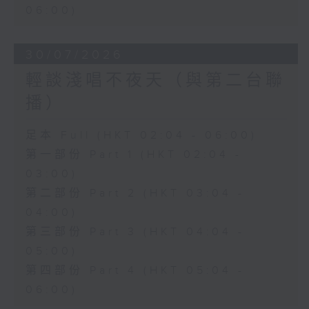
06:00)
30/07/2026
輕談淺唱不夜天（與第二台聯
播）
足本 Full (HKT 02:04 - 06:00)
第一部份 Part 1 (HKT 02:04 -
03:00)
第二部份 Part 2 (HKT 03:04 -
04:00)
第三部份 Part 3 (HKT 04:04 -
05:00)
第四部份 Part 4 (HKT 05:04 -
06:00)