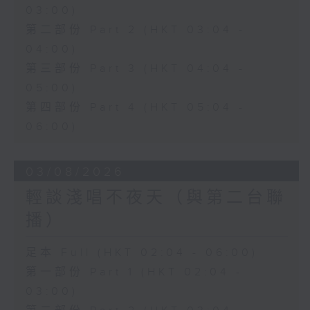
03:00)
第二部份 Part 2 (HKT 03:04 -
04:00)
第三部份 Part 3 (HKT 04:04 -
05:00)
第四部份 Part 4 (HKT 05:04 -
06:00)
03/08/2026
輕談淺唱不夜天（與第二台聯
播）
足本 Full (HKT 02:04 - 06:00)
第一部份 Part 1 (HKT 02:04 -
03:00)