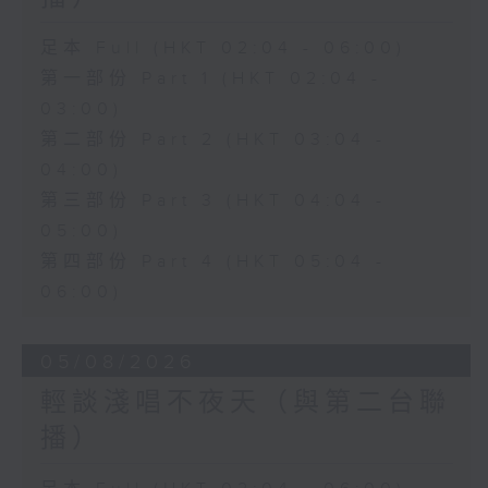
足本 Full (HKT 02:04 - 06:00)
第一部份 Part 1 (HKT 02:04 -
03:00)
第二部份 Part 2 (HKT 03:04 -
04:00)
第三部份 Part 3 (HKT 04:04 -
05:00)
第四部份 Part 4 (HKT 05:04 -
06:00)
05/08/2026
輕談淺唱不夜天（與第二台聯
播）