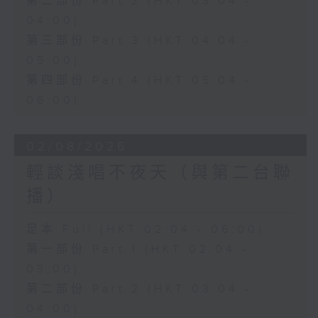
第二部份 Part 2 (HKT 03:04 -
04:00)
第三部份 Part 3 (HKT 04:04 -
05:00)
第四部份 Part 4 (HKT 05:04 -
06:00)
02/08/2026
輕談淺唱不夜天（與第二台聯
播）
足本 Full (HKT 02:04 - 06:00)
第一部份 Part 1 (HKT 02:04 -
03:00)
第二部份 Part 2 (HKT 03:04 -
04:00)