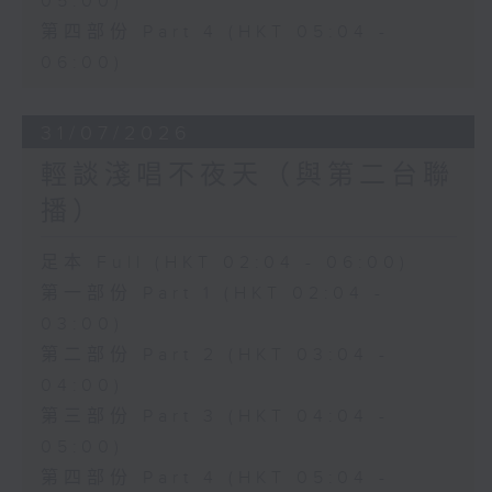
05:00)
第四部份 Part 4 (HKT 05:04 -
06:00)
31/07/2026
輕談淺唱不夜天（與第二台聯
播）
足本 Full (HKT 02:04 - 06:00)
第一部份 Part 1 (HKT 02:04 -
03:00)
第二部份 Part 2 (HKT 03:04 -
04:00)
第三部份 Part 3 (HKT 04:04 -
05:00)
第四部份 Part 4 (HKT 05:04 -