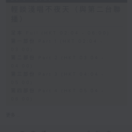
輕談淺唱不夜天（與第二台聯
播）
足本 Full (HKT 02:04 - 06:00)
第一部份 Part 1 (HKT 02:04 -
03:00)
第二部份 Part 2 (HKT 03:04 -
04:00)
第三部份 Part 3 (HKT 04:04 -
05:00)
第四部份 Part 4 (HKT 05:04 -
06:00)
更多 ...