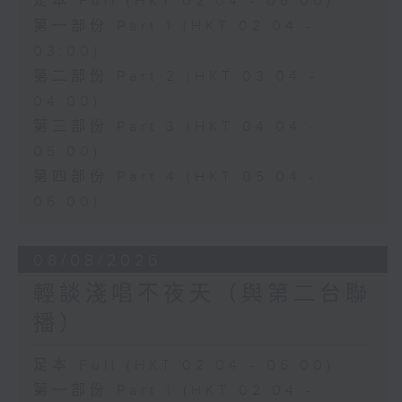
足本 Full (HKT 02:04 - 06:00)
第一部份 Part 1 (HKT 02:04 -
03:00)
第二部份 Part 2 (HKT 03:04 -
04:00)
第三部份 Part 3 (HKT 04:04 -
05:00)
第四部份 Part 4 (HKT 05:04 -
06:00)
08/08/2026
輕談淺唱不夜天（與第二台聯
播）
足本 Full (HKT 02:04 - 06:00)
第一部份 Part 1 (HKT 02:04 -