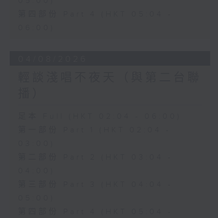
05:00)
第四部份 Part 4 (HKT 05:04 -
06:00)
04/08/2026
輕談淺唱不夜天（與第二台聯
播）
足本 Full (HKT 02:04 - 06:00)
第一部份 Part 1 (HKT 02:04 -
03:00)
第二部份 Part 2 (HKT 03:04 -
04:00)
第三部份 Part 3 (HKT 04:04 -
05:00)
第四部份 Part 4 (HKT 05:04 -