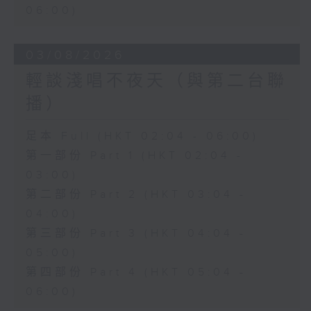
06:00)
03/08/2026
輕談淺唱不夜天（與第二台聯
播）
足本 Full (HKT 02:04 - 06:00)
第一部份 Part 1 (HKT 02:04 -
03:00)
第二部份 Part 2 (HKT 03:04 -
04:00)
第三部份 Part 3 (HKT 04:04 -
05:00)
第四部份 Part 4 (HKT 05:04 -
06:00)