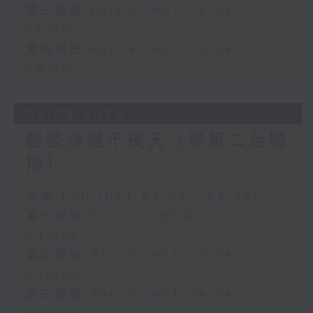
第三部份 Part 3 (HKT 04:04 -
05:00)
第四部份 Part 4 (HKT 05:04 -
06:00)
05/08/2026
輕談淺唱不夜天（與第二台聯
播）
足本 Full (HKT 02:04 - 06:00)
第一部份 Part 1 (HKT 02:04 -
03:00)
第二部份 Part 2 (HKT 03:04 -
04:00)
第三部份 Part 3 (HKT 04:04 -