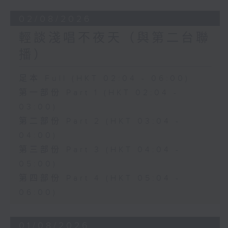
02/08/2026
輕談淺唱不夜天（與第二台聯
播）
足本 Full (HKT 02:04 - 06:00)
第一部份 Part 1 (HKT 02:04 -
03:00)
第二部份 Part 2 (HKT 03:04 -
04:00)
第三部份 Part 3 (HKT 04:04 -
05:00)
第四部份 Part 4 (HKT 05:04 -
06:00)
01/08/2026