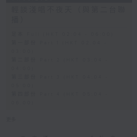
輕談淺唱不夜天（與第二台聯
播）
足本 Full (HKT 02:04 - 06:00)
第一部份 Part 1 (HKT 02:04 -
03:00)
第二部份 Part 2 (HKT 03:04 -
04:00)
第三部份 Part 3 (HKT 04:04 -
05:00)
第四部份 Part 4 (HKT 05:04 -
06:00)
更多 ...