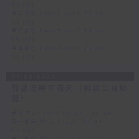
03:00)
第二部份 Part 2 (HKT 03:04 -
04:00)
第三部份 Part 3 (HKT 04:04 -
05:00)
第四部份 Part 4 (HKT 05:04 -
06:00)
07/08/2026
輕談淺唱不夜天（與第二台聯
播）
足本 Full (HKT 02:04 - 06:00)
第一部份 Part 1 (HKT 02:04 -
03:00)