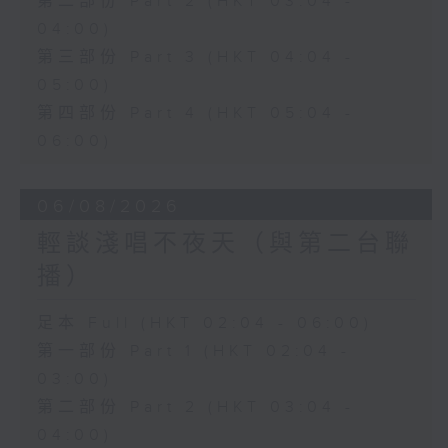
第二部份 Part 2 (HKT 03:04 -
04:00)
第三部份 Part 3 (HKT 04:04 -
05:00)
第四部份 Part 4 (HKT 05:04 -
06:00)
06/08/2026
輕談淺唱不夜天（與第二台聯
播）
足本 Full (HKT 02:04 - 06:00)
第一部份 Part 1 (HKT 02:04 -
03:00)
第二部份 Part 2 (HKT 03:04 -
04:00)