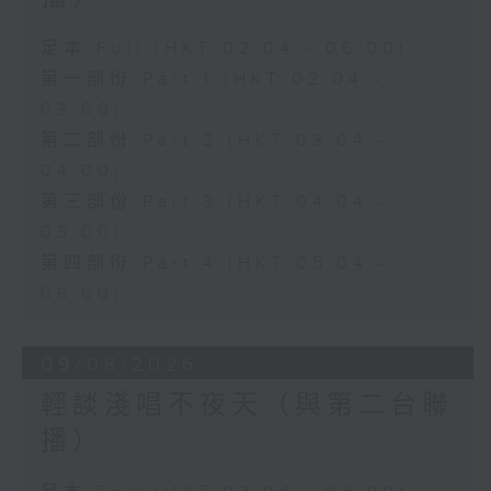
足本 Full (HKT 02:04 - 06:00)
第一部份 Part 1 (HKT 02:04 -
03:00)
第二部份 Part 2 (HKT 03:04 -
04:00)
第三部份 Part 3 (HKT 04:04 -
05:00)
第四部份 Part 4 (HKT 05:04 -
06:00)
09/08/2026
輕談淺唱不夜天（與第二台聯
播）