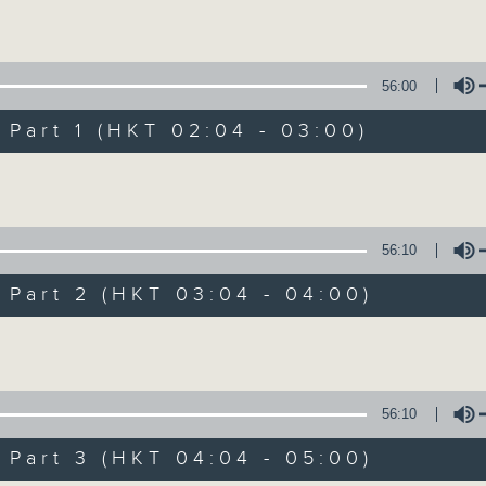
Volume
56:00
art 1 (HKT 02:04 - 03:00)
Volume
輕談淺唱不夜天（
56:10
聯絡
所有集數
art 2 (HKT 03:04 - 04:00)
Volume
您喜歡這個節目嗎?
56:10
art 3 (HKT 04:04 - 05:00)