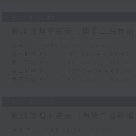
03/08/2026
輕談淺唱不夜天（與第二台聯播
足本 Full (HKT 02:04 - 06:00)
第一部份 Part 1 (HKT 02:04 - 03:00)
第二部份 Part 2 (HKT 03:04 - 04:00)
第三部份 Part 3 (HKT 04:04 - 05:00)
第四部份 Part 4 (HKT 05:04 - 06:00)
02/08/2026
輕談淺唱不夜天（與第二台聯播
足本 Full (HKT 02:04 - 06:00)