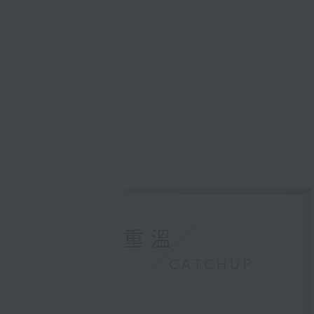
重溫
CATCHUP