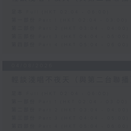
足本 Full (HKT 02:04 - 06:00)
第一部份 Part 1 (HKT 02:04 - 03:00)
第二部份 Part 2 (HKT 03:04 - 04:00)
第三部份 Part 3 (HKT 04:04 - 05:00)
第四部份 Part 4 (HKT 05:04 - 06:00)
04/08/2026
輕談淺唱不夜天（與第二台聯播
足本 Full (HKT 02:04 - 06:00)
第一部份 Part 1 (HKT 02:04 - 03:00)
第二部份 Part 2 (HKT 03:04 - 04:00)
第三部份 Part 3 (HKT 04:04 - 05:00)
第四部份 Part 4 (HKT 05:04 - 06:00)