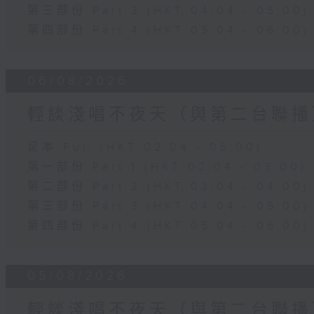
第三部份 Part 3 (HKT 04:04 - 05:00)
第四部份 Part 4 (HKT 05:04 - 06:00)
06/08/2026
輕談淺唱不夜天（與第二台聯播
足本 Full (HKT 02:04 - 06:00)
第一部份 Part 1 (HKT 02:04 - 03:00)
第二部份 Part 2 (HKT 03:04 - 04:00)
第三部份 Part 3 (HKT 04:04 - 05:00)
第四部份 Part 4 (HKT 05:04 - 06:00)
05/08/2026
輕談淺唱不夜天（與第二台聯播