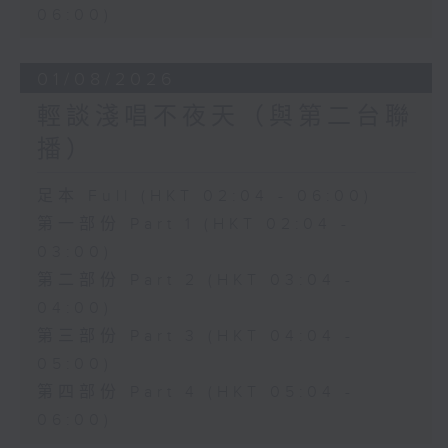
06:00)
01/08/2026
輕談淺唱不夜天（與第二台聯
播）
足本 Full (HKT 02:04 - 06:00)
第一部份 Part 1 (HKT 02:04 -
03:00)
第二部份 Part 2 (HKT 03:04 -
04:00)
第三部份 Part 3 (HKT 04:04 -
05:00)
第四部份 Part 4 (HKT 05:04 -
06:00)