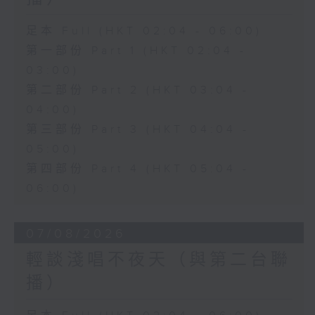
足本 Full (HKT 02:04 - 06:00)
第一部份 Part 1 (HKT 02:04 -
03:00)
第二部份 Part 2 (HKT 03:04 -
04:00)
第三部份 Part 3 (HKT 04:04 -
05:00)
第四部份 Part 4 (HKT 05:04 -
06:00)
07/08/2026
輕談淺唱不夜天（與第二台聯
播）