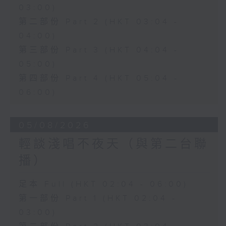
03:00)
第二部份 Part 2 (HKT 03:04 -
04:00)
第三部份 Part 3 (HKT 04:04 -
05:00)
第四部份 Part 4 (HKT 05:04 -
06:00)
05/08/2026
輕談淺唱不夜天（與第二台聯
播）
足本 Full (HKT 02:04 - 06:00)
第一部份 Part 1 (HKT 02:04 -
03:00)