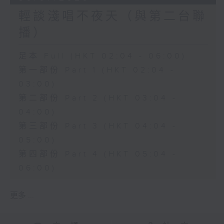
輕談淺唱不夜天（與第二台聯
播）
足本 Full (HKT 02:04 - 06:00)
第一部份 Part 1 (HKT 02:04 -
03:00)
第二部份 Part 2 (HKT 03:04 -
04:00)
第三部份 Part 3 (HKT 04:04 -
05:00)
第四部份 Part 4 (HKT 05:04 -
06:00)
更多 ...