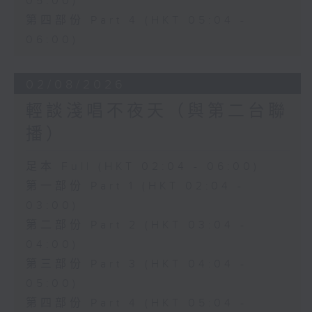
05:00)
第四部份 Part 4 (HKT 05:04 -
06:00)
02/08/2026
輕談淺唱不夜天（與第二台聯
播）
足本 Full (HKT 02:04 - 06:00)
第一部份 Part 1 (HKT 02:04 -
03:00)
第二部份 Part 2 (HKT 03:04 -
04:00)
第三部份 Part 3 (HKT 04:04 -
05:00)
第四部份 Part 4 (HKT 05:04 -