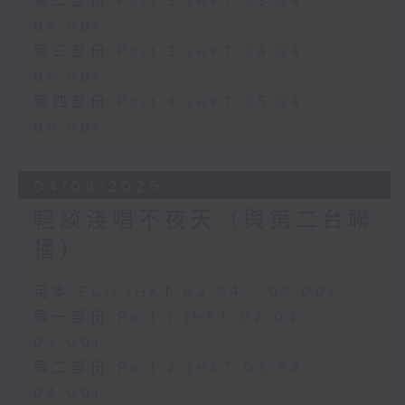
第二部份 Part 2 (HKT 03:04 -
04:00)
第三部份 Part 3 (HKT 04:04 -
05:00)
第四部份 Part 4 (HKT 05:04 -
06:00)
04/08/2026
輕談淺唱不夜天（與第二台聯
播）
足本 Full (HKT 02:04 - 06:00)
第一部份 Part 1 (HKT 02:04 -
03:00)
第二部份 Part 2 (HKT 03:04 -
04:00)