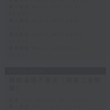
足本 Full (HKT 02:04 - 06:00)
第一部份 Part 1 (HKT 02:04 -
03:00)
第二部份 Part 2 (HKT 03:04 -
04:00)
第三部份 Part 3 (HKT 04:04 -
05:00)
第四部份 Part 4 (HKT 05:04 -
06:00)
06/08/2026
輕談淺唱不夜天（與第二台聯
播）
足本 Full (HKT 02:04 - 06:00)
第一部份 Part 1 (HKT 02:04 -