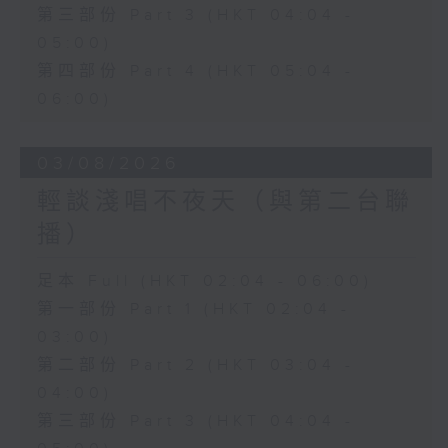
第三部份 Part 3 (HKT 04:04 -
05:00)
第四部份 Part 4 (HKT 05:04 -
06:00)
03/08/2026
輕談淺唱不夜天（與第二台聯
播）
足本 Full (HKT 02:04 - 06:00)
第一部份 Part 1 (HKT 02:04 -
03:00)
第二部份 Part 2 (HKT 03:04 -
04:00)
第三部份 Part 3 (HKT 04:04 -