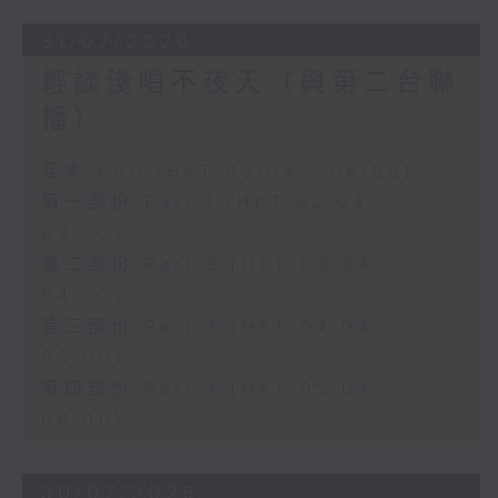
31/07/2026
輕談淺唱不夜天（與第二台聯
播）
足本 Full (HKT 02:04 - 06:00)
第一部份 Part 1 (HKT 02:04 -
03:00)
第二部份 Part 2 (HKT 03:04 -
04:00)
第三部份 Part 3 (HKT 04:04 -
05:00)
第四部份 Part 4 (HKT 05:04 -
06:00)
30/07/2026