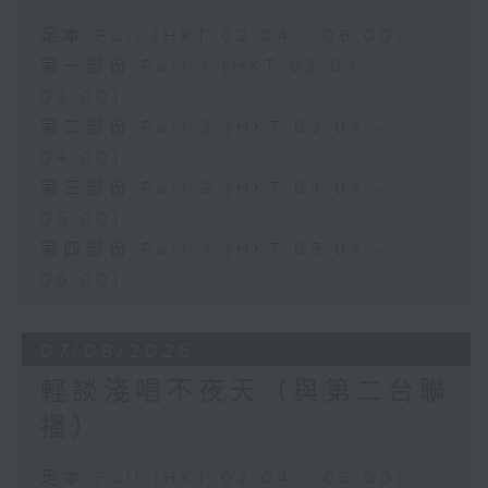
足本 Full (HKT 02:04 - 06:00)
第一部份 Part 1 (HKT 02:04 -
03:00)
第二部份 Part 2 (HKT 03:04 -
04:00)
第三部份 Part 3 (HKT 04:04 -
05:00)
第四部份 Part 4 (HKT 05:04 -
06:00)
07/08/2026
輕談淺唱不夜天（與第二台聯
播）
足本 Full (HKT 02:04 - 06:00)