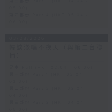
第三部份 Part 3 (HKT 04:04 -
05:00)
第四部份 Part 4 (HKT 05:04 -
06:00)
03/08/2026
輕談淺唱不夜天（與第二台聯
播）
足本 Full (HKT 02:04 - 06:00)
第一部份 Part 1 (HKT 02:04 -
03:00)
第二部份 Part 2 (HKT 03:04 -
04:00)
第三部份 Part 3 (HKT 04:04 -
05:00)