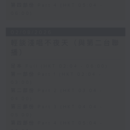
第四部份 Part 4 (HKT 05:04 -
06:00)
02/08/2026
輕談淺唱不夜天（與第二台聯
播）
足本 Full (HKT 02:04 - 06:00)
第一部份 Part 1 (HKT 02:04 -
03:00)
第二部份 Part 2 (HKT 03:04 -
04:00)
第三部份 Part 3 (HKT 04:04 -
05:00)
第四部份 Part 4 (HKT 05:04 -