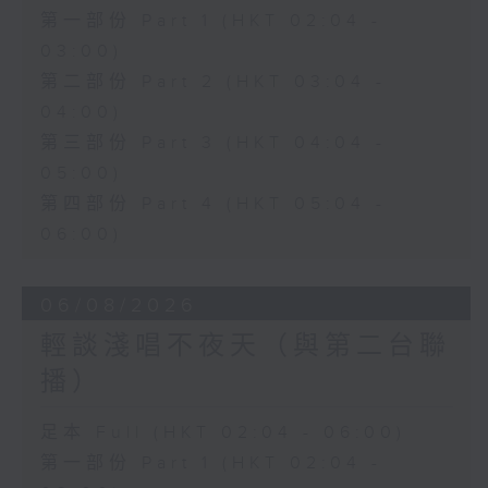
第一部份 Part 1 (HKT 02:04 -
03:00)
第二部份 Part 2 (HKT 03:04 -
04:00)
第三部份 Part 3 (HKT 04:04 -
05:00)
第四部份 Part 4 (HKT 05:04 -
06:00)
06/08/2026
輕談淺唱不夜天（與第二台聯
播）
足本 Full (HKT 02:04 - 06:00)
第一部份 Part 1 (HKT 02:04 -