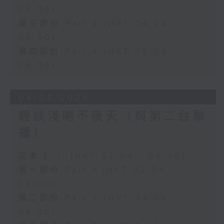
04:00)
第三部份 Part 3 (HKT 04:04 -
05:00)
第四部份 Part 4 (HKT 05:04 -
06:00)
04/08/2026
輕談淺唱不夜天（與第二台聯
播）
足本 Full (HKT 02:04 - 06:00)
第一部份 Part 1 (HKT 02:04 -
03:00)
第二部份 Part 2 (HKT 03:04 -
04:00)