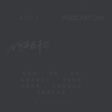
新聞稿
|
招聘
|
招標
|
知識產權告示
|
常見問題
|
私隱政策
|
無障礙播放器
|
其他語言內容
|
© 2026 rthk.hk