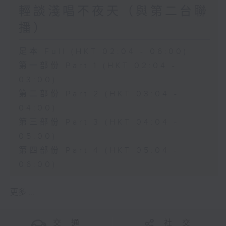
輕談淺唱不夜天（與第二台聯
播）
足本 Full (HKT 02:04 - 06:00)
第一部份 Part 1 (HKT 02:04 -
03:00)
第二部份 Part 2 (HKT 03:04 -
04:00)
第三部份 Part 3 (HKT 04:04 -
05:00)
第四部份 Part 4 (HKT 05:04 -
06:00)
更多 ...
交 通
社 交