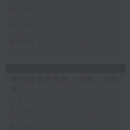
03:00)
第二部份 Part 2 (HKT 03:04 -
04:00)
第三部份 Part 3 (HKT 04:04 -
05:00)
第四部份 Part 4 (HKT 05:04 -
06:00)
05/08/2026
輕談淺唱不夜天（與第二台聯
播）
足本 Full (HKT 02:04 - 06:00)
第一部份 Part 1 (HKT 02:04 -
03:00)
第二部份 Part 2 (HKT 03:04 -