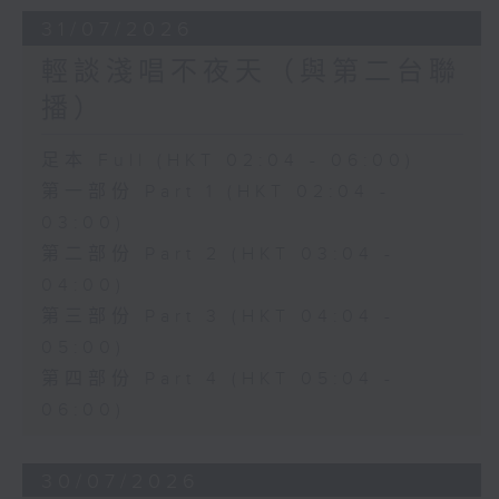
31/07/2026
輕談淺唱不夜天（與第二台聯
播）
足本 Full (HKT 02:04 - 06:00)
第一部份 Part 1 (HKT 02:04 -
03:00)
第二部份 Part 2 (HKT 03:04 -
04:00)
第三部份 Part 3 (HKT 04:04 -
05:00)
第四部份 Part 4 (HKT 05:04 -
06:00)
30/07/2026