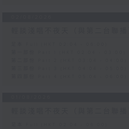
02/08/2026
輕談淺唱不夜天（與第二台聯播
足本 Full (HKT 02:04 - 06:00)
第一部份 Part 1 (HKT 02:04 - 03:00)
第二部份 Part 2 (HKT 03:04 - 04:00)
第三部份 Part 3 (HKT 04:04 - 05:00)
第四部份 Part 4 (HKT 05:04 - 06:00)
01/08/2026
輕談淺唱不夜天（與第二台聯播
足本 Full (HKT 02:04 - 06:00)