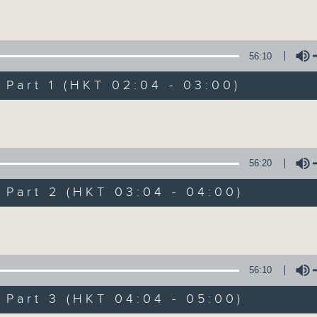
Volume
56:10
art 1 (HKT 02:04 - 03:00)
Volume
輕談淺唱不夜天（
56:20
聯絡
所有集數
art 2 (HKT 03:04 - 04:00)
Volume
您喜歡這個節目嗎?
56:10
art 3 (HKT 04:04 - 05:00)