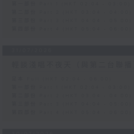
第一部份 Part 1 (HKT 02:04 - 03:00)
第二部份 Part 2 (HKT 03:04 - 04:00)
第三部份 Part 3 (HKT 04:04 - 05:00)
第四部份 Part 4 (HKT 05:04 - 06:00)
31/07/2026
輕談淺唱不夜天（與第二台聯播
足本 Full (HKT 02:04 - 06:00)
第一部份 Part 1 (HKT 02:04 - 03:00)
第二部份 Part 2 (HKT 03:04 - 04:00)
第三部份 Part 3 (HKT 04:04 - 05:00)
第四部份 Part 4 (HKT 05:04 - 06:00)
30/07/2026