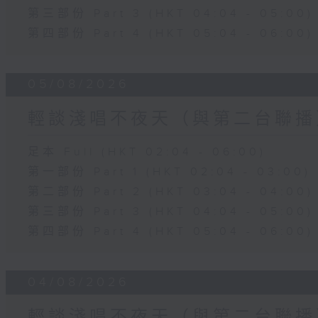
第三部份 Part 3 (HKT 04:04 - 05:00)
第四部份 Part 4 (HKT 05:04 - 06:00)
05/08/2026
輕談淺唱不夜天（與第二台聯播
足本 Full (HKT 02:04 - 06:00)
第一部份 Part 1 (HKT 02:04 - 03:00)
第二部份 Part 2 (HKT 03:04 - 04:00)
第三部份 Part 3 (HKT 04:04 - 05:00)
第四部份 Part 4 (HKT 05:04 - 06:00)
04/08/2026
輕談淺唱不夜天（與第二台聯播