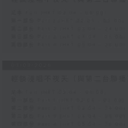
足本 Full (HKT 02:04 - 06:00)
第一部份 Part 1 (HKT 02:04 - 03:00)
第二部份 Part 2 (HKT 03:04 - 04:00)
第三部份 Part 3 (HKT 04:04 - 05:00)
第四部份 Part 4 (HKT 05:04 - 06:00)
03/08/2026
輕談淺唱不夜天（與第二台聯播
足本 Full (HKT 02:04 - 06:00)
第一部份 Part 1 (HKT 02:04 - 03:00)
第二部份 Part 2 (HKT 03:04 - 04:00)
第三部份 Part 3 (HKT 04:04 - 05:00)
第四部份 Part 4 (HKT 05:04 - 06:00)