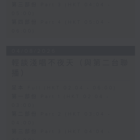
第三部份 Part 3 (HKT 04:04 -
05:00)
第四部份 Part 4 (HKT 05:04 -
06:00)
04/08/2026
輕談淺唱不夜天（與第二台聯
播）
足本 Full (HKT 02:04 - 06:00)
第一部份 Part 1 (HKT 02:04 -
03:00)
第二部份 Part 2 (HKT 03:04 -
04:00)
第三部份 Part 3 (HKT 04:04 -