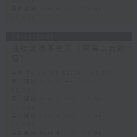
05:00)
第四部份 Part 4 (HKT 05:04 -
06:00)
03/08/2026
輕談淺唱不夜天（與第二台聯
播）
足本 Full (HKT 02:04 - 06:00)
第一部份 Part 1 (HKT 02:04 -
03:00)
第二部份 Part 2 (HKT 03:04 -
04:00)
第三部份 Part 3 (HKT 04:04 -
05:00)
第四部份 Part 4 (HKT 05:04 -