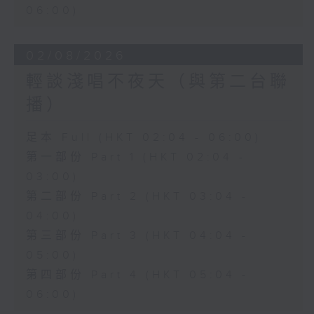
06:00)
02/08/2026
輕談淺唱不夜天（與第二台聯
播）
足本 Full (HKT 02:04 - 06:00)
第一部份 Part 1 (HKT 02:04 -
03:00)
第二部份 Part 2 (HKT 03:04 -
04:00)
第三部份 Part 3 (HKT 04:04 -
05:00)
第四部份 Part 4 (HKT 05:04 -
06:00)