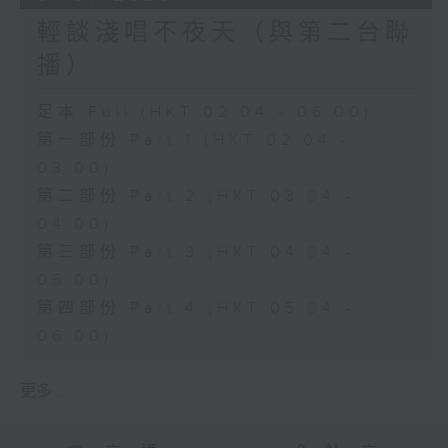
輕談淺唱不夜天（與第二台聯
播）
足本 Full (HKT 02:04 - 06:00)
第一部份 Part 1 (HKT 02:04 -
03:00)
第二部份 Part 2 (HKT 03:04 -
04:00)
第三部份 Part 3 (HKT 04:04 -
05:00)
第四部份 Part 4 (HKT 05:04 -
06:00)
更多 ...