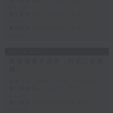
第二部份 Part 2 (HKT 03:04 -
04:00)
第三部份 Part 3 (HKT 04:04 -
05:00)
第四部份 Part 4 (HKT 05:04 -
06:00)
05/08/2026
輕談淺唱不夜天（與第二台聯
播）
足本 Full (HKT 02:04 - 06:00)
第一部份 Part 1 (HKT 02:04 -
03:00)
第二部份 Part 2 (HKT 03:04 -
04:00)