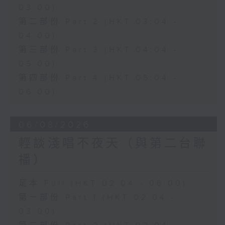
03:00)
第二部份 Part 2 (HKT 03:04 -
04:00)
第三部份 Part 3 (HKT 04:04 -
05:00)
第四部份 Part 4 (HKT 05:04 -
06:00)
06/08/2026
輕談淺唱不夜天（與第二台聯
播）
足本 Full (HKT 02:04 - 06:00)
第一部份 Part 1 (HKT 02:04 -
03:00)