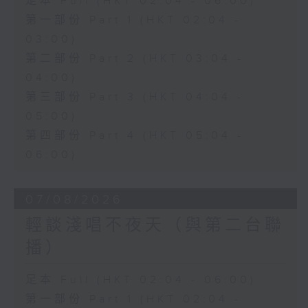
足本 Full (HKT 02:04 - 06:00)
第一部份 Part 1 (HKT 02:04 -
03:00)
第二部份 Part 2 (HKT 03:04 -
04:00)
第三部份 Part 3 (HKT 04:04 -
05:00)
第四部份 Part 4 (HKT 05:04 -
06:00)
07/08/2026
輕談淺唱不夜天（與第二台聯
播）
足本 Full (HKT 02:04 - 06:00)
第一部份 Part 1 (HKT 02:04 -