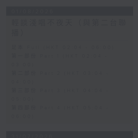
01/08/2026
輕談淺唱不夜天（與第二台聯
播）
足本 Full (HKT 02:04 - 06:00)
第一部份 Part 1 (HKT 02:04 -
03:00)
第二部份 Part 2 (HKT 03:04 -
04:00)
第三部份 Part 3 (HKT 04:04 -
05:00)
第四部份 Part 4 (HKT 05:04 -
06:00)
31/07/2026