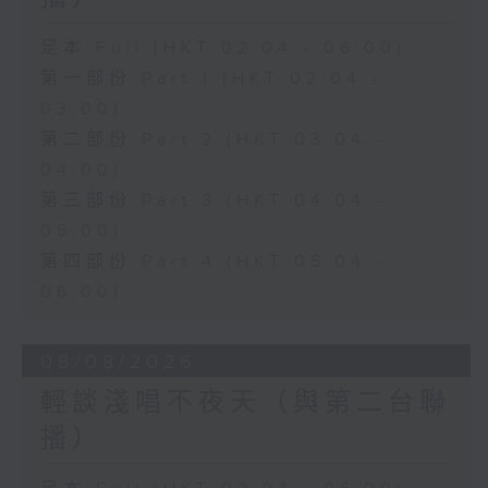
足本 Full (HKT 02:04 - 06:00)
第一部份 Part 1 (HKT 02:04 -
03:00)
第二部份 Part 2 (HKT 03:04 -
04:00)
第三部份 Part 3 (HKT 04:04 -
05:00)
第四部份 Part 4 (HKT 05:04 -
06:00)
08/08/2026
輕談淺唱不夜天（與第二台聯
播）