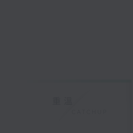
重溫
CATCHUP