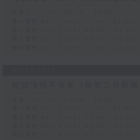
足本 Full (HKT 02:04 - 06:00)
第一部份 Part 1 (HKT 02:04 - 03:00)
第二部份 Part 2 (HKT 03:04 - 04:00)
第三部份 Part 3 (HKT 04:04 - 05:00)
第四部份 Part 4 (HKT 05:04 - 06:00)
07/08/2026
輕談淺唱不夜天（與第二台聯播
足本 Full (HKT 02:04 - 06:00)
第一部份 Part 1 (HKT 02:04 - 03:00)
第二部份 Part 2 (HKT 03:04 - 04:00)
第三部份 Part 3 (HKT 04:04 - 05:00)
第四部份 Part 4 (HKT 05:04 - 06:00)