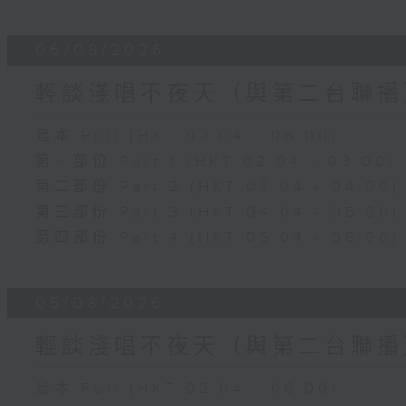
06/08/2026
輕談淺唱不夜天（與第二台聯播
足本 Full (HKT 02:04 - 06:00)
第一部份 Part 1 (HKT 02:04 - 03:00)
第二部份 Part 2 (HKT 03:04 - 04:00)
第三部份 Part 3 (HKT 04:04 - 05:00)
第四部份 Part 4 (HKT 05:04 - 06:00)
05/08/2026
輕談淺唱不夜天（與第二台聯播
足本 Full (HKT 02:04 - 06:00)