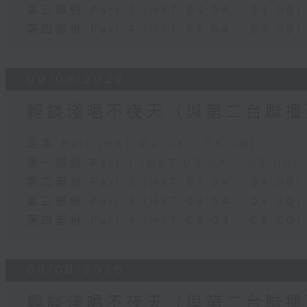
第三部份 Part 3 (HKT 04:04 - 05:00)
第四部份 Part 4 (HKT 05:04 - 06:00)
09/08/2026
輕談淺唱不夜天（與第二台聯播
足本 Full (HKT 02:04 - 06:00)
第一部份 Part 1 (HKT 02:04 - 03:00)
第二部份 Part 2 (HKT 03:04 - 04:00)
第三部份 Part 3 (HKT 04:04 - 05:00)
第四部份 Part 4 (HKT 05:04 - 06:00)
08/08/2026
輕談淺唱不夜天（與第二台聯播