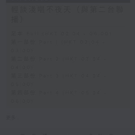
輕談淺唱不夜天（與第二台聯
播）
足本 Full (HKT 02:04 - 06:00)
第一部份 Part 1 (HKT 02:04 -
03:00)
第二部份 Part 2 (HKT 03:04 -
04:00)
第三部份 Part 3 (HKT 04:04 -
05:00)
第四部份 Part 4 (HKT 05:04 -
06:00)
更多 ...