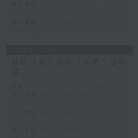
第三部份 Part 3 (HKT 04:04 -
05:00)
第四部份 Part 4 (HKT 05:04 -
06:00)
03/08/2026
輕談淺唱不夜天（與第二台聯
播）
足本 Full (HKT 02:04 - 06:00)
第一部份 Part 1 (HKT 02:04 -
03:00)
第二部份 Part 2 (HKT 03:04 -
04:00)
第三部份 Part 3 (HKT 04:04 -