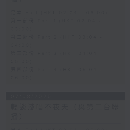
足本 Full (HKT 02:04 - 06:00)
第一部份 Part 1 (HKT 02:04 -
03:00)
第二部份 Part 2 (HKT 03:04 -
04:00)
第三部份 Part 3 (HKT 04:04 -
05:00)
第四部份 Part 4 (HKT 05:04 -
06:00)
07/08/2026
輕談淺唱不夜天（與第二台聯
播）