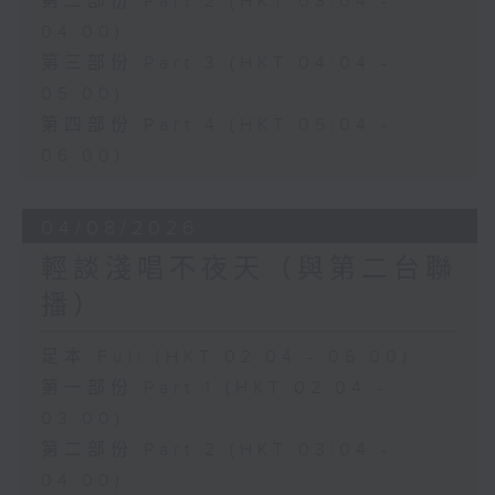
第二部份 Part 2 (HKT 03:04 -
04:00)
第三部份 Part 3 (HKT 04:04 -
05:00)
第四部份 Part 4 (HKT 05:04 -
06:00)
04/08/2026
輕談淺唱不夜天（與第二台聯
播）
足本 Full (HKT 02:04 - 06:00)
第一部份 Part 1 (HKT 02:04 -
03:00)
第二部份 Part 2 (HKT 03:04 -
04:00)