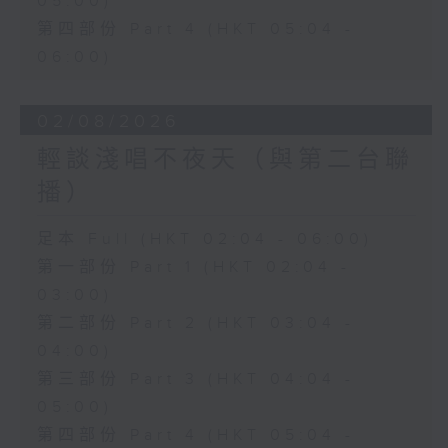
05:00)
第四部份 Part 4 (HKT 05:04 -
06:00)
02/08/2026
輕談淺唱不夜天（與第二台聯
播）
足本 Full (HKT 02:04 - 06:00)
第一部份 Part 1 (HKT 02:04 -
03:00)
第二部份 Part 2 (HKT 03:04 -
04:00)
第三部份 Part 3 (HKT 04:04 -
05:00)
第四部份 Part 4 (HKT 05:04 -