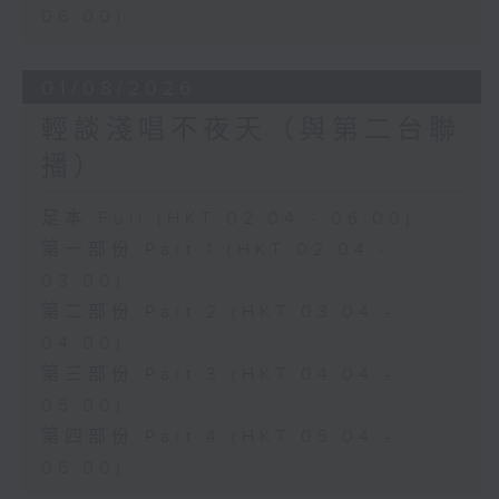
06:00)
01/08/2026
輕談淺唱不夜天（與第二台聯
播）
足本 Full (HKT 02:04 - 06:00)
第一部份 Part 1 (HKT 02:04 -
03:00)
第二部份 Part 2 (HKT 03:04 -
04:00)
第三部份 Part 3 (HKT 04:04 -
05:00)
第四部份 Part 4 (HKT 05:04 -
06:00)