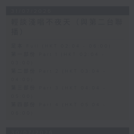
31/07/2026
輕談淺唱不夜天（與第二台聯
播）
足本 Full (HKT 02:04 - 06:00)
第一部份 Part 1 (HKT 02:04 -
03:00)
第二部份 Part 2 (HKT 03:04 -
04:00)
第三部份 Part 3 (HKT 04:04 -
05:00)
第四部份 Part 4 (HKT 05:04 -
06:00)
30/07/2026