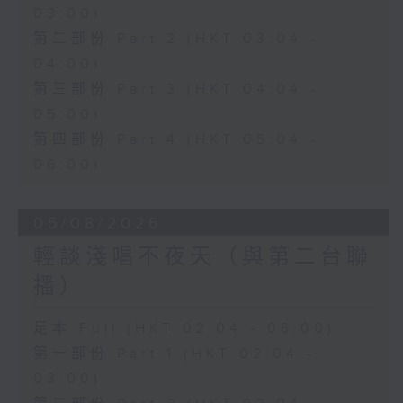
03:00)
第二部份 Part 2 (HKT 03:04 -
04:00)
第三部份 Part 3 (HKT 04:04 -
05:00)
第四部份 Part 4 (HKT 05:04 -
06:00)
05/08/2026
輕談淺唱不夜天（與第二台聯
播）
足本 Full (HKT 02:04 - 06:00)
第一部份 Part 1 (HKT 02:04 -
03:00)