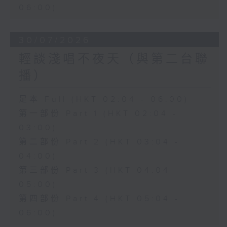
06:00)
30/07/2026
輕談淺唱不夜天（與第二台聯
播）
足本 Full (HKT 02:04 - 06:00)
第一部份 Part 1 (HKT 02:04 -
03:00)
第二部份 Part 2 (HKT 03:04 -
04:00)
第三部份 Part 3 (HKT 04:04 -
05:00)
第四部份 Part 4 (HKT 05:04 -
06:00)