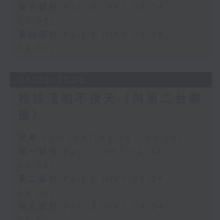
第三部份 Part 3 (HKT 04:04 -
05:00)
第四部份 Part 4 (HKT 05:04 -
06:00)
01/08/2026
輕談淺唱不夜天（與第二台聯
播）
足本 Full (HKT 02:04 - 06:00)
第一部份 Part 1 (HKT 02:04 -
03:00)
第二部份 Part 2 (HKT 03:04 -
04:00)
第三部份 Part 3 (HKT 04:04 -