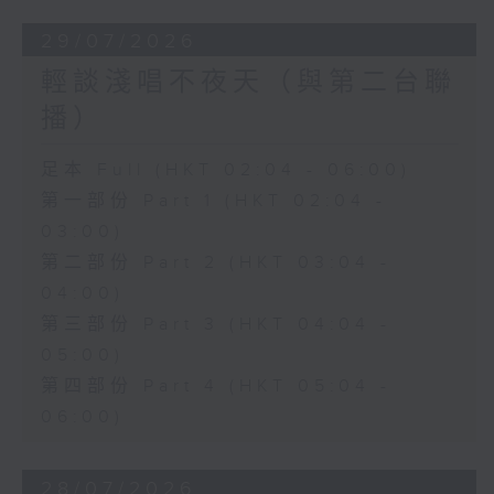
29/07/2026
輕談淺唱不夜天（與第二台聯
播）
足本 Full (HKT 02:04 - 06:00)
第一部份 Part 1 (HKT 02:04 -
03:00)
第二部份 Part 2 (HKT 03:04 -
04:00)
第三部份 Part 3 (HKT 04:04 -
05:00)
第四部份 Part 4 (HKT 05:04 -
06:00)
28/07/2026