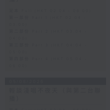
足本 Full (HKT 02:04 - 06:00)
第一部份 Part 1 (HKT 02:04 -
03:00)
第二部份 Part 2 (HKT 03:04 -
04:00)
第三部份 Part 3 (HKT 04:04 -
05:00)
第四部份 Part 4 (HKT 05:04 -
06:00)
05/08/2026
輕談淺唱不夜天（與第二台聯
播）