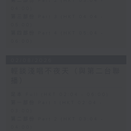
第二部份 Part 2 (HKT 03:04 -
04:00)
第三部份 Part 3 (HKT 04:04 -
05:00)
第四部份 Part 4 (HKT 05:04 -
06:00)
02/08/2026
輕談淺唱不夜天（與第二台聯
播）
足本 Full (HKT 02:04 - 06:00)
第一部份 Part 1 (HKT 02:04 -
03:00)
第二部份 Part 2 (HKT 03:04 -
04:00)