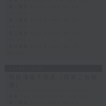
足本 Full (HKT 02:04 - 06:00)
第一部份 Part 1 (HKT 02:04 -
03:00)
第二部份 Part 2 (HKT 03:04 -
04:00)
第三部份 Part 3 (HKT 04:04 -
05:00)
第四部份 Part 4 (HKT 05:04 -
06:00)
04/08/2026
輕談淺唱不夜天（與第二台聯
播）
足本 Full (HKT 02:04 - 06:00)
第一部份 Part 1 (HKT 02:04 -