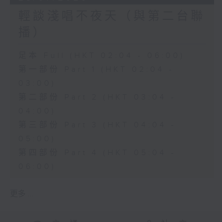
輕談淺唱不夜天（與第二台聯
播）
足本 Full (HKT 02:04 - 06:00)
第一部份 Part 1 (HKT 02:04 -
03:00)
第二部份 Part 2 (HKT 03:04 -
04:00)
第三部份 Part 3 (HKT 04:04 -
05:00)
第四部份 Part 4 (HKT 05:04 -
06:00)
更多 ...