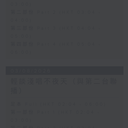
03:00)
第二部份 Part 2 (HKT 03:04 -
04:00)
第三部份 Part 3 (HKT 04:04 -
05:00)
第四部份 Part 4 (HKT 05:04 -
06:00)
03/08/2026
輕談淺唱不夜天（與第二台聯
播）
足本 Full (HKT 02:04 - 06:00)
第一部份 Part 1 (HKT 02:04 -
03:00)