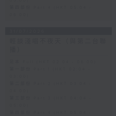
05:00)
第四部份 Part 4 (HKT 05:04 -
06:00)
31/07/2026
輕談淺唱不夜天（與第二台聯
播）
足本 Full (HKT 02:04 - 06:00)
第一部份 Part 1 (HKT 02:04 -
03:00)
第二部份 Part 2 (HKT 03:04 -
04:00)
第三部份 Part 3 (HKT 04:04 -
05:00)
第四部份 Part 4 (HKT 05:04 -