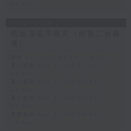
06:00)
30/07/2026
輕談淺唱不夜天（與第二台聯
播）
足本 Full (HKT 02:04 - 06:00)
第一部份 Part 1 (HKT 02:04 -
03:00)
第二部份 Part 2 (HKT 03:04 -
04:00)
第三部份 Part 3 (HKT 04:04 -
05:00)
第四部份 Part 4 (HKT 05:04 -
06:00)