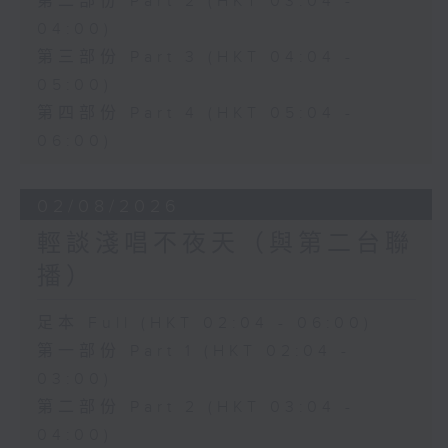
第二部份 Part 2 (HKT 03:04 -
04:00)
第三部份 Part 3 (HKT 04:04 -
05:00)
第四部份 Part 4 (HKT 05:04 -
06:00)
02/08/2026
輕談淺唱不夜天（與第二台聯
播）
足本 Full (HKT 02:04 - 06:00)
第一部份 Part 1 (HKT 02:04 -
03:00)
第二部份 Part 2 (HKT 03:04 -
04:00)