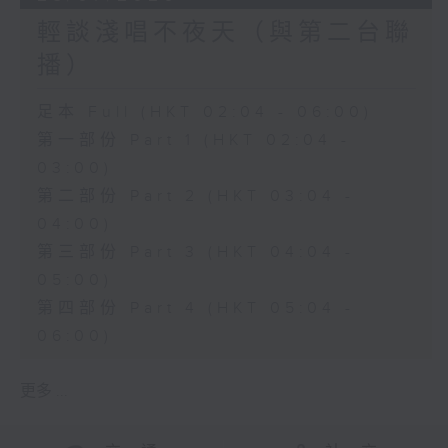
輕談淺唱不夜天（與第二台聯
播）
足本 Full (HKT 02:04 - 06:00)
第一部份 Part 1 (HKT 02:04 -
03:00)
第二部份 Part 2 (HKT 03:04 -
04:00)
第三部份 Part 3 (HKT 04:04 -
05:00)
第四部份 Part 4 (HKT 05:04 -
06:00)
更多 ...