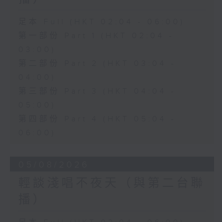
足本 Full (HKT 02:04 - 06:00)
第一部份 Part 1 (HKT 02:04 -
03:00)
第二部份 Part 2 (HKT 03:04 -
04:00)
第三部份 Part 3 (HKT 04:04 -
05:00)
第四部份 Part 4 (HKT 05:04 -
06:00)
05/08/2026
輕談淺唱不夜天（與第二台聯
播）