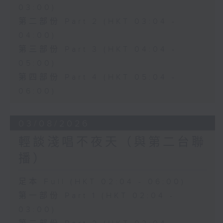
03:00)
第二部份 Part 2 (HKT 03:04 -
04:00)
第三部份 Part 3 (HKT 04:04 -
05:00)
第四部份 Part 4 (HKT 05:04 -
06:00)
03/08/2026
輕談淺唱不夜天（與第二台聯
播）
足本 Full (HKT 02:04 - 06:00)
第一部份 Part 1 (HKT 02:04 -
03:00)