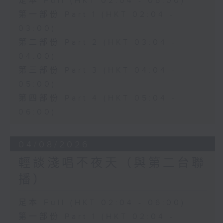
足本 Full (HKT 02:04 - 06:00)
第一部份 Part 1 (HKT 02:04 -
03:00)
第二部份 Part 2 (HKT 03:04 -
04:00)
第三部份 Part 3 (HKT 04:04 -
05:00)
第四部份 Part 4 (HKT 05:04 -
06:00)
04/08/2026
輕談淺唱不夜天（與第二台聯
播）
足本 Full (HKT 02:04 - 06:00)
第一部份 Part 1 (HKT 02:04 -