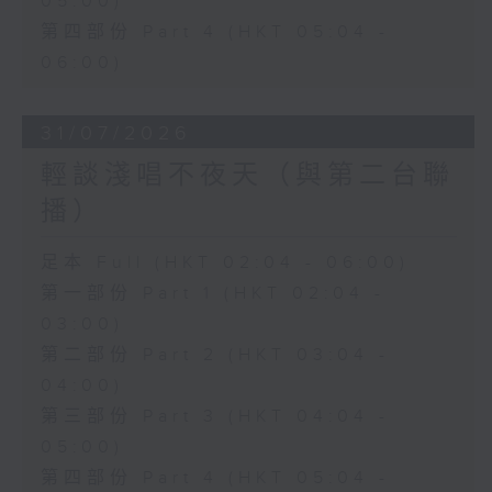
05:00)
第四部份 Part 4 (HKT 05:04 -
06:00)
31/07/2026
輕談淺唱不夜天（與第二台聯
播）
足本 Full (HKT 02:04 - 06:00)
第一部份 Part 1 (HKT 02:04 -
03:00)
第二部份 Part 2 (HKT 03:04 -
04:00)
第三部份 Part 3 (HKT 04:04 -
05:00)
第四部份 Part 4 (HKT 05:04 -