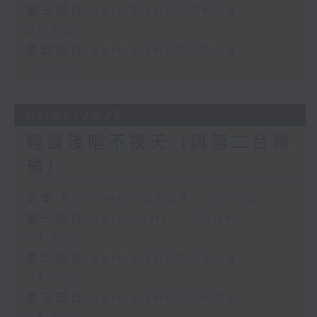
第三部份 Part 3 (HKT 04:04 -
05:00)
第四部份 Part 4 (HKT 05:04 -
06:00)
01/08/2026
輕談淺唱不夜天（與第二台聯
播）
足本 Full (HKT 02:04 - 06:00)
第一部份 Part 1 (HKT 02:04 -
03:00)
第二部份 Part 2 (HKT 03:04 -
04:00)
第三部份 Part 3 (HKT 04:04 -