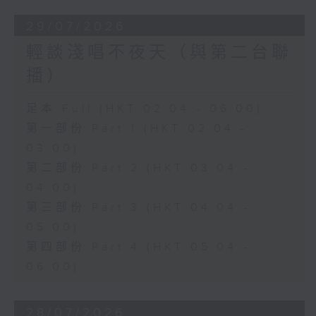
29/07/2026
輕談淺唱不夜天（與第二台聯
播）
足本 Full (HKT 02:04 - 06:00)
第一部份 Part 1 (HKT 02:04 -
03:00)
第二部份 Part 2 (HKT 03:04 -
04:00)
第三部份 Part 3 (HKT 04:04 -
05:00)
第四部份 Part 4 (HKT 05:04 -
06:00)
28/07/2026