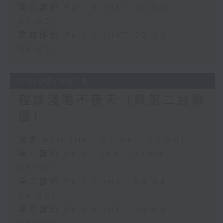
第三部份 Part 3 (HKT 04:04 -
05:00)
第四部份 Part 4 (HKT 05:04 -
06:00)
03/08/2026
輕談淺唱不夜天（與第二台聯
播）
足本 Full (HKT 02:04 - 06:00)
第一部份 Part 1 (HKT 02:04 -
03:00)
第二部份 Part 2 (HKT 03:04 -
04:00)
第三部份 Part 3 (HKT 04:04 -