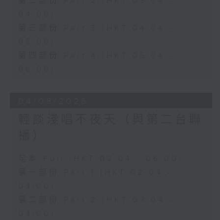
第二部份 Part 2 (HKT 03:04 -
04:00)
第三部份 Part 3 (HKT 04:04 -
05:00)
第四部份 Part 4 (HKT 05:04 -
06:00)
04/08/2026
輕談淺唱不夜天（與第二台聯
播）
足本 Full (HKT 02:04 - 06:00)
第一部份 Part 1 (HKT 02:04 -
03:00)
第二部份 Part 2 (HKT 03:04 -
04:00)