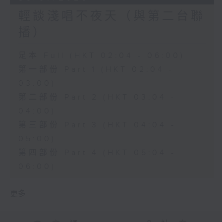
輕談淺唱不夜天（與第二台聯
播）
足本 Full (HKT 02:04 - 06:00)
第一部份 Part 1 (HKT 02:04 -
03:00)
第二部份 Part 2 (HKT 03:04 -
04:00)
第三部份 Part 3 (HKT 04:04 -
05:00)
第四部份 Part 4 (HKT 05:04 -
06:00)
更多 ...