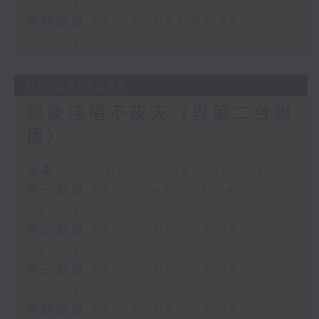
05:00)
第四部份 Part 4 (HKT 05:04 -
06:00)
02/08/2026
輕談淺唱不夜天（與第二台聯
播）
足本 Full (HKT 02:04 - 06:00)
第一部份 Part 1 (HKT 02:04 -
03:00)
第二部份 Part 2 (HKT 03:04 -
04:00)
第三部份 Part 3 (HKT 04:04 -
05:00)
第四部份 Part 4 (HKT 05:04 -