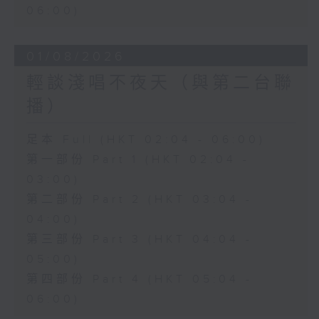
06:00)
01/08/2026
輕談淺唱不夜天（與第二台聯
播）
足本 Full (HKT 02:04 - 06:00)
第一部份 Part 1 (HKT 02:04 -
03:00)
第二部份 Part 2 (HKT 03:04 -
04:00)
第三部份 Part 3 (HKT 04:04 -
05:00)
第四部份 Part 4 (HKT 05:04 -
06:00)