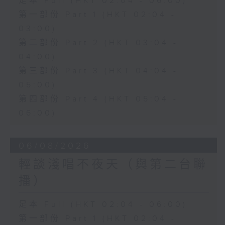
足本 Full (HKT 02:04 - 06:00)
第一部份 Part 1 (HKT 02:04 -
03:00)
第二部份 Part 2 (HKT 03:04 -
04:00)
第三部份 Part 3 (HKT 04:04 -
05:00)
第四部份 Part 4 (HKT 05:04 -
06:00)
06/08/2026
輕談淺唱不夜天（與第二台聯
播）
足本 Full (HKT 02:04 - 06:00)
第一部份 Part 1 (HKT 02:04 -