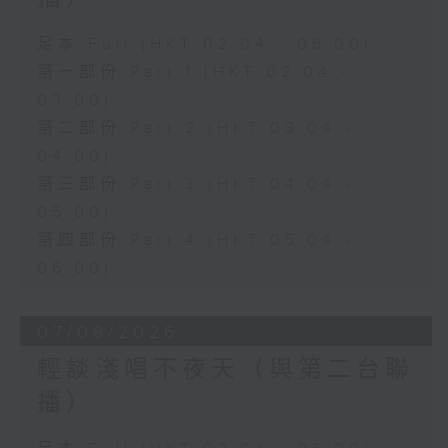
足本 Full (HKT 02:04 - 06:00)
第一部份 Part 1 (HKT 02:04 -
03:00)
第二部份 Part 2 (HKT 03:04 -
04:00)
第三部份 Part 3 (HKT 04:04 -
05:00)
第四部份 Part 4 (HKT 05:04 -
06:00)
07/08/2026
輕談淺唱不夜天（與第二台聯
播）