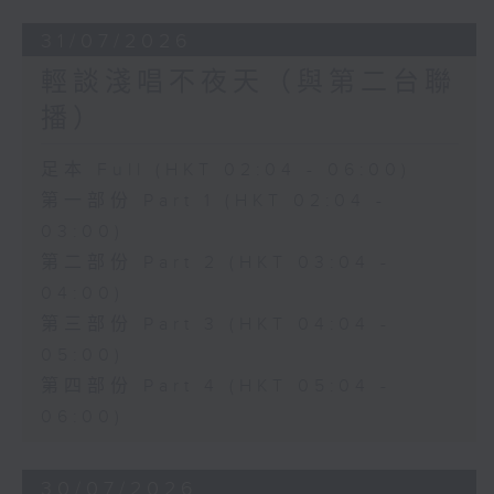
31/07/2026
輕談淺唱不夜天（與第二台聯
播）
足本 Full (HKT 02:04 - 06:00)
第一部份 Part 1 (HKT 02:04 -
03:00)
第二部份 Part 2 (HKT 03:04 -
04:00)
第三部份 Part 3 (HKT 04:04 -
05:00)
第四部份 Part 4 (HKT 05:04 -
06:00)
30/07/2026