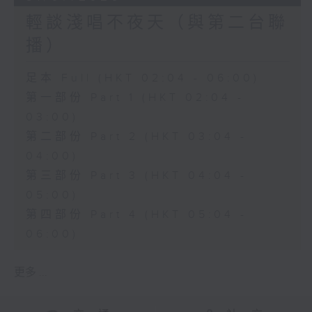
輕談淺唱不夜天（與第二台聯
播）
足本 Full (HKT 02:04 - 06:00)
第一部份 Part 1 (HKT 02:04 -
03:00)
第二部份 Part 2 (HKT 03:04 -
04:00)
第三部份 Part 3 (HKT 04:04 -
05:00)
第四部份 Part 4 (HKT 05:04 -
06:00)
更多 ...