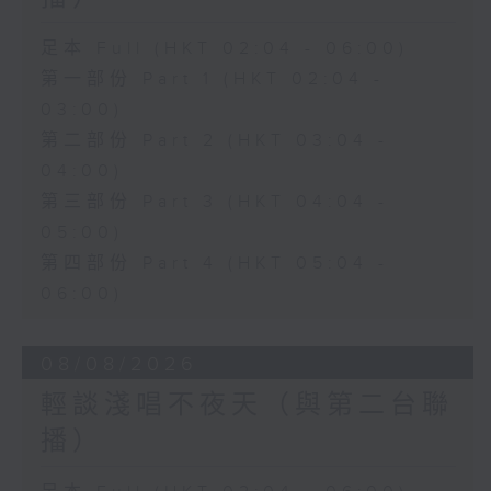
足本 Full (HKT 02:04 - 06:00)
第一部份 Part 1 (HKT 02:04 -
03:00)
第二部份 Part 2 (HKT 03:04 -
04:00)
第三部份 Part 3 (HKT 04:04 -
05:00)
第四部份 Part 4 (HKT 05:04 -
06:00)
08/08/2026
輕談淺唱不夜天（與第二台聯
播）