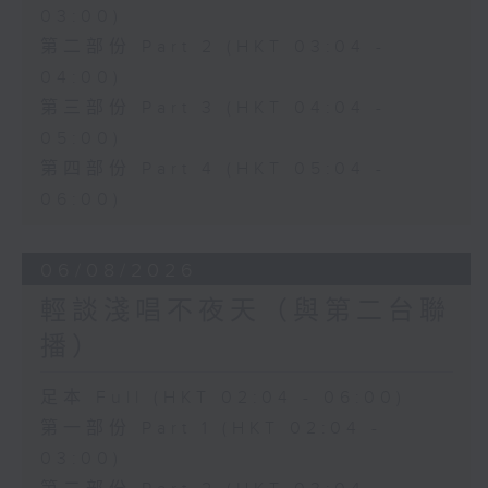
03:00)
第二部份 Part 2 (HKT 03:04 -
04:00)
第三部份 Part 3 (HKT 04:04 -
05:00)
第四部份 Part 4 (HKT 05:04 -
06:00)
06/08/2026
輕談淺唱不夜天（與第二台聯
播）
足本 Full (HKT 02:04 - 06:00)
第一部份 Part 1 (HKT 02:04 -
03:00)