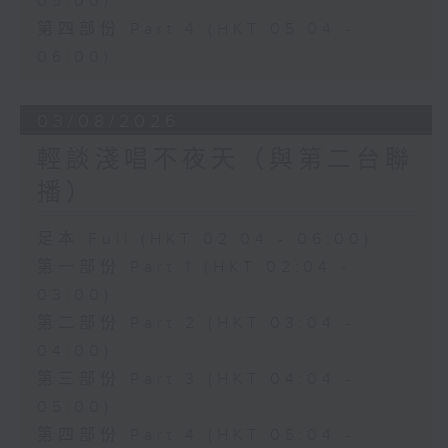
05:00)
第四部份 Part 4 (HKT 05:04 -
06:00)
03/08/2026
輕談淺唱不夜天（與第二台聯
播）
足本 Full (HKT 02:04 - 06:00)
第一部份 Part 1 (HKT 02:04 -
03:00)
第二部份 Part 2 (HKT 03:04 -
04:00)
第三部份 Part 3 (HKT 04:04 -
05:00)
第四部份 Part 4 (HKT 05:04 -