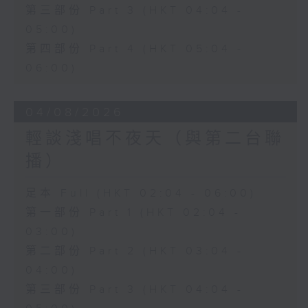
第三部份 Part 3 (HKT 04:04 -
05:00)
第四部份 Part 4 (HKT 05:04 -
06:00)
04/08/2026
輕談淺唱不夜天（與第二台聯
播）
足本 Full (HKT 02:04 - 06:00)
第一部份 Part 1 (HKT 02:04 -
03:00)
第二部份 Part 2 (HKT 03:04 -
04:00)
第三部份 Part 3 (HKT 04:04 -