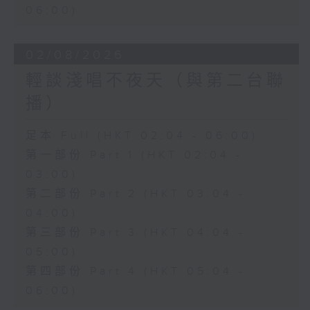
06:00)
02/08/2026
輕談淺唱不夜天（與第二台聯
播）
足本 Full (HKT 02:04 - 06:00)
第一部份 Part 1 (HKT 02:04 -
03:00)
第二部份 Part 2 (HKT 03:04 -
04:00)
第三部份 Part 3 (HKT 04:04 -
05:00)
第四部份 Part 4 (HKT 05:04 -
06:00)