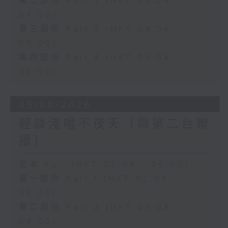
第二部份 Part 2 (HKT 03:04 -
04:00)
第三部份 Part 3 (HKT 04:04 -
05:00)
第四部份 Part 4 (HKT 05:04 -
06:00)
05/08/2026
輕談淺唱不夜天（與第二台聯
播）
足本 Full (HKT 02:04 - 06:00)
第一部份 Part 1 (HKT 02:04 -
03:00)
第二部份 Part 2 (HKT 03:04 -
04:00)