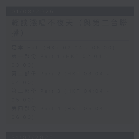
01/08/2026
輕談淺唱不夜天（與第二台聯
播）
足本 Full (HKT 02:04 - 06:00)
第一部份 Part 1 (HKT 02:04 -
03:00)
第二部份 Part 2 (HKT 03:04 -
04:00)
第三部份 Part 3 (HKT 04:04 -
05:00)
第四部份 Part 4 (HKT 05:04 -
06:00)
31/07/2026