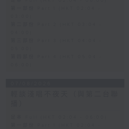
足本 Full (HKT 02:04 - 06:00)
第一部份 Part 1 (HKT 02:04 -
03:00)
第二部份 Part 2 (HKT 03:04 -
04:00)
第三部份 Part 3 (HKT 04:04 -
05:00)
第四部份 Part 4 (HKT 05:04 -
06:00)
07/08/2026
輕談淺唱不夜天（與第二台聯
播）
足本 Full (HKT 02:04 - 06:00)
第一部份 Part 1 (HKT 02:04 -