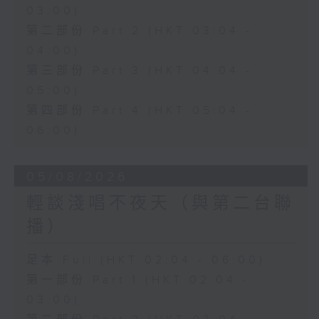
03:00)
第二部份 Part 2 (HKT 03:04 -
04:00)
第三部份 Part 3 (HKT 04:04 -
05:00)
第四部份 Part 4 (HKT 05:04 -
06:00)
05/08/2026
輕談淺唱不夜天（與第二台聯
播）
足本 Full (HKT 02:04 - 06:00)
第一部份 Part 1 (HKT 02:04 -
03:00)