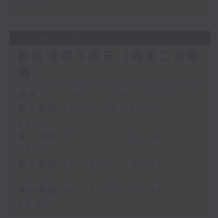
06:00)
01/08/2026
輕談淺唱不夜天（與第二台聯
播）
足本 Full (HKT 02:04 - 06:00)
第一部份 Part 1 (HKT 02:04 -
03:00)
第二部份 Part 2 (HKT 03:04 -
04:00)
第三部份 Part 3 (HKT 04:04 -
05:00)
第四部份 Part 4 (HKT 05:04 -
06:00)