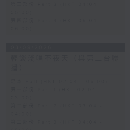
第三部份 Part 3 (HKT 04:04 -
05:00)
第四部份 Part 4 (HKT 05:04 -
06:00)
03/08/2026
輕談淺唱不夜天（與第二台聯
播）
足本 Full (HKT 02:04 - 06:00)
第一部份 Part 1 (HKT 02:04 -
03:00)
第二部份 Part 2 (HKT 03:04 -
04:00)
第三部份 Part 3 (HKT 04:04 -