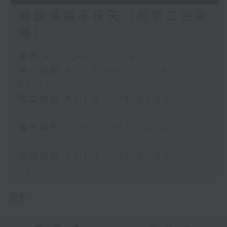
輕談淺唱不夜天（與第二台聯
播）
足本 Full (HKT 02:04 - 06:00)
第一部份 Part 1 (HKT 02:04 -
03:00)
第二部份 Part 2 (HKT 03:04 -
04:00)
第三部份 Part 3 (HKT 04:04 -
05:00)
第四部份 Part 4 (HKT 05:04 -
06:00)
更多 ...