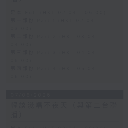
足本 Full (HKT 02:04 - 06:00)
第一部份 Part 1 (HKT 02:04 -
03:00)
第二部份 Part 2 (HKT 03:04 -
04:00)
第三部份 Part 3 (HKT 04:04 -
05:00)
第四部份 Part 4 (HKT 05:04 -
06:00)
07/08/2026
輕談淺唱不夜天（與第二台聯
播）