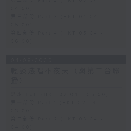
第二部份 Part 2 (HKT 03:04 -
04:00)
第三部份 Part 3 (HKT 04:04 -
05:00)
第四部份 Part 4 (HKT 05:04 -
06:00)
04/08/2026
輕談淺唱不夜天（與第二台聯
播）
足本 Full (HKT 02:04 - 06:00)
第一部份 Part 1 (HKT 02:04 -
03:00)
第二部份 Part 2 (HKT 03:04 -
04:00)