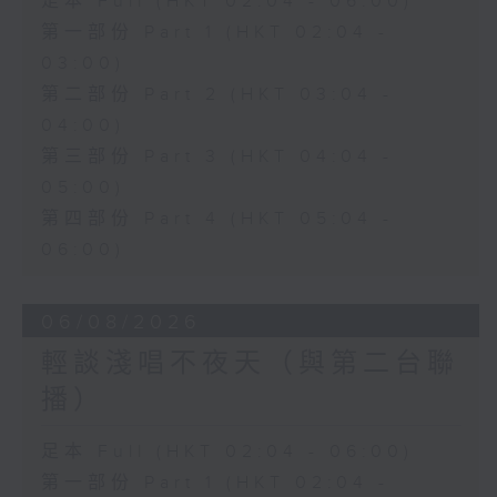
足本 Full (HKT 02:04 - 06:00)
第一部份 Part 1 (HKT 02:04 -
03:00)
第二部份 Part 2 (HKT 03:04 -
04:00)
第三部份 Part 3 (HKT 04:04 -
05:00)
第四部份 Part 4 (HKT 05:04 -
06:00)
06/08/2026
輕談淺唱不夜天（與第二台聯
播）
足本 Full (HKT 02:04 - 06:00)
第一部份 Part 1 (HKT 02:04 -