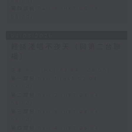
05:00)
第四部份 Part 4 (HKT 05:04 -
06:00)
02/08/2026
輕談淺唱不夜天（與第二台聯
播）
足本 Full (HKT 02:04 - 06:00)
第一部份 Part 1 (HKT 02:04 -
03:00)
第二部份 Part 2 (HKT 03:04 -
04:00)
第三部份 Part 3 (HKT 04:04 -
05:00)
第四部份 Part 4 (HKT 05:04 -