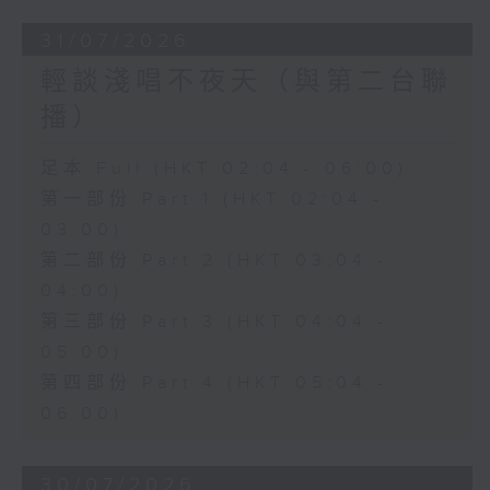
31/07/2026
輕談淺唱不夜天（與第二台聯
播）
足本 Full (HKT 02:04 - 06:00)
第一部份 Part 1 (HKT 02:04 -
03:00)
第二部份 Part 2 (HKT 03:04 -
04:00)
第三部份 Part 3 (HKT 04:04 -
05:00)
第四部份 Part 4 (HKT 05:04 -
06:00)
30/07/2026