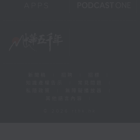
新聞稿
|
招聘
|
招標
|
知識產權告示
|
常見問題
|
私隱政策
|
無障礙播放器
|
其他語言內容
|
© 2026 rthk.hk