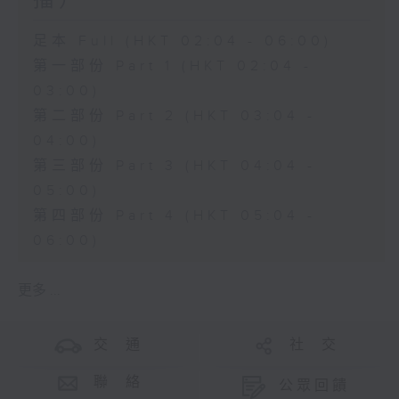
播）
足本 Full (HKT 02:04 - 06:00)
第一部份 Part 1 (HKT 02:04 -
03:00)
第二部份 Part 2 (HKT 03:04 -
04:00)
第三部份 Part 3 (HKT 04:04 -
05:00)
第四部份 Part 4 (HKT 05:04 -
06:00)
更多 ...
交 通
社 交
聯 絡
公眾回饋