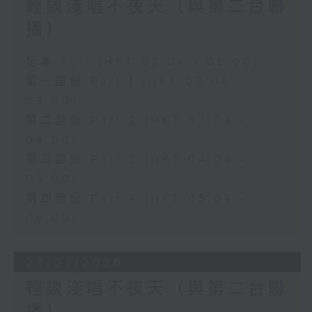
輕談淺唱不夜天（與第二台聯
播）
足本 Full (HKT 02:04 - 06:00)
第一部份 Part 1 (HKT 02:04 -
03:00)
第二部份 Part 2 (HKT 03:04 -
04:00)
第三部份 Part 3 (HKT 04:04 -
05:00)
第四部份 Part 4 (HKT 05:04 -
06:00)
28/07/2026
輕談淺唱不夜天（與第二台聯