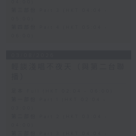
04:00)
第三部份 Part 3 (HKT 04:04 -
05:00)
第四部份 Part 4 (HKT 05:04 -
06:00)
03/08/2026
輕談淺唱不夜天（與第二台聯
播）
足本 Full (HKT 02:04 - 06:00)
第一部份 Part 1 (HKT 02:04 -
03:00)
第二部份 Part 2 (HKT 03:04 -
04:00)
第三部份 Part 3 (HKT 04:04 -