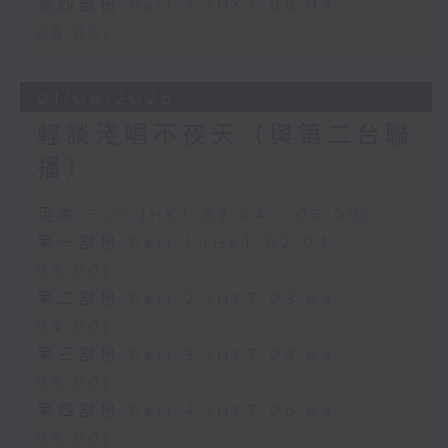
第四部份 Part 4 (HKT 05:04 -
06:00)
01/08/2026
輕談淺唱不夜天（與第二台聯
播）
足本 Full (HKT 02:04 - 06:00)
第一部份 Part 1 (HKT 02:04 -
03:00)
第二部份 Part 2 (HKT 03:04 -
04:00)
第三部份 Part 3 (HKT 04:04 -
05:00)
第四部份 Part 4 (HKT 05:04 -
06:00)