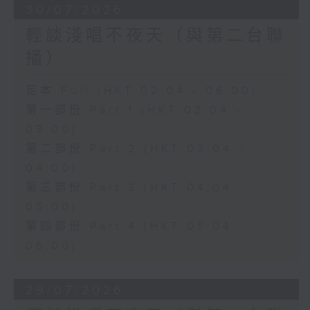
30/07/2026
輕談淺唱不夜天（與第二台聯
播）
足本 Full (HKT 02:04 - 06:00)
第一部份 Part 1 (HKT 02:04 -
03:00)
第二部份 Part 2 (HKT 03:04 -
04:00)
第三部份 Part 3 (HKT 04:04 -
05:00)
第四部份 Part 4 (HKT 05:04 -
06:00)
29/07/2026