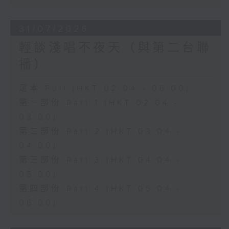
31/07/2026
輕談淺唱不夜天（與第二台聯
播）
足本 Full (HKT 02:04 - 06:00)
第一部份 Part 1 (HKT 02:04 -
03:00)
第二部份 Part 2 (HKT 03:04 -
04:00)
第三部份 Part 3 (HKT 04:04 -
05:00)
第四部份 Part 4 (HKT 05:04 -
06:00)