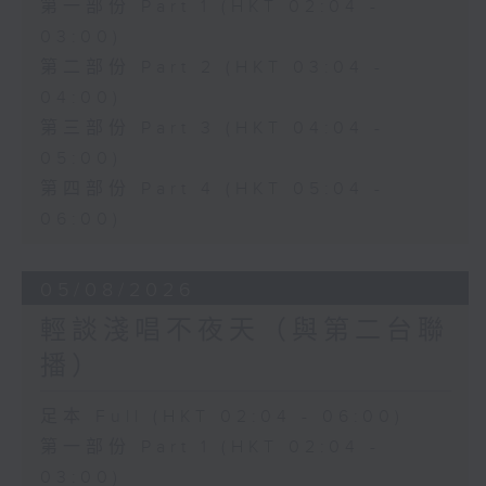
第一部份 Part 1 (HKT 02:04 -
03:00)
第二部份 Part 2 (HKT 03:04 -
04:00)
第三部份 Part 3 (HKT 04:04 -
05:00)
第四部份 Part 4 (HKT 05:04 -
06:00)
05/08/2026
輕談淺唱不夜天（與第二台聯
播）
足本 Full (HKT 02:04 - 06:00)
第一部份 Part 1 (HKT 02:04 -
03:00)