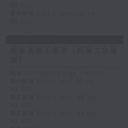
05:00)
第四部份 Part 4 (HKT 05:04 -
06:00)
02/08/2026
輕談淺唱不夜天（與第二台聯
播）
足本 Full (HKT 02:04 - 06:00)
第一部份 Part 1 (HKT 02:04 -
03:00)
第二部份 Part 2 (HKT 03:04 -
04:00)
第三部份 Part 3 (HKT 04:04 -
05:00)