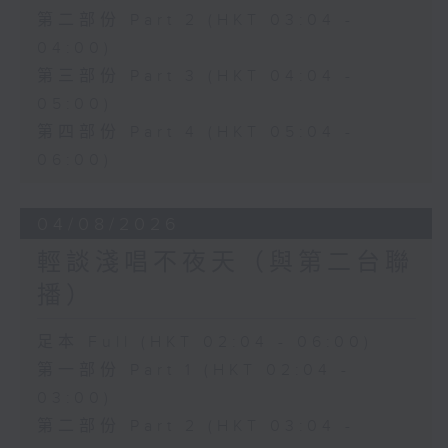
第二部份 Part 2 (HKT 03:04 -
04:00)
第三部份 Part 3 (HKT 04:04 -
05:00)
第四部份 Part 4 (HKT 05:04 -
06:00)
04/08/2026
輕談淺唱不夜天（與第二台聯
播）
足本 Full (HKT 02:04 - 06:00)
第一部份 Part 1 (HKT 02:04 -
03:00)
第二部份 Part 2 (HKT 03:04 -