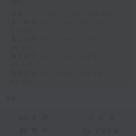
播）
足本 Full (HKT 02:04 - 06:00)
第一部份 Part 1 (HKT 02:04 -
03:00)
第二部份 Part 2 (HKT 03:04 -
04:00)
第三部份 Part 3 (HKT 04:04 -
05:00)
第四部份 Part 4 (HKT 05:04 -
06:00)
更多 ...
交 通
社 交
聯 絡
公眾回饋