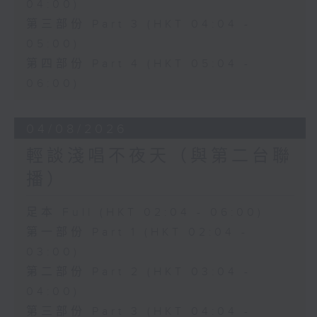
04:00)
第三部份 Part 3 (HKT 04:04 -
05:00)
第四部份 Part 4 (HKT 05:04 -
06:00)
04/08/2026
輕談淺唱不夜天（與第二台聯
播）
足本 Full (HKT 02:04 - 06:00)
第一部份 Part 1 (HKT 02:04 -
03:00)
第二部份 Part 2 (HKT 03:04 -
04:00)
第三部份 Part 3 (HKT 04:04 -