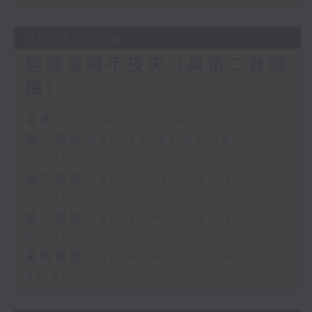
01/08/2026
輕談淺唱不夜天（與第二台聯
播）
足本 Full (HKT 02:04 - 06:00)
第一部份 Part 1 (HKT 02:04 -
03:00)
第二部份 Part 2 (HKT 03:04 -
04:00)
第三部份 Part 3 (HKT 04:04 -
05:00)
第四部份 Part 4 (HKT 05:04 -
06:00)