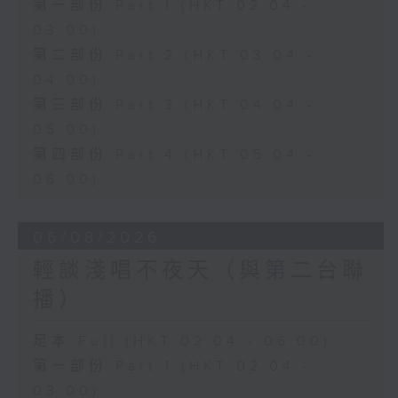
第一部份 Part 1 (HKT 02:04 -
03:00)
第二部份 Part 2 (HKT 03:04 -
04:00)
第三部份 Part 3 (HKT 04:04 -
05:00)
第四部份 Part 4 (HKT 05:04 -
06:00)
06/08/2026
輕談淺唱不夜天（與第二台聯
播）
足本 Full (HKT 02:04 - 06:00)
第一部份 Part 1 (HKT 02:04 -
03:00)