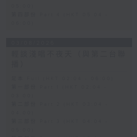
05:00)
第四部份 Part 4 (HKT 05:04 -
06:00)
03/08/2026
輕談淺唱不夜天（與第二台聯
播）
足本 Full (HKT 02:04 - 06:00)
第一部份 Part 1 (HKT 02:04 -
03:00)
第二部份 Part 2 (HKT 03:04 -
04:00)
第三部份 Part 3 (HKT 04:04 -
05:00)