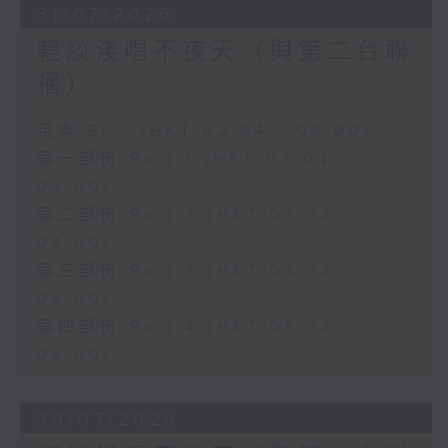
31/07/2026
輕談淺唱不夜天（與第二台聯
播）
足本 Full (HKT 02:04 - 06:00)
第一部份 Part 1 (HKT 02:04 -
03:00)
第二部份 Part 2 (HKT 03:04 -
04:00)
第三部份 Part 3 (HKT 04:04 -
05:00)
第四部份 Part 4 (HKT 05:04 -
06:00)
30/07/2026