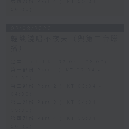
第四部份 Part 4 (HKT 05:04 -
06:00)
02/08/2026
輕談淺唱不夜天（與第二台聯
播）
足本 Full (HKT 02:04 - 06:00)
第一部份 Part 1 (HKT 02:04 -
03:00)
第二部份 Part 2 (HKT 03:04 -
04:00)
第三部份 Part 3 (HKT 04:04 -
05:00)
第四部份 Part 4 (HKT 05:04 -
06:00)