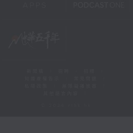
新聞稿
|
招聘
|
招標
|
知識產權告示
|
常見問題
|
私隱政策
|
無障礙播放器
|
其他語言內容
|
© 2026 rthk.hk