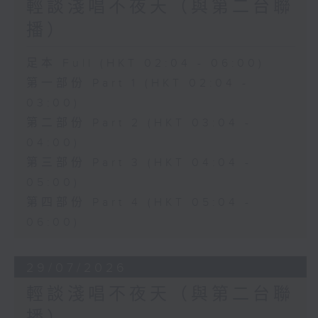
輕談淺唱不夜天（與第二台聯
播）
足本 Full (HKT 02:04 - 06:00)
第一部份 Part 1 (HKT 02:04 -
03:00)
第二部份 Part 2 (HKT 03:04 -
04:00)
第三部份 Part 3 (HKT 04:04 -
05:00)
第四部份 Part 4 (HKT 05:04 -
06:00)
29/07/2026
輕談淺唱不夜天（與第二台聯