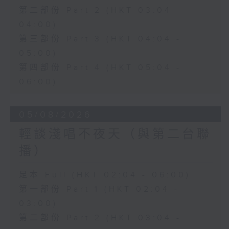
第二部份 Part 2 (HKT 03:04 -
04:00)
第三部份 Part 3 (HKT 04:04 -
05:00)
第四部份 Part 4 (HKT 05:04 -
06:00)
05/08/2026
輕談淺唱不夜天（與第二台聯
播）
足本 Full (HKT 02:04 - 06:00)
第一部份 Part 1 (HKT 02:04 -
03:00)
第二部份 Part 2 (HKT 03:04 -