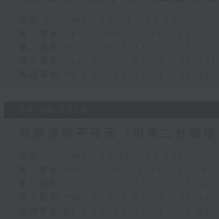
足本 Full (HKT 02:04 - 06:00)
第一部份 Part 1 (HKT 02:04 - 03:00)
第二部份 Part 2 (HKT 03:04 - 04:00)
第三部份 Part 3 (HKT 04:04 - 05:00)
第四部份 Part 4 (HKT 05:04 - 06:00)
04/08/2026
輕談淺唱不夜天（與第二台聯播
足本 Full (HKT 02:04 - 06:00)
第一部份 Part 1 (HKT 02:04 - 03:00)
第二部份 Part 2 (HKT 03:04 - 04:00)
第三部份 Part 3 (HKT 04:04 - 05:00)
第四部份 Part 4 (HKT 05:04 - 06:00)