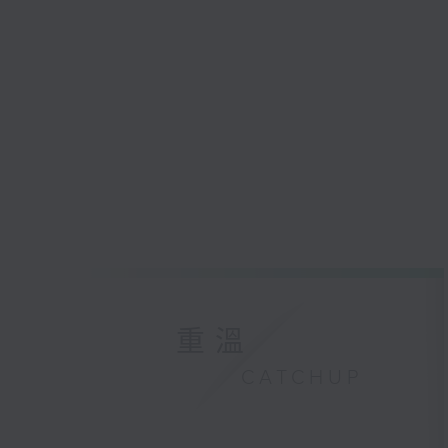
重溫
CATCHUP