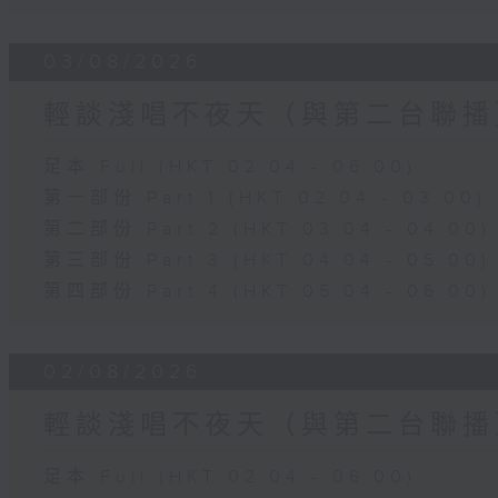
03/08/2026
輕談淺唱不夜天（與第二台聯播
足本 Full (HKT 02:04 - 06:00)
第一部份 Part 1 (HKT 02:04 - 03:00)
第二部份 Part 2 (HKT 03:04 - 04:00)
第三部份 Part 3 (HKT 04:04 - 05:00)
第四部份 Part 4 (HKT 05:04 - 06:00)
02/08/2026
輕談淺唱不夜天（與第二台聯播
足本 Full (HKT 02:04 - 06:00)