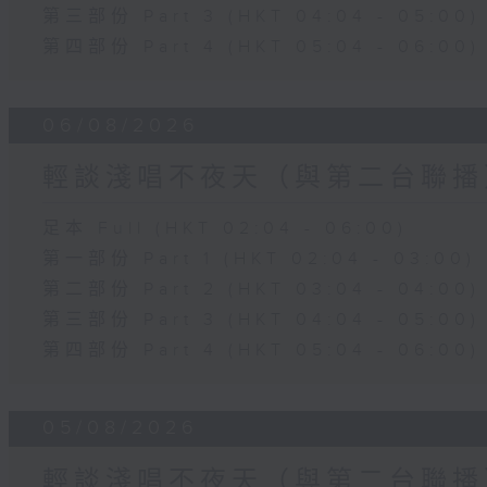
第三部份 Part 3 (HKT 04:04 - 05:00)
第四部份 Part 4 (HKT 05:04 - 06:00)
06/08/2026
輕談淺唱不夜天（與第二台聯播
足本 Full (HKT 02:04 - 06:00)
第一部份 Part 1 (HKT 02:04 - 03:00)
第二部份 Part 2 (HKT 03:04 - 04:00)
第三部份 Part 3 (HKT 04:04 - 05:00)
第四部份 Part 4 (HKT 05:04 - 06:00)
05/08/2026
輕談淺唱不夜天（與第二台聯播