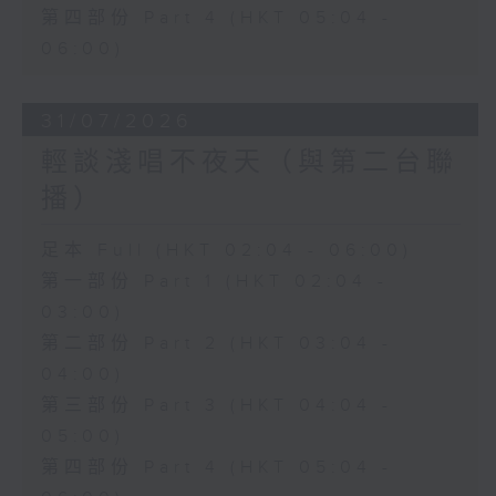
第四部份 Part 4 (HKT 05:04 -
06:00)
31/07/2026
輕談淺唱不夜天（與第二台聯
播）
足本 Full (HKT 02:04 - 06:00)
第一部份 Part 1 (HKT 02:04 -
03:00)
第二部份 Part 2 (HKT 03:04 -
04:00)
第三部份 Part 3 (HKT 04:04 -
05:00)
第四部份 Part 4 (HKT 05:04 -