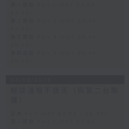
第一部份 Part 1 (HKT 02:04 -
03:00)
第二部份 Part 2 (HKT 03:04 -
04:00)
第三部份 Part 3 (HKT 04:04 -
05:00)
第四部份 Part 4 (HKT 05:04 -
06:00)
04/08/2026
輕談淺唱不夜天（與第二台聯
播）
足本 Full (HKT 02:04 - 06:00)
第一部份 Part 1 (HKT 02:04 -