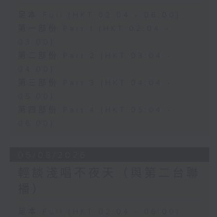
足本 Full (HKT 02:04 - 06:00)
第一部份 Part 1 (HKT 02:04 -
03:00)
第二部份 Part 2 (HKT 03:04 -
04:00)
第三部份 Part 3 (HKT 04:04 -
05:00)
第四部份 Part 4 (HKT 05:04 -
06:00)
05/08/2026
輕談淺唱不夜天（與第二台聯
播）
足本 Full (HKT 02:04 - 06:00)