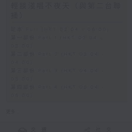
輕談淺唱不夜天（與第二台聯
播）
足本 Full (HKT 02:04 - 06:00)
第一部份 Part 1 (HKT 02:04 -
03:00)
第二部份 Part 2 (HKT 03:04 -
04:00)
第三部份 Part 3 (HKT 04:04 -
05:00)
第四部份 Part 4 (HKT 05:04 -
06:00)
更多 ...
交 通
社 交