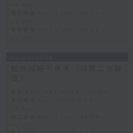
04:00)
第三部份 Part 3 (HKT 04:04 -
05:00)
第四部份 Part 4 (HKT 05:04 -
06:00)
02/08/2026
輕談淺唱不夜天（與第二台聯
播）
足本 Full (HKT 02:04 - 06:00)
第一部份 Part 1 (HKT 02:04 -
03:00)
第二部份 Part 2 (HKT 03:04 -
04:00)