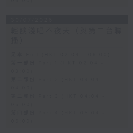
06:00)
30/07/2026
輕談淺唱不夜天（與第二台聯
播）
足本 Full (HKT 02:04 - 06:00)
第一部份 Part 1 (HKT 02:04 -
03:00)
第二部份 Part 2 (HKT 03:04 -
04:00)
第三部份 Part 3 (HKT 04:04 -
05:00)
第四部份 Part 4 (HKT 05:04 -
06:00)