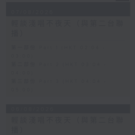
07/08/2026
輕談淺唱不夜天（與第二台聯
播）
第一部份 Part 1 (HKT 02:04 -
03:00)
第二部份 Part 2 (HKT 03:04 -
04:00)
第三部份 Part 3 (HKT 04:04 -
05:00)
06/08/2026
輕談淺唱不夜天（與第二台聯
播）