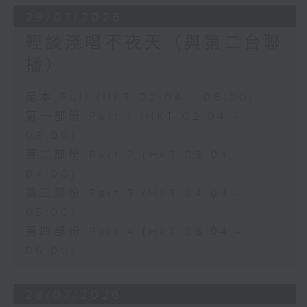
29/07/2026
輕談淺唱不夜天（與第二台聯
播）
足本 Full (HKT 02:04 - 06:00)
第一部份 Part 1 (HKT 02:04 -
03:00)
第二部份 Part 2 (HKT 03:04 -
04:00)
第三部份 Part 3 (HKT 04:04 -
05:00)
第四部份 Part 4 (HKT 05:04 -
06:00)
28/07/2026