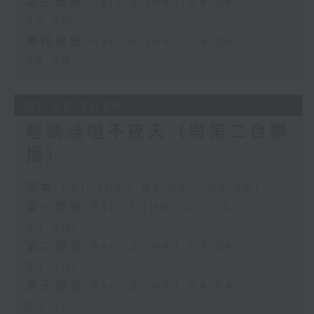
第三部份 Part 3 (HKT 04:04 -
05:00)
第四部份 Part 4 (HKT 05:04 -
06:00)
01/08/2026
輕談淺唱不夜天（與第二台聯
播）
足本 Full (HKT 02:04 - 06:00)
第一部份 Part 1 (HKT 02:04 -
03:00)
第二部份 Part 2 (HKT 03:04 -
04:00)
第三部份 Part 3 (HKT 04:04 -
05:00)