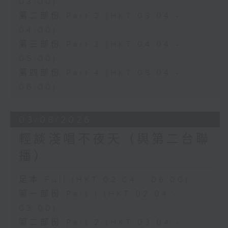
03:00)
第二部份 Part 2 (HKT 03:04 -
04:00)
第三部份 Part 3 (HKT 04:04 -
05:00)
第四部份 Part 4 (HKT 05:04 -
06:00)
03/08/2026
輕談淺唱不夜天（與第二台聯
播）
足本 Full (HKT 02:04 - 06:00)
第一部份 Part 1 (HKT 02:04 -
03:00)
第二部份 Part 2 (HKT 03:04 -