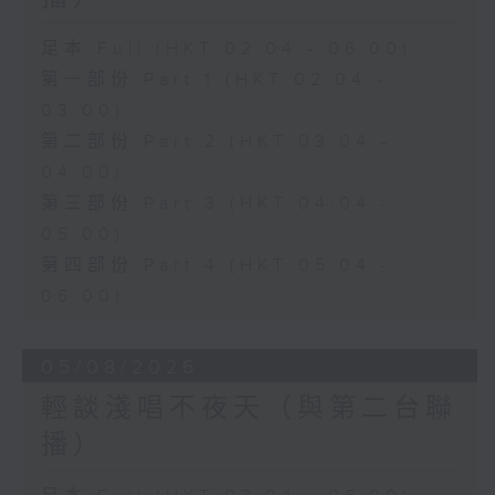
足本 Full (HKT 02:04 - 06:00)
第一部份 Part 1 (HKT 02:04 -
03:00)
第二部份 Part 2 (HKT 03:04 -
04:00)
第三部份 Part 3 (HKT 04:04 -
05:00)
第四部份 Part 4 (HKT 05:04 -
06:00)
05/08/2026
輕談淺唱不夜天（與第二台聯
播）