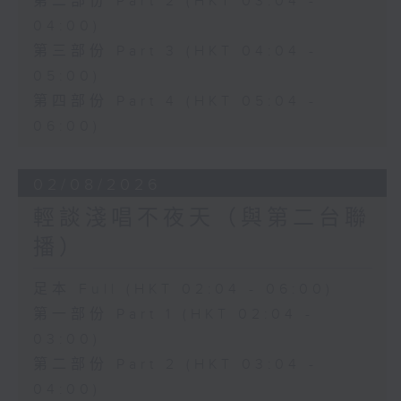
第二部份 Part 2 (HKT 03:04 -
04:00)
第三部份 Part 3 (HKT 04:04 -
05:00)
第四部份 Part 4 (HKT 05:04 -
06:00)
02/08/2026
輕談淺唱不夜天（與第二台聯
播）
足本 Full (HKT 02:04 - 06:00)
第一部份 Part 1 (HKT 02:04 -
03:00)
第二部份 Part 2 (HKT 03:04 -
04:00)