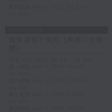
05:00)
第四部份 Part 4 (HKT 05:04 -
06:00)
31/07/2026
輕談淺唱不夜天（與第二台聯
播）
足本 Full (HKT 02:04 - 06:00)
第一部份 Part 1 (HKT 02:04 -
03:00)
第二部份 Part 2 (HKT 03:04 -
04:00)
第三部份 Part 3 (HKT 04:04 -
05:00)
第四部份 Part 4 (HKT 05:04 -