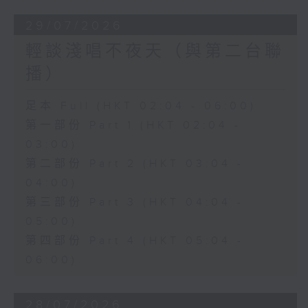
29/07/2026
輕談淺唱不夜天（與第二台聯
播）
足本 Full (HKT 02:04 - 06:00)
第一部份 Part 1 (HKT 02:04 -
03:00)
第二部份 Part 2 (HKT 03:04 -
04:00)
第三部份 Part 3 (HKT 04:04 -
05:00)
第四部份 Part 4 (HKT 05:04 -
06:00)
28/07/2026