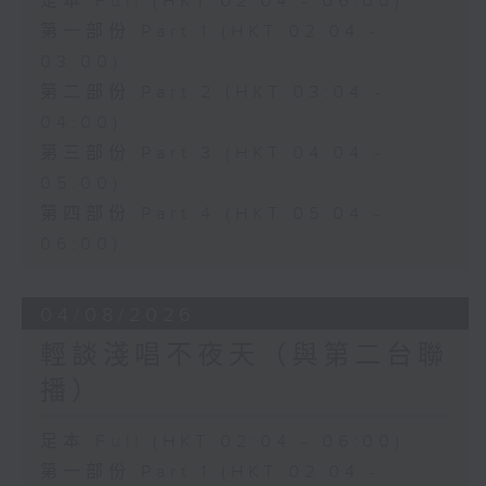
足本 Full (HKT 02:04 - 06:00)
第一部份 Part 1 (HKT 02:04 -
03:00)
第二部份 Part 2 (HKT 03:04 -
04:00)
第三部份 Part 3 (HKT 04:04 -
05:00)
第四部份 Part 4 (HKT 05:04 -
06:00)
04/08/2026
輕談淺唱不夜天（與第二台聯
播）
足本 Full (HKT 02:04 - 06:00)
第一部份 Part 1 (HKT 02:04 -