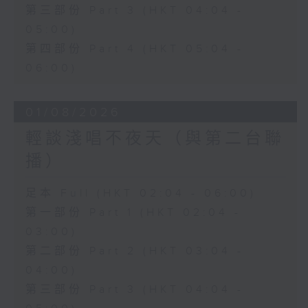
第三部份 Part 3 (HKT 04:04 -
05:00)
第四部份 Part 4 (HKT 05:04 -
06:00)
01/08/2026
輕談淺唱不夜天（與第二台聯
播）
足本 Full (HKT 02:04 - 06:00)
第一部份 Part 1 (HKT 02:04 -
03:00)
第二部份 Part 2 (HKT 03:04 -
04:00)
第三部份 Part 3 (HKT 04:04 -