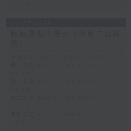
06:00)
30/07/2026
輕談淺唱不夜天（與第二台聯
播）
足本 Full (HKT 02:04 - 06:00)
第一部份 Part 1 (HKT 02:04 -
03:00)
第二部份 Part 2 (HKT 03:04 -
04:00)
第三部份 Part 3 (HKT 04:04 -
05:00)
第四部份 Part 4 (HKT 05:04 -
06:00)