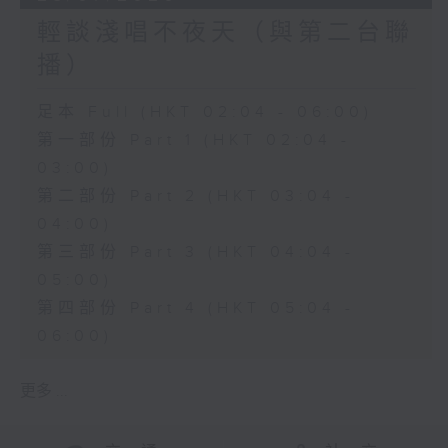
輕談淺唱不夜天（與第二台聯
播）
足本 Full (HKT 02:04 - 06:00)
第一部份 Part 1 (HKT 02:04 -
03:00)
第二部份 Part 2 (HKT 03:04 -
04:00)
第三部份 Part 3 (HKT 04:04 -
05:00)
第四部份 Part 4 (HKT 05:04 -
06:00)
更多 ...