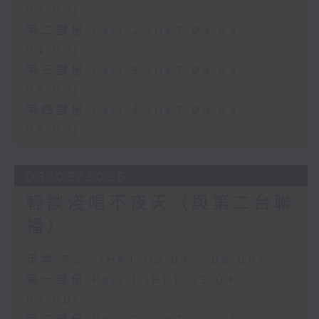
03:00)
第二部份 Part 2 (HKT 03:04 -
04:00)
第三部份 Part 3 (HKT 04:04 -
05:00)
第四部份 Part 4 (HKT 05:04 -
06:00)
03/08/2026
輕談淺唱不夜天（與第二台聯
播）
足本 Full (HKT 02:04 - 06:00)
第一部份 Part 1 (HKT 02:04 -
03:00)