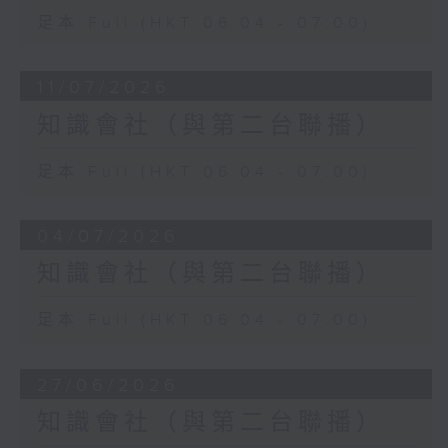
足本 Full (HKT 06:04 - 07:00)
11/07/2026
知識會社（與第二台聯播）
足本 Full (HKT 06:04 - 07:00)
04/07/2026
知識會社（與第二台聯播）
足本 Full (HKT 06:04 - 07:00)
27/06/2026
知識會社（與第二台聯播）