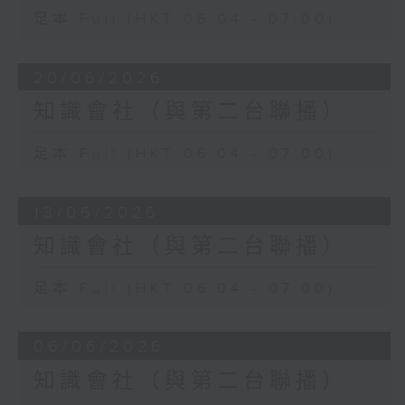
足本 Full (HKT 06:04 - 07:00)
20/06/2026
知識會社（與第二台聯播）
足本 Full (HKT 06:04 - 07:00)
13/06/2026
知識會社（與第二台聯播）
足本 Full (HKT 06:04 - 07:00)
06/06/2026
知識會社（與第二台聯播）