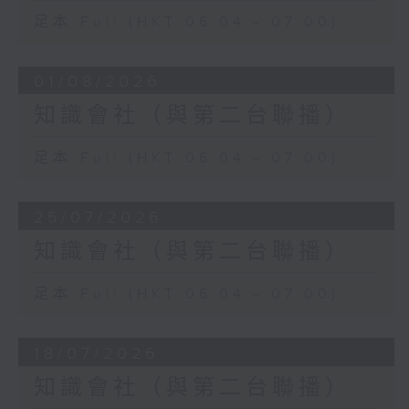
足本 Full (HKT 06:04 - 07:00)
01/08/2026
知識會社（與第二台聯播）
足本 Full (HKT 06:04 - 07:00)
25/07/2026
知識會社（與第二台聯播）
足本 Full (HKT 06:04 - 07:00)
18/07/2026
知識會社（與第二台聯播）