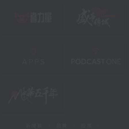
新聞稿
|
招聘
|
招標
|