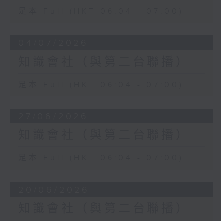
足本 Full (HKT 06:04 - 07:00)
04/07/2026
知識會社（與第二台聯播）
足本 Full (HKT 06:04 - 07:00)
27/06/2026
知識會社（與第二台聯播）
足本 Full (HKT 06:04 - 07:00)
20/06/2026
知識會社（與第二台聯播）