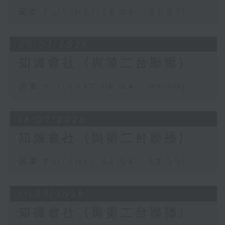
足本 Full (HKT 06:04 - 07:00)
25/07/2026
知識會社（與第二台聯播）
足本 Full (HKT 06:04 - 07:00)
18/07/2026
知識會社（與第二台聯播）
足本 Full (HKT 06:04 - 07:00)
11/07/2026
知識會社（與第二台聯播）