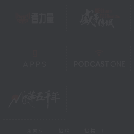
新聞稿
|
招聘
|
招標
|