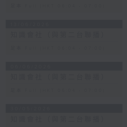
足本 Full (HKT 06:04 - 07:00)
13/06/2026
知識會社（與第二台聯播）
足本 Full (HKT 06:04 - 07:00)
06/06/2026
知識會社（與第二台聯播）
足本 Full (HKT 06:04 - 07:00)
30/05/2026
知識會社（與第二台聯播）