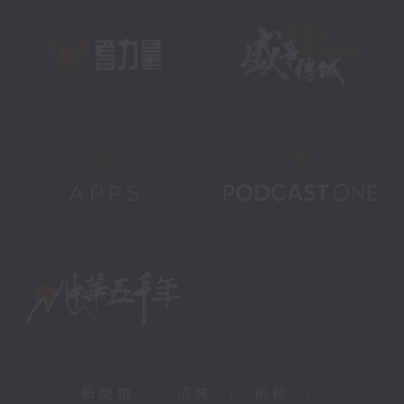
新聞稿
|
招聘
|
招標
|