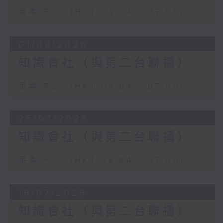
足本 Full (HKT 06:04 - 07:00)
01/08/2026
知識會社（與第二台聯播）
足本 Full (HKT 06:04 - 07:00)
25/07/2026
知識會社（與第二台聯播）
足本 Full (HKT 06:04 - 07:00)
18/07/2026
知識會社（與第二台聯播）