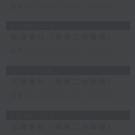
足本 Full (HKT 06:04 - 07:00)
20/06/2026
知識會社（與第二台聯播）
足本 Full (HKT 06:04 - 07:00)
13/06/2026
知識會社（與第二台聯播）
足本 Full (HKT 06:04 - 07:00)
06/06/2026
知識會社（與第二台聯播）