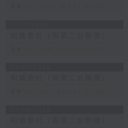
足本 Full (HKT 06:04 - 07:00)
11/07/2026
知識會社（與第二台聯播）
足本 Full (HKT 06:04 - 07:00)
04/07/2026
知識會社（與第二台聯播）
足本 Full (HKT 06:04 - 07:00)
27/06/2026
知識會社（與第二台聯播）