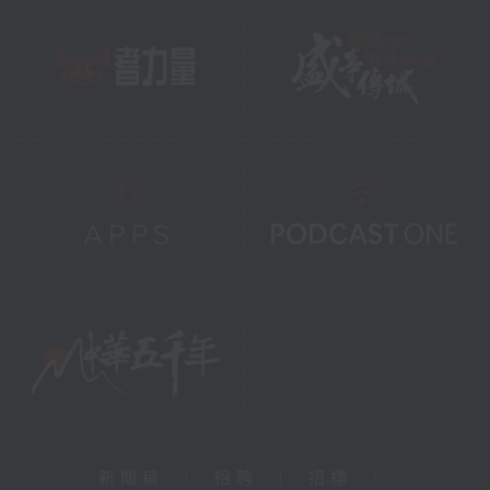
新聞稿
|
招聘
|
招標
|