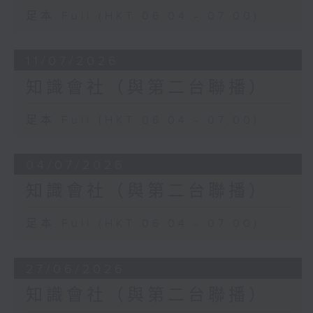
足本 Full (HKT 06:04 - 07:00)
11/07/2026
知識會社（與第二台聯播）
足本 Full (HKT 06:04 - 07:00)
04/07/2026
知識會社（與第二台聯播）
足本 Full (HKT 06:04 - 07:00)
27/06/2026
知識會社（與第二台聯播）