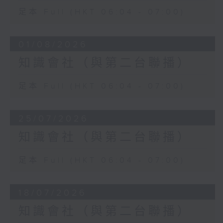
足本 Full (HKT 06:04 - 07:00)
01/08/2026
知識會社（與第二台聯播）
足本 Full (HKT 06:04 - 07:00)
25/07/2026
知識會社（與第二台聯播）
足本 Full (HKT 06:04 - 07:00)
18/07/2026
知識會社（與第二台聯播）