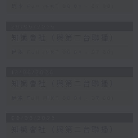
足本 Full (HKT 06:04 - 07:00)
20/06/2026
知識會社（與第二台聯播）
足本 Full (HKT 06:04 - 07:00)
13/06/2026
知識會社（與第二台聯播）
足本 Full (HKT 06:04 - 07:00)
06/06/2026
知識會社（與第二台聯播）