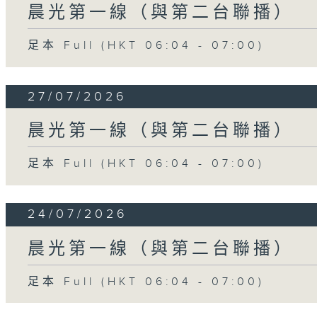
晨光第一線（與第二台聯播）
足本 Full (HKT 06:04 - 07:00)
27/07/2026
晨光第一線（與第二台聯播）
足本 Full (HKT 06:04 - 07:00)
24/07/2026
晨光第一線（與第二台聯播）
足本 Full (HKT 06:04 - 07:00)