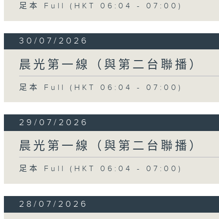
足本 Full (HKT 06:04 - 07:00)
30/07/2026
晨光第一線（與第二台聯播）
足本 Full (HKT 06:04 - 07:00)
29/07/2026
晨光第一線（與第二台聯播）
足本 Full (HKT 06:04 - 07:00)
28/07/2026