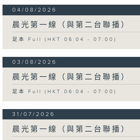
04/08/2026
晨光第一線（與第二台聯播）
足本 Full (HKT 06:04 - 07:00)
03/08/2026
晨光第一線（與第二台聯播）
足本 Full (HKT 06:04 - 07:00)
31/07/2026
晨光第一線（與第二台聯播）