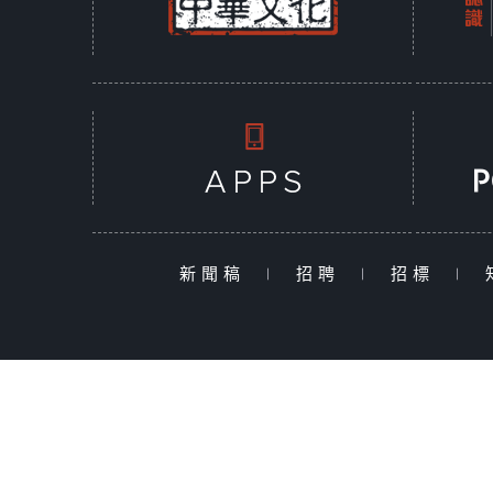
新聞稿
|
招聘
|
招標
|