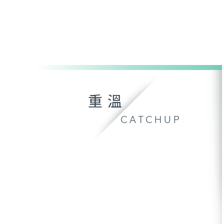
重溫
CATCHUP