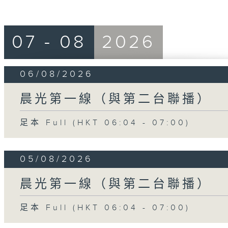
07 - 08
2026
06/08/2026
晨光第一線（與第二台聯播）
足本 Full (HKT 06:04 - 07:00)
05/08/2026
晨光第一線（與第二台聯播）
足本 Full (HKT 06:04 - 07:00)