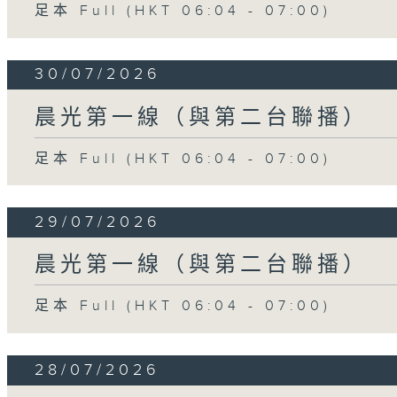
足本 Full (HKT 06:04 - 07:00)
30/07/2026
晨光第一線（與第二台聯播）
足本 Full (HKT 06:04 - 07:00)
29/07/2026
晨光第一線（與第二台聯播）
足本 Full (HKT 06:04 - 07:00)
28/07/2026