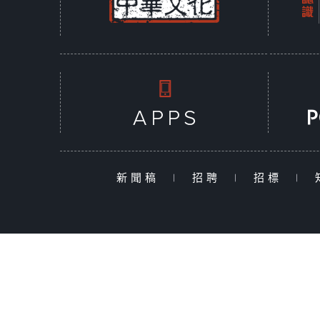
新聞稿
|
招聘
|
招標
|