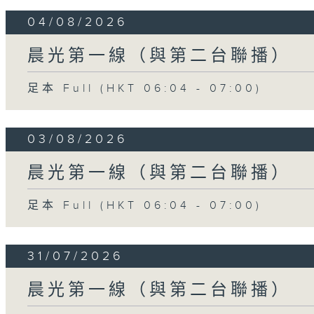
04/08/2026
晨光第一線（與第二台聯播）
足本 Full (HKT 06:04 - 07:00)
03/08/2026
晨光第一線（與第二台聯播）
足本 Full (HKT 06:04 - 07:00)
31/07/2026
晨光第一線（與第二台聯播）