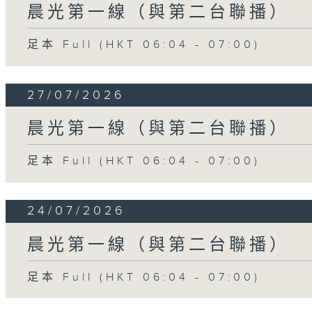
晨光第一線（與第二台聯播）
足本 Full (HKT 06:04 - 07:00)
27/07/2026
晨光第一線（與第二台聯播）
足本 Full (HKT 06:04 - 07:00)
24/07/2026
晨光第一線（與第二台聯播）
足本 Full (HKT 06:04 - 07:00)