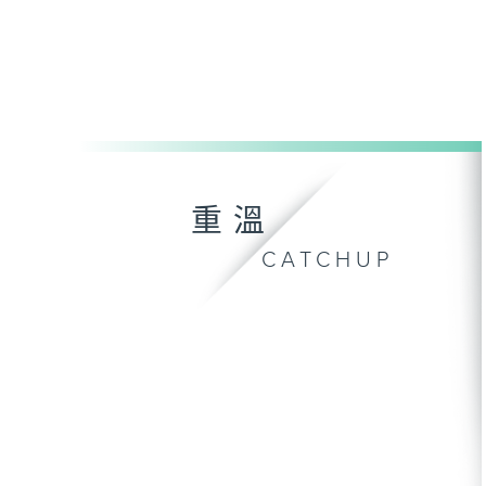
重溫
CATCHUP