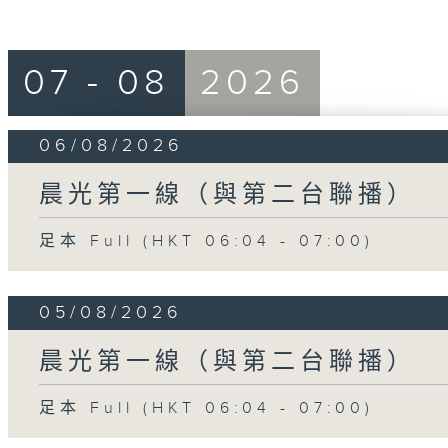
07 - 08
2026
06/08/2026
晨光第一線（與第二台聯播）
足本 Full (HKT 06:04 - 07:00)
05/08/2026
晨光第一線（與第二台聯播）
足本 Full (HKT 06:04 - 07:00)