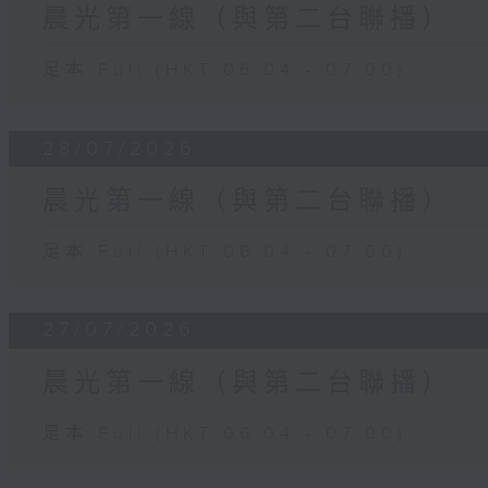
晨光第一線（與第二台聯播）
足本 Full (HKT 06:04 - 07:00)
28/07/2026
晨光第一線（與第二台聯播）
足本 Full (HKT 06:04 - 07:00)
27/07/2026
晨光第一線（與第二台聯播）
足本 Full (HKT 06:04 - 07:00)