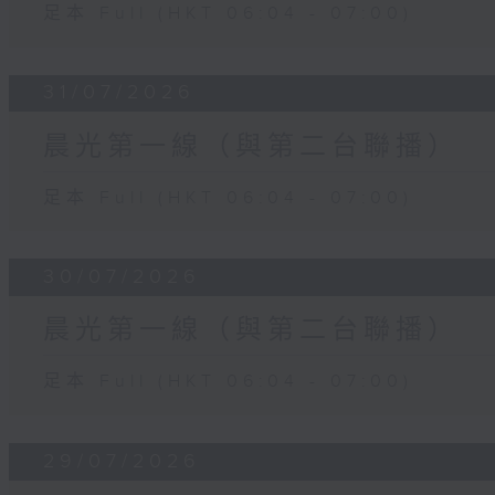
足本 Full (HKT 06:04 - 07:00)
31/07/2026
晨光第一線（與第二台聯播）
足本 Full (HKT 06:04 - 07:00)
30/07/2026
晨光第一線（與第二台聯播）
足本 Full (HKT 06:04 - 07:00)
29/07/2026