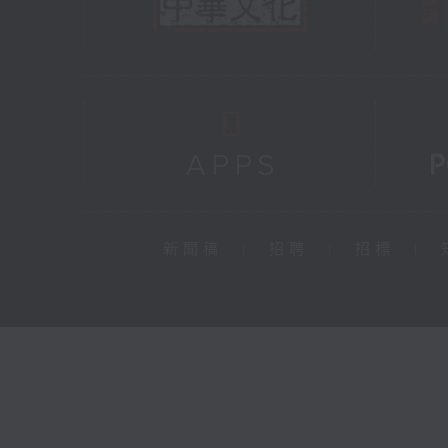
新聞稿
|
招聘
|
招標
|