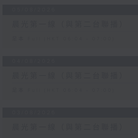
05/08/2026
晨光第一線（與第二台聯播）
足本 Full (HKT 06:04 - 07:00)
04/08/2026
晨光第一線（與第二台聯播）
足本 Full (HKT 06:04 - 07:00)
03/08/2026
晨光第一線（與第二台聯播）