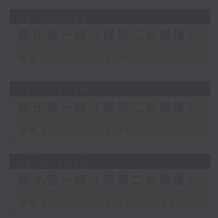
06/08/2026
晨光第一線（與第二台聯播）
足本 Full (HKT 06:04 - 07:00)
05/08/2026
晨光第一線（與第二台聯播）
足本 Full (HKT 06:04 - 07:00)
04/08/2026
晨光第一線（與第二台聯播）
足本 Full (HKT 06:04 - 07:00)