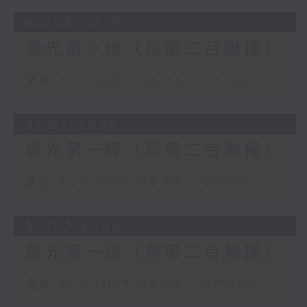
03/08/2026
晨光第一線（與第二台聯播）
足本 Full (HKT 06:04 - 07:00)
31/07/2026
晨光第一線（與第二台聯播）
足本 Full (HKT 06:04 - 07:00)
30/07/2026
晨光第一線（與第二台聯播）
足本 Full (HKT 06:04 - 07:00)