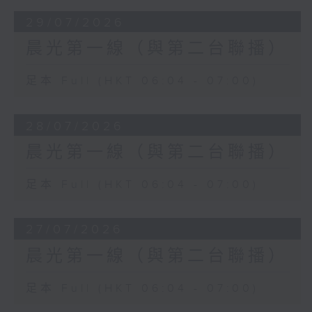
29/07/2026
晨光第一線（與第二台聯播）
足本 Full (HKT 06:04 - 07:00)
28/07/2026
晨光第一線（與第二台聯播）
足本 Full (HKT 06:04 - 07:00)
27/07/2026
晨光第一線（與第二台聯播）
足本 Full (HKT 06:04 - 07:00)