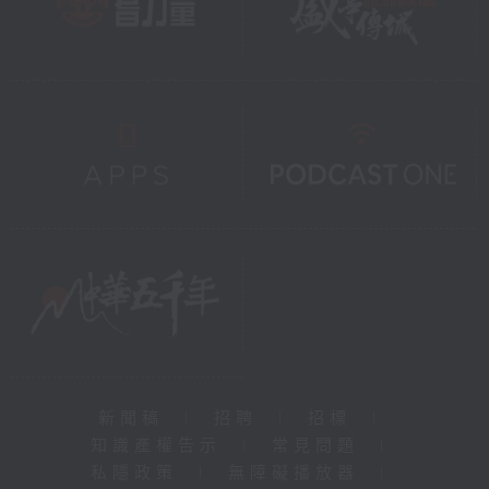
新聞稿
|
招聘
|
招標
|
知識產權告示
|
常見問題
|
私隱政策
|
無障礙播放器
|