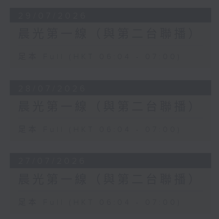
29/07/2026
晨光第一線（與第二台聯播）
足本 Full (HKT 06:04 - 07:00)
28/07/2026
晨光第一線（與第二台聯播）
足本 Full (HKT 06:04 - 07:00)
27/07/2026
晨光第一線（與第二台聯播）
足本 Full (HKT 06:04 - 07:00)