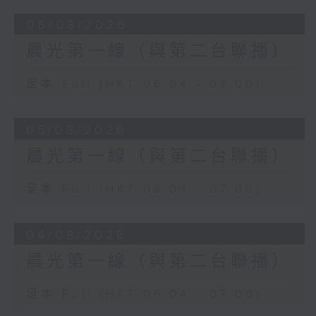
06/08/2026
晨光第一線（與第二台聯播）
足本 Full (HKT 06:04 - 07:00)
05/08/2026
晨光第一線（與第二台聯播）
足本 Full (HKT 06:04 - 07:00)
04/08/2026
晨光第一線（與第二台聯播）
足本 Full (HKT 06:04 - 07:00)