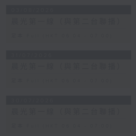
03/08/2026
晨光第一線（與第二台聯播）
足本 Full (HKT 06:04 - 07:00)
31/07/2026
晨光第一線（與第二台聯播）
足本 Full (HKT 06:04 - 07:00)
30/07/2026
晨光第一線（與第二台聯播）
足本 Full (HKT 06:04 - 07:00)