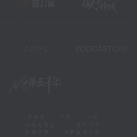
新聞稿
|
招聘
|
招標
|
知識產權告示
|
常見問題
|
私隱政策
|
無障礙播放器
|