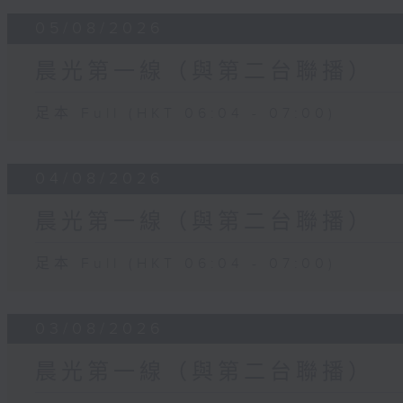
05/08/2026
晨光第一線（與第二台聯播）
足本 Full (HKT 06:04 - 07:00)
04/08/2026
晨光第一線（與第二台聯播）
足本 Full (HKT 06:04 - 07:00)
03/08/2026
晨光第一線（與第二台聯播）