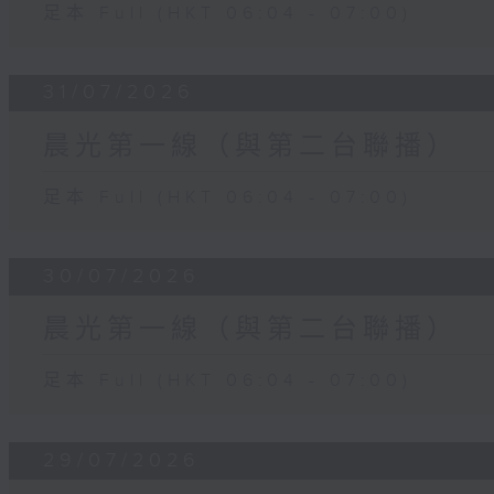
足本 Full (HKT 06:04 - 07:00)
31/07/2026
晨光第一線（與第二台聯播）
足本 Full (HKT 06:04 - 07:00)
30/07/2026
晨光第一線（與第二台聯播）
足本 Full (HKT 06:04 - 07:00)
29/07/2026