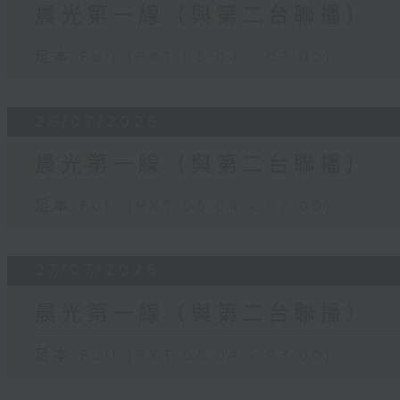
晨光第一線（與第二台聯播）
足本 Full (HKT 06:04 - 07:00)
28/07/2026
晨光第一線（與第二台聯播）
足本 Full (HKT 06:04 - 07:00)
27/07/2026
晨光第一線（與第二台聯播）
足本 Full (HKT 06:04 - 07:00)