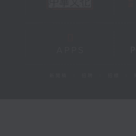
新聞稿
|
招聘
|
招標
|